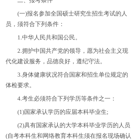
二、报考条件
(一)报名参加全国硕士研究生招生考试的人
员，须符合下列条件：
1.中华人民共和国公民。
2.拥护中国共产党的领导，愿为社会主义现
代化建设服务，品德良好，遵纪守法。
3.身体健康状况符合国家和招生单位规定的
体检要求。
4.考生必须符合下列学历等条件之一：
(1)国家承认学历的应届本科毕业生;
(2)具有国家承认的大学本科毕业学历的人员
(自考本科生和网络教育本科生须在报名现场确认