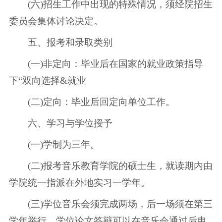
(六)招生工作中出现的特殊情况，须经院招生
委员会集体讨论决定。
五、报考和录取类别
(一)非定向：毕业后在国家的就业政策指导
下“双向选择&就业
(二)定向：毕业后回定向单位工作。
六、学习与学位授予
(一)学制为三年。
(二)报考音乐教育学院的硕士生，就读期内由
学院统一指派在外地实习一学年。
(三)学位音乐会须完成两场，后一场须在第三
学年举行。学位论文答辩可以在音乐会通过后申