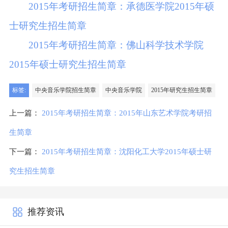
2015年考研招生简章：承德医学院2015年硕
士研究生招生简章
2015年考研招生简章：佛山科学技术学院
2015年硕士研究生招生简章
标签:
中央音乐学院招生简章
中央音乐学院
2015年研究生招生简章
上一篇：
2015年考研招生简章：2015年山东艺术学院考研招
生简章
下一篇：
2015年考研招生简章：沈阳化工大学2015年硕士研
究生招生简章
推荐资讯