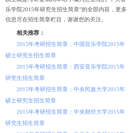
乐学院2015年研究生招生简章”的全部内容，更多
信息尽在招生简章栏目，谢谢您的关注。
相关推荐：
2015年考研招生简章：中国音乐学院2015年
硕士研究生招生简章
2015年考研招生简章：西安音乐学院2015年
研究生招生简章
2015年考研招生简章：中央民族大学2015年
硕士研究生招生简章
2015年考研招生简章：中央财经大学2015年
研究生招生简章