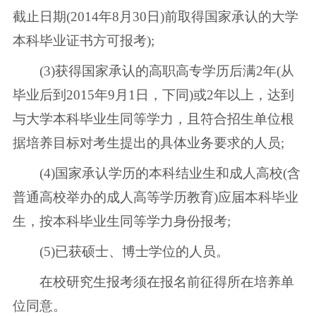
截止日期(2014年8月30日)前取得国家承认的大学
本科毕业证书方可报考);
(3)获得国家承认的高职高专学历后满2年(从
毕业后到2015年9月1日，下同)或2年以上，达到
与大学本科毕业生同等学力，且符合招生单位根
据培养目标对考生提出的具体业务要求的人员;
(4)国家承认学历的本科结业生和成人高校(含
普通高校举办的成人高等学历教育)应届本科毕业
生，按本科毕业生同等学力身份报考;
(5)已获硕士、博士学位的人员。
在校研究生报考须在报名前征得所在培养单
位同意。