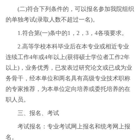
(二)符合下列条件的，可以报名参加我院组织
的单独考试(录取人数不超过一名)。
1.符合第(一)条中的1，2，3，4各项要求。
2.高等学校本科毕业后在本专业或相近专业
连续工作4年或4年以上(获得硕士学位者工作2年
以上)，业务优秀，已发表过研究论文或已成为业
务骨干，经本单位和两名具有高级专业技术职称
的专家推荐，为本单位定向培养或委托培养的在
职人员。
三、报名、考试
考试报名：专业考试网上报名和统考网上报
名。