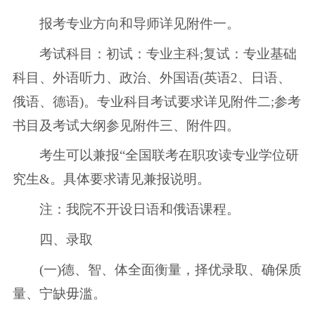
报考专业方向和导师详见附件一。
考试科目：初试：专业主科;复试：专业基础
科目、外语听力、政治、外国语(英语2、日语、
俄语、德语)。专业科目考试要求详见附件二;参考
书目及考试大纲参见附件三、附件四。
考生可以兼报“全国联考在职攻读专业学位研
究生&。具体要求请见兼报说明。
注：我院不开设日语和俄语课程。
四、录取
(一)德、智、体全面衡量，择优录取、确保质
量、宁缺毋滥。