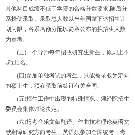
其他科目成绩不低于学院的合格分数要求;随后分
系择优录取。录取总人数以当年国家下达招生计
划为限，各系名额分配以简章公布的拟招生人数
为参考。
(三)一个导师每年招收研究生新生，原则上不
超过2名。
(四)参加单独考试的考生，只能被录取为定向
的硕士生，须在录取前签订有关合同。
(五)招生工作中出现的特殊情况，须经院招生
委员会集体讨论决定。
(六)报考音乐文献翻译、作曲技术理论英语文
献翻译研究方向考生，英语须参加全国统考，考