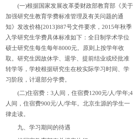
(一)根据国家发展改革委财政部教育部《关于
加强研究生教育学费标准管理及有关问题的通
知》发改价格[2013]887号文件要求，2015年秋季
入学研究生学费具体标准如下：全日制学术学位
硕士研究生每生每年8000元。原则上按学年收
取。研究生因故休学、退学、提前结业或经批准
转学等，学校根据研究生在校实际学习时间、学
习阶段，计退部分学费。
(二)住宿费：3人间，住宿费1200元/人/学年;4
人间，住宿费900元/人/学年。北京生源的学生一
律走读。
九、学习期间的待遇