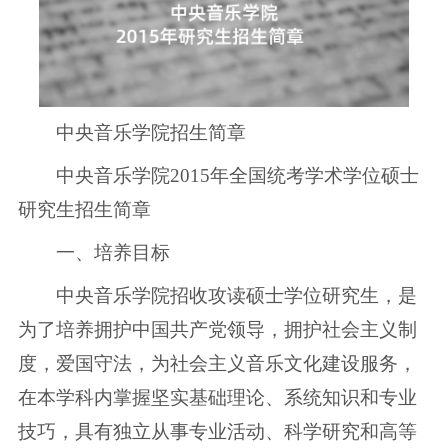
中央音乐学院招生简章
中央音乐学院2015年全国统考学术学位硕士
研究生招生简章
一、培养目标
中央音乐学院招收攻读硕士学位研究生，是
为了培养拥护中国共产党领导，拥护社会主义制
度，爱国守法，为社会主义音乐文化建设服务，
在本学科内掌握坚实基础理论、系统知识和专业
技巧，具有独立从事专业活动、科学研究和高等