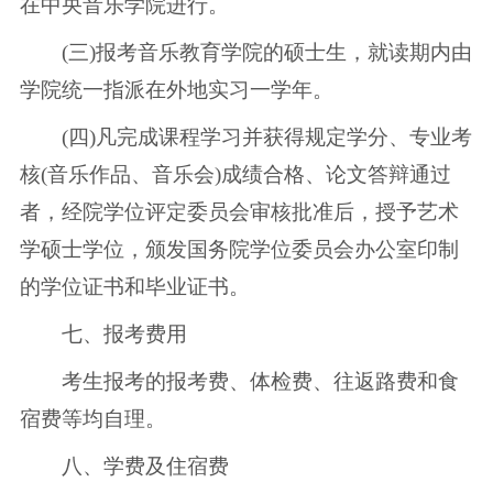
在中央音乐学院进行。
(三)报考音乐教育学院的硕士生，就读期内由
学院统一指派在外地实习一学年。
(四)凡完成课程学习并获得规定学分、专业考
核(音乐作品、音乐会)成绩合格、论文答辩通过
者，经院学位评定委员会审核批准后，授予艺术
学硕士学位，颁发国务院学位委员会办公室印制
的学位证书和毕业证书。
七、报考费用
考生报考的报考费、体检费、往返路费和食
宿费等均自理。
八、学费及住宿费