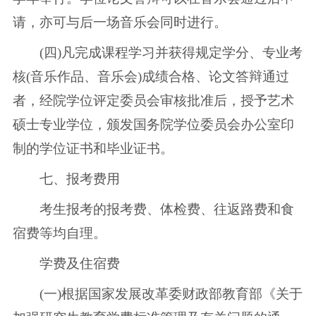
请，亦可与后一场音乐会同时进行。
(四)凡完成课程学习并获得规定学分、专业考
核(音乐作品、音乐会)成绩合格、论文答辩通过
者，经院学位评定委员会审核批准后，授予艺术
硕士专业学位，颁发国务院学位委员会办公室印
制的学位证书和毕业证书。
七、报考费用
考生报考的报考费、体检费、往返路费和食
宿费等均自理。
学费及住宿费
(一)根据国家发展改革委财政部教育部《关于