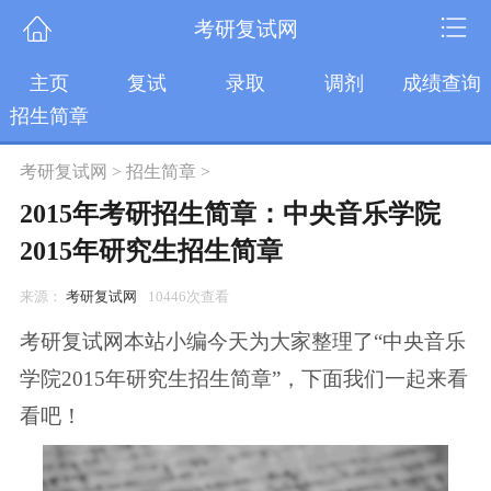
考研复试网
主页
复试
录取
调剂
成绩查询
招生简章
考研复试网
>
招生简章
>
2015年考研招生简章：中央音乐学院
2015年研究生招生简章
来源：
考研复试网
10446次查看
考研复试网本站小编今天为大家整理了“中央音乐
学院2015年研究生招生简章”，下面我们一起来看
看吧！