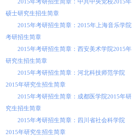
2015年考研招生简章：中共中央党校2015年
硕士研究生招生简章
2015年考研招生简章：2015年上海音乐学院
考研招生简章
2015年考研招生简章：西安美术学院2015年
研究生招生简章
2015年考研招生简章：河北科技师范学院
2015年研究生招生简章
2015年考研招生简章：成都医学院2015年研
究生招生简章
2015年考研招生简章：四川省社会科学院
2015年研究生招生简章