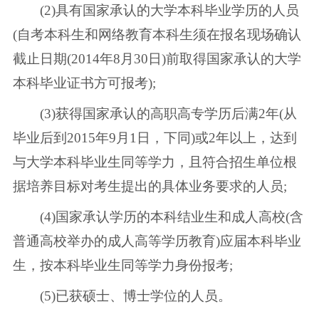
(2)具有国家承认的大学本科毕业学历的人员
(自考本科生和网络教育本科生须在报名现场确认
截止日期(2014年8月30日)前取得国家承认的大学
本科毕业证书方可报考);
(3)获得国家承认的高职高专学历后满2年(从
毕业后到2015年9月1日，下同)或2年以上，达到
与大学本科毕业生同等学力，且符合招生单位根
据培养目标对考生提出的具体业务要求的人员;
(4)国家承认学历的本科结业生和成人高校(含
普通高校举办的成人高等学历教育)应届本科毕业
生，按本科毕业生同等学力身份报考;
(5)已获硕士、博士学位的人员。