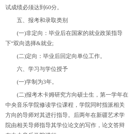
试成绩必须达到60分。
五、报考和录取类别
(一)非定向：毕业后在国家的就业政策指导
下“双向选择&就业;
(二)定向：毕业后回定向单位工作。
六、学习与学位授予
(一)学制为3年。
(二)报考木卡姆研究方向硕士生，第一学年在
中央音乐学院修读学位课程，学院同时指派相关
方向的导师对其进行指导。后两年在新疆艺术学
院由相关导师指导其学位论文的写作，论文答辩