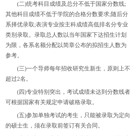
(二)统考科目成绩及总分不低于国家分数线;
其他科目成绩不低于学院的合格分数要求;随后分
系择优录取;表演专业按主科成绩高低排名分专业
类别录取。录取总人数以当年国家下达招生计划
为限，各系名额分配以简章公布的拟招生人数为
参考。
(三)一个导师每年招收研究生新生，原则上不
超过2名。
(四)专业特别突出，考试成绩未达到分数线者
可根据国家有关规定申请破格录取。
(五)参加单独考试的考生，只能被录取为定向
的硕士生，须在录取前签订有关合同。