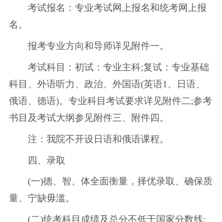
考试报名：专业考试网上报名和统考网上报
名。
报考专业方向和导师详见附件一。
考试科目：初试：专业主科;复试：专业基础
科目、外语听力、政治、外国语(英语1、日语、
俄语、德语)。专业科目考试要求详见附件二;参考
书目及考试大纲参见附件三、附件四。
注：我院不开设日语和俄语课程。
四、录取
(一)德、智、体全面衡量，择优录取、确保质
量、宁缺毋滥。
(二)统考科目成绩及总分不低于国家分数线;