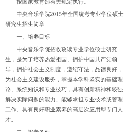
按国家教育部有关规定执行。
中央音乐学院2015年全国统考专业学位硕士
研究生招生简章
一、培养目标
中央音乐学院招收攻读专业学位硕士研究
生，是为了培养热爱祖国、拥护中国共产党领
导，拥护社会主义制度，遵纪守法，品德良好，
为社会主义建设服务，掌握本学科坚实的基础理
论、系统知识和专业技巧，具有创新精神和较强
解决实际问题的能力、能够承担专业技术或管理
工作、具有良好职业素养的高层次应用型专门人
才。