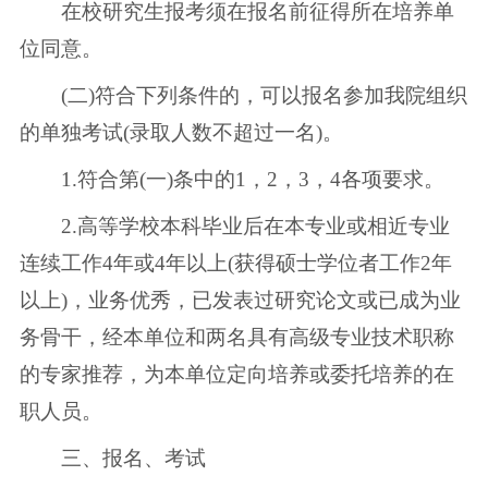
在校研究生报考须在报名前征得所在培养单
位同意。
(二)符合下列条件的，可以报名参加我院组织
的单独考试(录取人数不超过一名)。
1.符合第(一)条中的1，2，3，4各项要求。
2.高等学校本科毕业后在本专业或相近专业
连续工作4年或4年以上(获得硕士学位者工作2年
以上)，业务优秀，已发表过研究论文或已成为业
务骨干，经本单位和两名具有高级专业技术职称
的专家推荐，为本单位定向培养或委托培养的在
职人员。
三、报名、考试