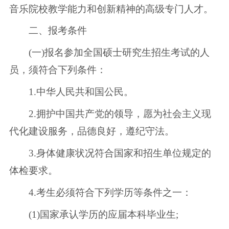
音乐院校教学能力和创新精神的高级专门人才。
二、报考条件
(一)报名参加全国硕士研究生招生考试的人
员，须符合下列条件：
1.中华人民共和国公民。
2.拥护中国共产党的领导，愿为社会主义现
代化建设服务，品德良好，遵纪守法。
3.身体健康状况符合国家和招生单位规定的
体检要求。
4.考生必须符合下列学历等条件之一：
(1)国家承认学历的应届本科毕业生;