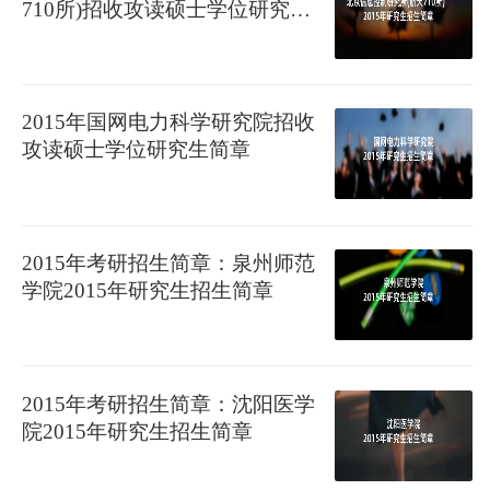
710所)招收攻读硕士学位研究生
简章
2015年国网电力科学研究院招收
攻读硕士学位研究生简章
2015年考研招生简章：泉州师范
学院2015年研究生招生简章
2015年考研招生简章：沈阳医学
院2015年研究生招生简章