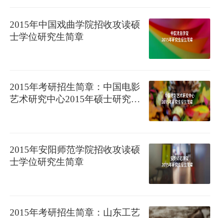
2015年中国戏曲学院招收攻读硕
士学位研究生简章
2015年考研招生简章：中国电影
艺术研究中心2015年硕士研究生
招生简章
2015年安阳师范学院招收攻读硕
士学位研究生简章
2015年考研招生简章：山东工艺