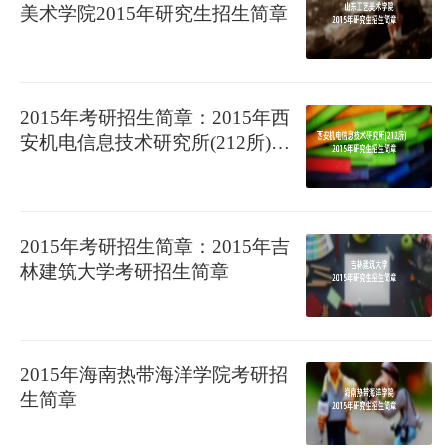
美术学院2015年研究生招生简章
2015年考研招生简章：2015年西
安机电信息技术研究所(212所)考
研招生简章
2015年考研招生简章：2015年吉
林建筑大学考研招生简章
2015年海南热带海洋学院考研招
生简章