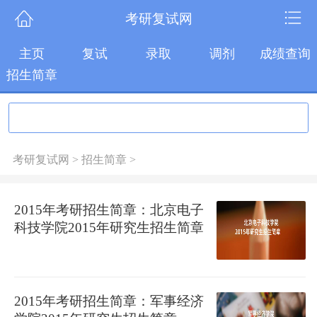
考研复试网
主页
复试
录取
调剂
成绩查询
招生简章
考研复试网
>
招生简章
>
2015年考研招生简章：北京电子
科技学院2015年研究生招生简章
2015年考研招生简章：军事经济