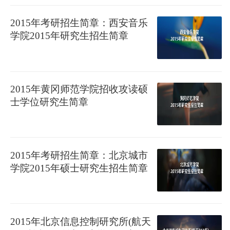
2015年考研招生简章：西安音乐
学院2015年研究生招生简章
2015年黄冈师范学院招收攻读硕
士学位研究生简章
2015年考研招生简章：北京城市
学院2015年硕士研究生招生简章
2015年北京信息控制研究所(航天