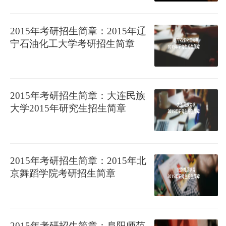
2015年考研招生简章：2015年辽
宁石油化工大学考研招生简章
2015年考研招生简章：大连民族
大学2015年研究生招生简章
2015年考研招生简章：2015年北
京舞蹈学院考研招生简章
2015年考研招生简章：阜阳师范