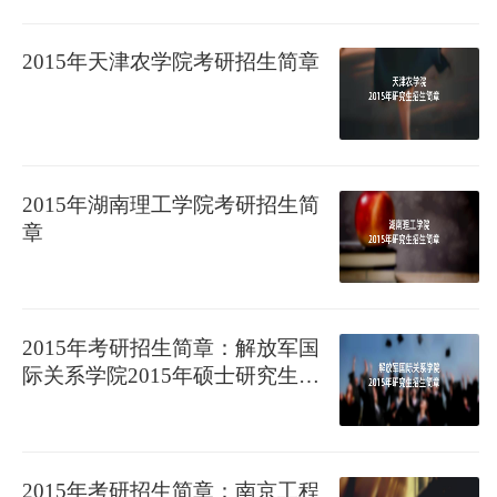
2015年天津农学院考研招生简章
2015年湖南理工学院考研招生简
章
2015年考研招生简章：解放军国
际关系学院2015年硕士研究生招
生简章
2015年考研招生简章：南京工程