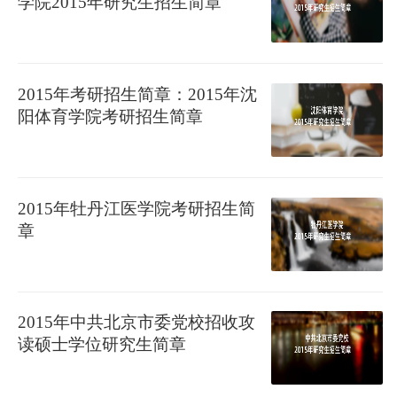
学院2015年研究生招生简章
2015年考研招生简章：2015年沈
阳体育学院考研招生简章
2015年牡丹江医学院考研招生简
章
2015年中共北京市委党校招收攻
读硕士学位研究生简章