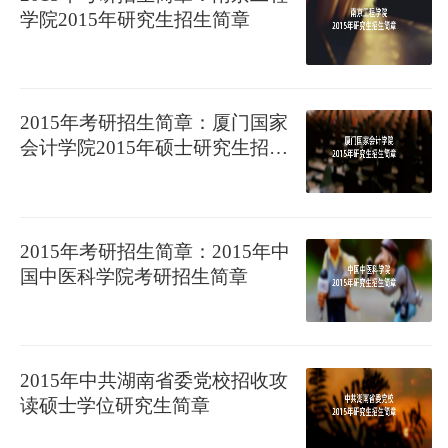
学院2015年研究生招生简章
2015年考研招生简章：厦门国家
会计学院2015年硕士研究生招生
简章
2015年考研招生简章：2015年中
国中医科学院考研招生简章
2015年中共湖南省委党校招收攻
读硕士学位研究生简章