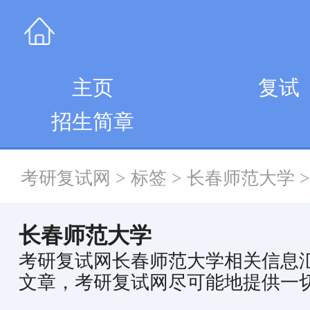
主页
复试
招生简章
考研复试网
>
标签
>
长春师范大学
>
长春师范大学
考研复试网长春师范大学相关信息
文章，考研复试网尽可能地提供一