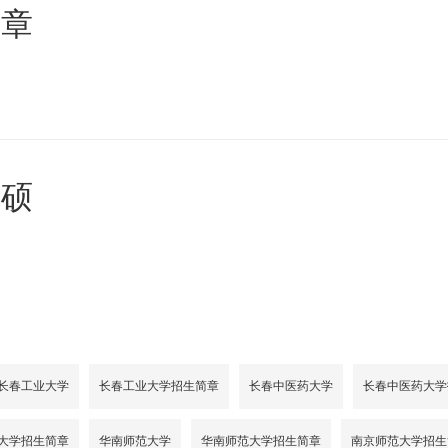
简章
读硕
长春工业大学
长春工业大学招生简章
长春中医药大学
长春中医药大学
大学招生简章
华南师范大学
华南师范大学招生简章
南京师范大学招生