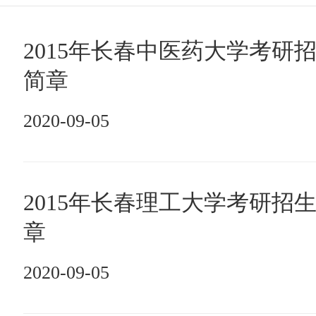
2015年长春中医药大学考研
简章
2020-09-05
2015年长春理工大学考研招
章
2020-09-05