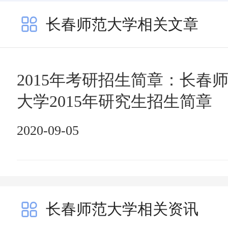
长春师范大学相关文章
2015年考研招生简章：长春
大学2015年研究生招生简章
2020-09-05
长春师范大学相关资讯