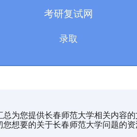
考研复试网
录取
汇总为您提供长春师范大学相关内容的
切您想要的关于长春师范大学问题的资