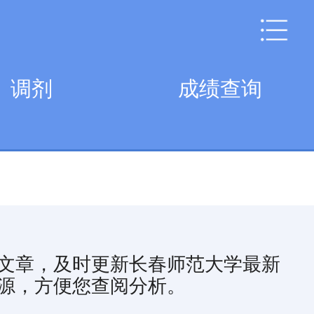
调剂
成绩查询
文章，及时更新长春师范大学最新
源，方便您查阅分析。