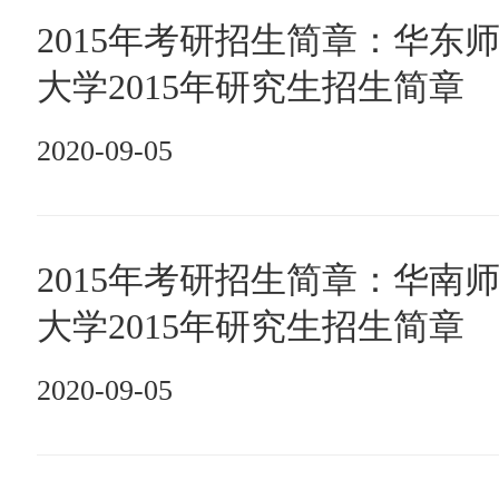
2015年考研招生简章：华东
大学2015年研究生招生简章
2020-09-05
2015年考研招生简章：华南
大学2015年研究生招生简章
2020-09-05