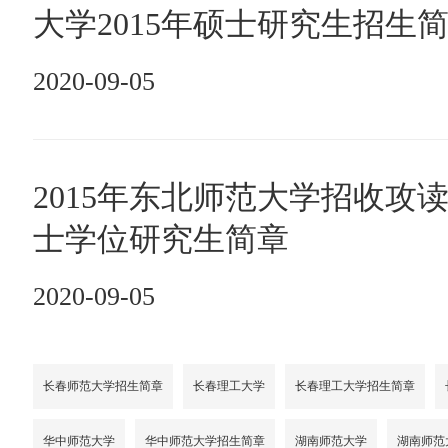
大学2015年硕士研究生招生
2020-09-05
2015年东北师范大学招收攻
士学位研究生简章
2020-09-05
长春师范大学招生简章
长春理工大学
长春理工大学招生简章
华中师范大学
华中师范大学招生简章
湖南师范大学
湖南师范