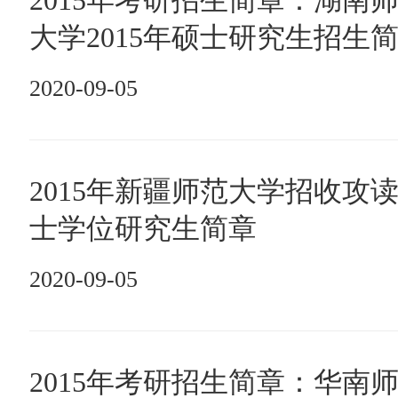
2015年考研招生简章：湖南
大学2015年硕士研究生招生
2020-09-05
2015年新疆师范大学招收攻
士学位研究生简章
2020-09-05
2015年考研招生简章：华南