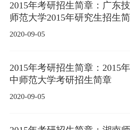
2015年考研招生简章：广东
师范大学2015年研究生招生
2020-09-05
2015年考研招生简章：2015
中师范大学考研招生简章
2020-09-05