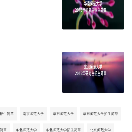
招生简章
南京师范大学
华东师范大学
华东师范大学招生简章
简章
东北师范大学
东北师范大学招生简章
北京师范大学