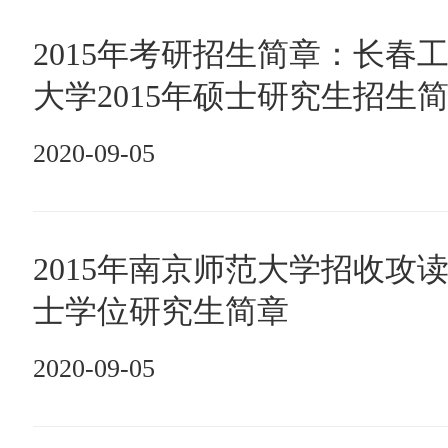
2015年考研招生简章：长春
大学2015年硕士研究生招生
2020-09-05
2015年南京师范大学招收攻
士学位研究生简章
2020-09-05