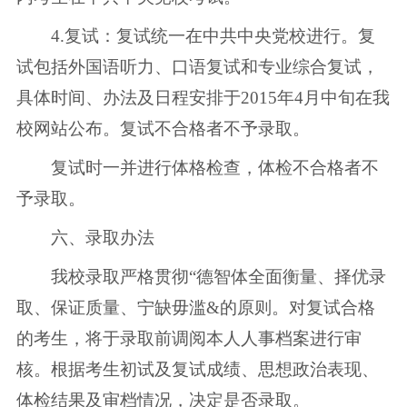
4.复试：复试统一在中共中央党校进行。复
试包括外国语听力、口语复试和专业综合复试，
具体时间、办法及日程安排于2015年4月中旬在我
校网站公布。复试不合格者不予录取。
复试时一并进行体格检查，体检不合格者不
予录取。
六、录取办法
我校录取严格贯彻“德智体全面衡量、择优录
取、保证质量、宁缺毋滥&的原则。对复试合格
的考生，将于录取前调阅本人人事档案进行审
核。根据考生初试及复试成绩、思想政治表现、
体检结果及审档情况，决定是否录取。