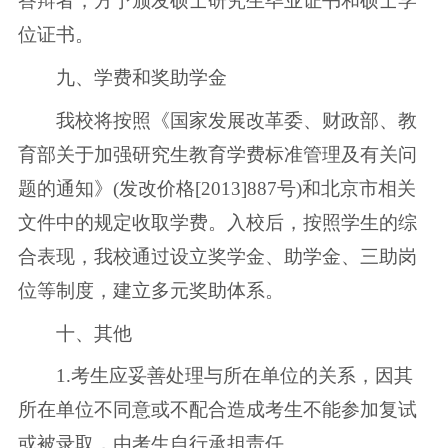
答辩者，方予颁发硕士研究生毕业证书和硕士学
位证书。
九、学费和奖助学金
我校将按照《国家发展改革委、财政部、教
育部关于加强研究生教育学费标准管理及有关问
题的通知》(发改价格[2013]887号)和北京市相关
文件中的规定收取学费。入校后，按照学生的综
合表现，我校通过设立奖学金、助学金、三助岗
位等制度，建立多元奖助体系。
十、其他
1.考生应妥善处理与所在单位的关系，因其
所在单位不同意或不配合造成考生不能参加复试
或被录取，由考生自行承担责任。