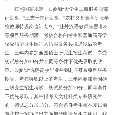
按照国家规定，1.参加“大学生志愿服务西部
计划&、“三支一扶计划&、“农村义务教育阶段学
校教师特设岗位计划&、“赴外汉语教师志愿者&
等项目服务期满、考核合格的考生和普通高等学
校应届毕业生应征入伍服义务兵役退役后的考
生，三年内参加全国硕士研究生招生考试，享受
初试总分加10分并在同等条件下优先录取的政
策。2.参加“选聘高校毕业生到村任职&项目服务
期满、考核称职以上的考生，三年内参加全国硕
士研究生招生考试，初试总分加10分，同等条件
下优先录取，其中报考人文社科类专业研究生
的，初试总分加15分。符合条件考生须在复试前
向我校研招办提出书面加分申请及相关证明，我