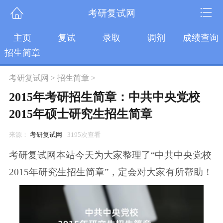
考研复试网
主页
复试
录取
调剂
成绩查询
招生简章
考研复试网
>
招生简章
>
2015年考研招生简章：中共中央党校
2015年硕士研究生招生简章
来源：
考研复试网
3195次查看
考研复试网本站今天为大家整理了“中共中央党校
2015年研究生招生简章”，定会对大家有所帮助！