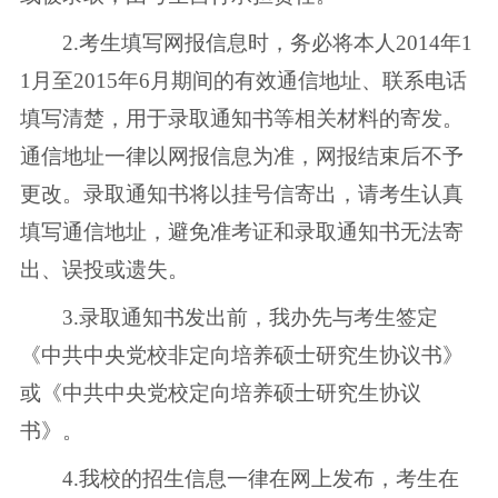
2.考生填写网报信息时，务必将本人2014年1
1月至2015年6月期间的有效通信地址、联系电话
填写清楚，用于录取通知书等相关材料的寄发。
通信地址一律以网报信息为准，网报结束后不予
更改。录取通知书将以挂号信寄出，请考生认真
填写通信地址，避免准考证和录取通知书无法寄
出、误投或遗失。
3.录取通知书发出前，我办先与考生签定
《中共中央党校非定向培养硕士研究生协议书》
或《中共中央党校定向培养硕士研究生协议
书》。
4.我校的招生信息一律在网上发布，考生在