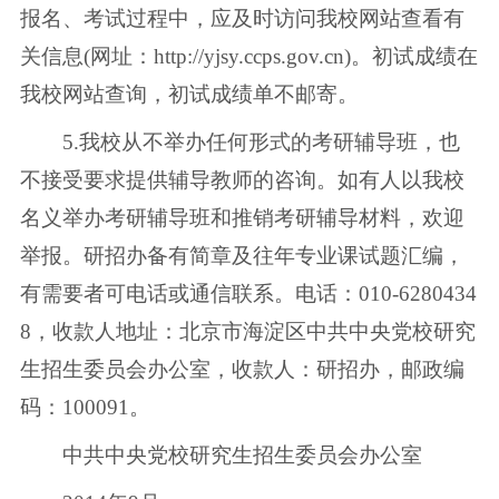
报名、考试过程中，应及时访问我校网站查看有
关信息(网址：http://yjsy.ccps.gov.cn)。初试成绩在
我校网站查询，初试成绩单不邮寄。
5.我校从不举办任何形式的考研辅导班，也
不接受要求提供辅导教师的咨询。如有人以我校
名义举办考研辅导班和推销考研辅导材料，欢迎
举报。研招办备有简章及往年专业课试题汇编，
有需要者可电话或通信联系。电话：010-6280434
8，收款人地址：北京市海淀区中共中央党校研究
生招生委员会办公室，收款人：研招办，邮政编
码：100091。
中共中央党校研究生招生委员会办公室