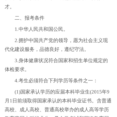
才。
二、报考条件
1.中华人民共和国公民。
2.拥护中国共产党的领导，愿为社会主义现
代化建设服务，品德良好，遵纪守法。
3.身体健康状况符合国家和招生单位规定的
体检要求。
4.考生必须符合下列学历等条件之一：
(1)国家承认学历的应届本科毕业生(2015年9
月1日前须取得国家承认的本科毕业证书。含普通
高校、成人高校、普通高校举办的成人高等学历