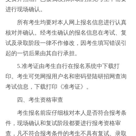
进行现场确认。
所有考生均要对本人网上报名信息进行认真
核对并确认。经考生确认的报名信息在考试、复
试及录取阶段一律不作修改，因考生填写错误引
起的一切后果由其自行承担。
5.准考证由考生自行在报名系统中下载打
印。考生可凭网报用户名和密码登陆研招网查询
考试信息，下载打印《准考证》。
四、考生资格审查
考生报名前应仔细核对本人是否符合报考条
件，现场确认和复试阶段都要进行报考资格审
查，凡不符合报考条件的考生不具有复试、录取