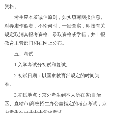
资格。
考生应本着诚信原则，如实填写网报信息。
对弄虚作假者，不论何时，一经查实，即按有关
规定取消其报考资格、录取资格或学籍，并上报
教育主管部门和在网上公布。
五、考试
1.入学考试分初试和复试。
2.初试日期：以国家教育部规定的时间为
准。
3.初试地点：京外考生到本人所在省(自治
区、直辖市)高校招生办公室指定的考点考试，京
内考生在中共中央党校考试。