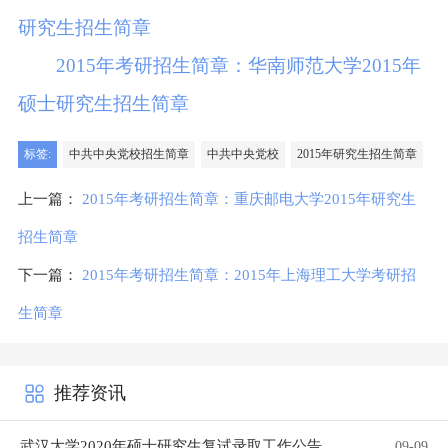
研究生招生简章
2015年考研招生简章：华南师范大学2015年
硕士研究生招生简章
标签:
中共中央党校招生简章
中共中央党校
2015年研究生招生简章
上一篇：
2015年考研招生简章：重庆邮电大学2015年研究生
招生简章
下一篇：
2015年考研招生简章：2015年上海理工大学考研招
生简章
推荐资讯
武汉大学2020年硕士研究生复试录取工作公告
09-09