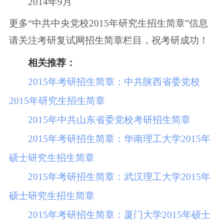
2014年9月
更多“中共中央党校2015年研究生招生简章”信息
请关注考研复试网招生简章栏目，祝考研成功！
相关推荐：
2015年考研招生简章：中共陕西省委党校
2015年研究生招生简章
2015年中共山东省委党校考研招生简章
2015年考研招生简章：华南理工大学2015年
硕士研究生招生简章
2015年考研招生简章：武汉理工大学2015年
硕士研究生招生简章
2015年考研招生简章：厦门大学2015年硕士