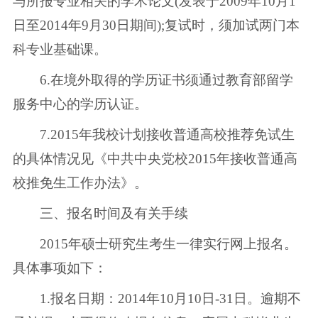
与所报专业相关的学术论文(发表于2009年10月1
日至2014年9月30日期间);复试时，须加试两门本
科专业基础课。
6.在境外取得的学历证书须通过教育部留学
服务中心的学历认证。
7.2015年我校计划接收普通高校推荐免试生
的具体情况见《中共中央党校2015年接收普通高
校推免生工作办法》。
三、报名时间及有关手续
2015年硕士研究生考生一律实行网上报名。
具体事项如下：
1.报名日期：2014年10月10日-31日。逾期不