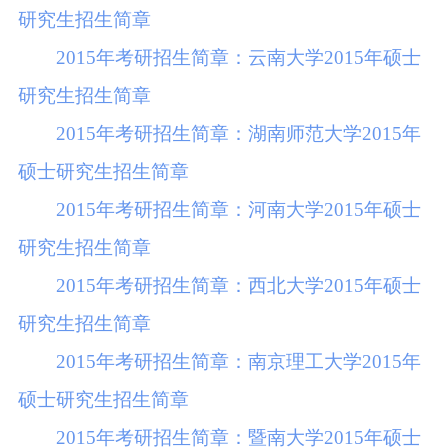
研究生招生简章
2015年考研招生简章：云南大学2015年硕士
研究生招生简章
2015年考研招生简章：湖南师范大学2015年
硕士研究生招生简章
2015年考研招生简章：河南大学2015年硕士
研究生招生简章
2015年考研招生简章：西北大学2015年硕士
研究生招生简章
2015年考研招生简章：南京理工大学2015年
硕士研究生招生简章
2015年考研招生简章：暨南大学2015年硕士