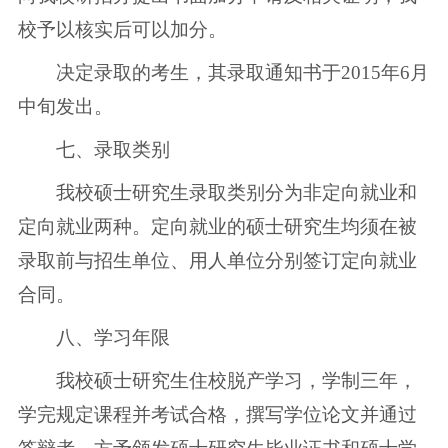
校予以核实后可以加分。
决定录取的考生，其录取通知书于2015年6月
中旬发出。
七、录取类别
我校硕士研究生录取类别分为非定向就业和
定向就业两种。定向就业的硕士研究生均须在被
录取前与招生单位、用人单位分别签订定向就业
合同。
八、学习年限
我校硕士研究生住校脱产学习，学制三年，
学完规定课程并考试合格，撰写学位论文并通过