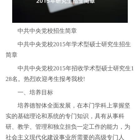
中共中央党校招生简章
中共中央党校2015年学术型硕士研究生招生
简章
中共中央党校2015年招收学术型硕士研究生1
28名。热烈欢迎考生报考我校!
一、培养目标
培养德智体全面发展，在本门学科上掌握坚
实的基础理论和系统的专门知识，具有从事科
研、教学、管理和独立担负一定工作的能力，为
社会主义现代化建设事业所需要的高级专门人