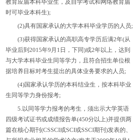
教育应届本科毕业生，及自学考试和网络教育届
时可毕业本科生);
(2)具有国家承认的大学本科毕业学历的人员;
(3)获得国家承认的高职高专学历后满2年(从
毕业后到2015年9月1日，下同)或2年以上，达到
与大学本科毕业生同等学力，且符合招生单位根
据培养目标对考生提出的具体业务要求的人员;
(4)国家承认学历的本科结业生，按本科毕业
生同等学力身份报考;
5.以同等学力报考的考生，须出示大学英语
四级考试证书或成绩报告单(450分以上)并提供两
篇在核心期刊(CSSCI或SCI或SSCI期刊)发表的、