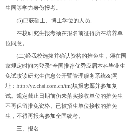
生同等学力身份报考。
(5)已获硕士、博士学位的人员。
在校研究生报考须在报名前征得所在培养单
位同意。
(二)经我校选拔并确认资格的推免生，须在国
家规定时间内登录“全国推荐优秀应届本科毕业生
免试攻读研究生信息公开暨管理服务系统&(网
址：http://yz.chsi.com.cn/tm)填报志愿并参加复
试。规定截止日期前仍未落实接收单位的推免生
不再保留推免资格。已被招生单位接收的推免
生，不得再报名参加全国统考。
三、报名