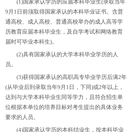
(1)国家承认学历的应届本科毕业生(录取当年
9月1日前须取得国家承认的本科毕业证书。含普
通高校、成人高校、普通高校举办的成人高等学
历教育应届本科毕业生，及自学考试和网络教育
届时可毕业本科生)。
(2)具有国家承认的大学本科毕业学历的人
员。
(3)获得国家承认的高职高专毕业学历后满2年
(从毕业后到录取当年9月1日，下同)或2年以上，
达到与大学本科毕业生同等学力，且符合招生单
位根据本单位的培养目标对考生提出的具体业务
要求的人员。
(4)国家承认学历的本科结业生，按本科毕业