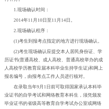
1.现场确认时间：
2014年11月10日至11月14日。
2.现场确认程序：
(1)考生到报考点指定的地方进行现场确认。
(2)考生现场确认应提交本人居民身份证、学
历证书(普通高校、成人高校、普通高校举办的成
人高校学历教育应届本科毕业生持学生证)和网上
报名编号，由报考点工作人员进行核对。
在录取当年9月1日前可取得国家承认本科毕
业证书的自学考试和网络教育本科生，须凭颁发
毕业证书的省级高等教育自学考试办公室或网络