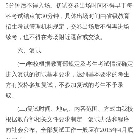
5分钟后不得入场。初试交卷出场时间不得早于每
科考试结束前30分钟，具体出场时间由省级教育
招生考试管理机构规定，交卷出场后不得再进场
续考，也不得在考场附近逗留或交谈。
六、复试
(一)学校根据教育部规定及考生考试情况确定
进入复试的初试基本要求，达到基本要求的考生
方有资格参加复试，不参加复试的考生不予录
取。
(二)复试时间、地点、内容范围、方式由我校
根据教育部相关文件要求制定。复试办法和程序
向社会公布。全部复试工作一般应在2015年4月底