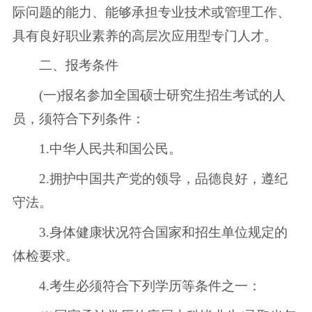
际问题的能力、能够承担专业技术或管理工作、
具有良好职业素养的高层次应用型专门人才。
二、报考条件
(一)报名参加全国硕士研究生招生考试的人
员，须符合下列条件：
1.中华人民共和国公民。
2.拥护中国共产党的领导，品德良好，遵纪
守法。
3.身体健康状况符合国家和招生单位规定的
体检要求。
4.考生必须符合下列学历等条件之一：