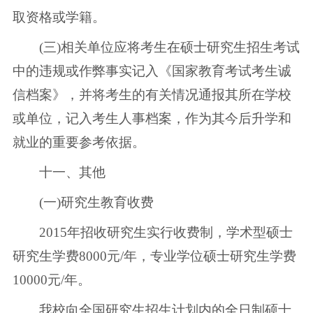
取资格或学籍。
(三)相关单位应将考生在硕士研究生招生考试
中的违规或作弊事实记入《国家教育考试考生诚
信档案》，并将考生的有关情况通报其所在学校
或单位，记入考生人事档案，作为其今后升学和
就业的重要参考依据。
十一、其他
(一)研究生教育收费
2015年招收研究生实行收费制，学术型硕士
研究生学费8000元/年，专业学位硕士研究生学费
10000元/年。
我校向全国研究生招生计划内的全日制硕士