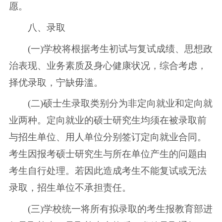
愿。
八、录取
(一)学校将根据考生初试与复试成绩、思想政
治表现、业务素质及身心健康状况，综合考虑，
择优录取，宁缺毋滥。
(二)硕士生录取类别分为非定向就业和定向就
业两种。定向就业的硕士研究生均须在被录取前
与招生单位、用人单位分别签订定向就业合同。
考生因报考硕士研究生与所在单位产生的问题由
考生自行处理。若因此造成考生不能复试或无法
录取，招生单位不承担责任。
(三)学校统一将所有拟录取的考生报教育部进