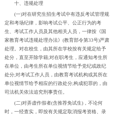
十、违规处理
(一)对在研究生招生考试中有违反考试管理规
定和考场纪律，影响考试公平、公正行为的考
生、考试工作人员及其他相关人员，一律按《国
家教育考试违规处理办法》(教育部令第33号)严肃
处理。对在校生，由其所在学校按有关规定给予
处分，直至开除学籍;对在职考生，应通知考生所
在单位，由考生所在单位视情节给予党纪或政纪
处分;对考试工作人员，由教育考试机构或其所在
单位视情节给予相应的行政处分;构成犯罪的，由
司法机关依法追究刑事责任。
(二)对弄虚作假者(含推荐免试生)，不论何
时，一经查实，即按有关规定取消报考资格、录