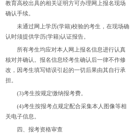
教育高校出具的相关证明方可办理网上报名现场
确认手续。
未通过网上学历(学籍)校验的考生，在现场确
认时须提供学历(学籍)认证报告。
所有考生均应对本人网上报名信息进行认真
核对并确认。报名信息经考生确认后一律不作修
改，因考生填写错误引起的一切后果由其自行承
担。
(3)考生按规定缴纳报考费。
(4)考生按报考点规定配合采集本人图像等相
关电子信息。
四、报考资格审查