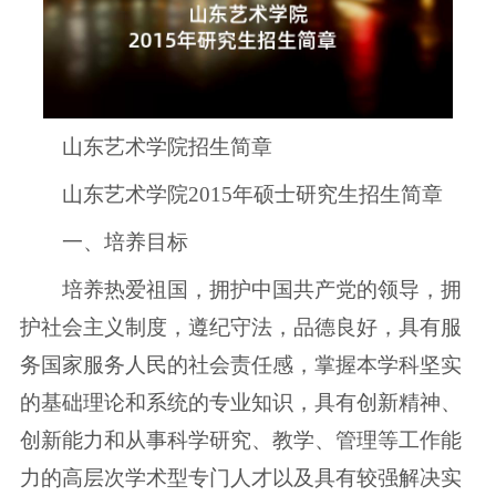
山东艺术学院招生简章
山东艺术学院2015年硕士研究生招生简章
一、培养目标
培养热爱祖国，拥护中国共产党的领导，拥
护社会主义制度，遵纪守法，品德良好，具有服
务国家服务人民的社会责任感，掌握本学科坚实
的基础理论和系统的专业知识，具有创新精神、
创新能力和从事科学研究、教学、管理等工作能
力的高层次学术型专门人才以及具有较强解决实