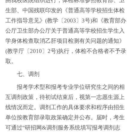
由我校医院组织进行，体检标准参照教育部、卫
生部、中国残联印发的《普通高等学校招生体检
工作指导意见》(教学〔2003〕3号)和《教育部办
公厅卫生部办公厅关于普通高等学校招生学生入
学身体检查取消乙肝项目检测有关问题的通知》
(教学厅〔2010〕2号)执行，体检不合格者不予录
取。
七、调剂
报考学术型和报考专业学位研究生之间的相
互调剂政策，待初试结束后，视第一志愿生源上
线情况而定。调剂工作的具体要求和程序由招生
单位按教育部录取政策确定并公布。届时，考生
可通过“研招网&调剂服务系统填写报考调剂志