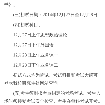
书》。
(三)初试日期：2014年12月27日至12月28日
(四)初试科目。
12月27日上午思想政治理论
12月27日下午外国语
12月28日上午业务课一
12月28日下午业务课二
初试方式均为笔试。考试科目和考试大纲可
登录我校研究生处网站查询。
(五)考生须到报考点指定的考场考试。考生入
场时须接受考试安全检查。考生在每科考试开考1