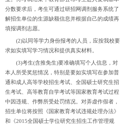
分数要求后，考生可通过研招网调剂服务系统了
解招生单位的生源缺额信息并根据自己的成绩再
填报调剂志愿。
(2)以同等学力身份报考的人员，应按我校要
求如实填写学习情况和提供真实材料。
(3)考生(含推免生)要准确填写个人信息，对
本人所受奖惩情况，特别是要如实填写在参加普
通和成人高等学校招生考试、全国硕士研究生招
生考试、高等教育自学考试等国家教育考试过程
中因违规、作弊所受处罚情况。对弄虚作假者，
招生单位将按照《国家教育考试违规处理办法》
和《2015全国硕士学位研究生招生工作管理规