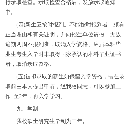
行录取检查。录取检查合格后，发放录取通知
书。
(四)新生应按时报到。不能按时报到者，须有
正当理由和有关证明，并向招生单位请假。无故
逾期两周不报到者，取消入学资格。应届本科毕
业生考生入学时未取得国家承认的本科毕业证书
者，取消录取资格。
(五)被拟录取的新生如保留入学资格，需在录
取前由本人提出申请，经我校同意，可以参加工
作1至2年，再入学学习。
九、学制
我校硕士研究生学制为三年。