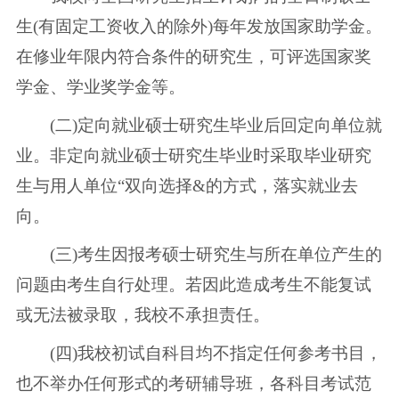
生(有固定工资收入的除外)每年发放国家助学金。
在修业年限内符合条件的研究生，可评选国家奖
学金、学业奖学金等。
(二)定向就业硕士研究生毕业后回定向单位就
业。非定向就业硕士研究生毕业时采取毕业研究
生与用人单位“双向选择&的方式，落实就业去
向。
(三)考生因报考硕士研究生与所在单位产生的
问题由考生自行处理。若因此造成考生不能复试
或无法被录取，我校不承担责任。
(四)我校初试自科目均不指定任何参考书目，
也不举办任何形式的考研辅导班，各科目考试范