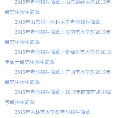
2015年考研招生简章：山东财经大学2015年
研究生招生简章
2015年山东第一医科大学考研招生简章
2015年考研招生简章：云南艺术学院2015年
研究生招生简章
2015年考研招生简章：解放军艺术学院2015
年硕士研究生招生简章
2015年考研招生简章：广西艺术学院2015年
研究生招生简章
2015年考研招生简章：2015年南京艺术学院
考研招生简章
2015年吉林艺术学院考研招生简章