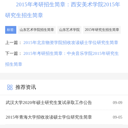
2015年考研招生简章：西安美术学院2015年
研究生招生简章
标签:
山东艺术学院招生简章
山东艺术学院
2015年研究生招生简章
上一篇：
2015年北京物资学院招收攻读硕士学位研究生简章
下一篇：
2015年考研招生简章：中央音乐学院2015年研究生
招生简章
推荐资讯
武汉大学2020年硕士研究生复试录取工作公告
09-09
2015年青海大学招收攻读硕士学位研究生简章
09-05