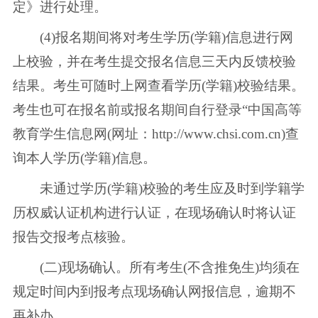
定》进行处理。
(4)报名期间将对考生学历(学籍)信息进行网
上校验，并在考生提交报名信息三天内反馈校验
结果。考生可随时上网查看学历(学籍)校验结果。
考生也可在报名前或报名期间自行登录“中国高等
教育学生信息网(网址：http://www.chsi.com.cn)查
询本人学历(学籍)信息。
未通过学历(学籍)校验的考生应及时到学籍学
历权威认证机构进行认证，在现场确认时将认证
报告交报考点核验。
(二)现场确认。所有考生(不含推免生)均须在
规定时间内到报考点现场确认网报信息，逾期不
再补办。