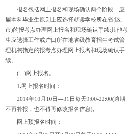
报名包括网上报名和现场确认两个阶段。应
届本科毕业生原则上应选择就读学校所在省(区、
市)的报考点办理网上报名和现场确认手续;其他考
生应选择工作或户口所在地省级教育招生考试管
理机构指定的报考点办理网上报名和现场确认手
续。
(一)网上报名。
1.网上报名时间：
2014年10月10日—31日每天9:00-22:00(逾期
不再补报，也不得再修改报名信息)。
网上预报名时间：