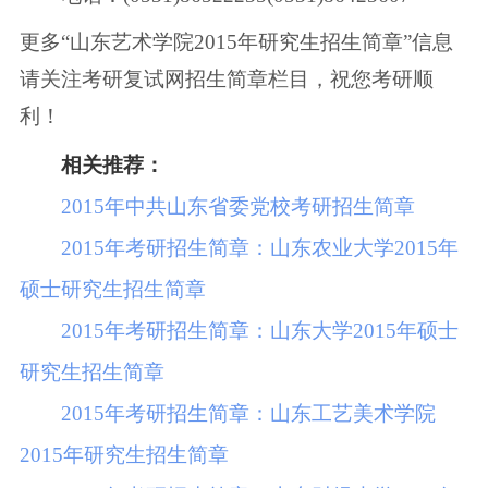
更多“山东艺术学院2015年研究生招生简章”信息
请关注考研复试网招生简章栏目，祝您考研顺
利！
相关推荐：
2015年中共山东省委党校考研招生简章
2015年考研招生简章：山东农业大学2015年
硕士研究生招生简章
2015年考研招生简章：山东大学2015年硕士
研究生招生简章
2015年考研招生简章：山东工艺美术学院
2015年研究生招生简章