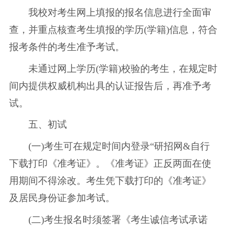
我校对考生网上填报的报名信息进行全面审
查，并重点核查考生填报的学历(学籍)信息，符合
报考条件的考生准予考试。
未通过网上学历(学籍)校验的考生，在规定时
间内提供权威机构出具的认证报告后，再准予考
试。
五、初试
(一)考生可在规定时间内登录“研招网&自行
下载打印《准考证》。《准考证》正反两面在使
用期间不得涂改。考生凭下载打印的《准考证》
及居民身份证参加考试。
(二)考生报名时须签署《考生诚信考试承诺