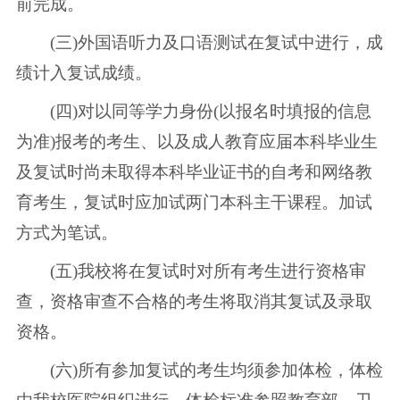
前完成。
(三)外国语听力及口语测试在复试中进行，成
绩计入复试成绩。
(四)对以同等学力身份(以报名时填报的信息
为准)报考的考生、以及成人教育应届本科毕业生
及复试时尚未取得本科毕业证书的自考和网络教
育考生，复试时应加试两门本科主干课程。加试
方式为笔试。
(五)我校将在复试时对所有考生进行资格审
查，资格审查不合格的考生将取消其复试及录取
资格。
(六)所有参加复试的考生均须参加体检，体检