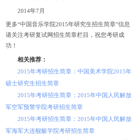
2014年7月
更多“中国音乐学院2015年研究生招生简章”信息
请关注考研复试网招生简章栏目，祝您考研成
功！
相关推荐：
2015年考研招生简章：中国美术学院2015年
硕士研究生招生简章
2015年考研招生简章：2015年中国人民解放
军空军预警学院考研招生简章
2015年考研招生简章：2015年中国人民解放
军海军大连舰艇学院考研招生简章