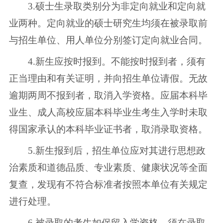
3.硕士生录取类别分为非定向就业和定向就
业两种。定向就业的硕士研究生均须在被录取前
与招生单位、用人单位分别签订定向就业合同。
4.新生应按时报到。不能按时报到者，须有
正当理由和有关证明，并向招生单位请假。无故
逾期两周不报到者，取消入学资格。应届本科毕
业生、成人高校应届本科毕业生考生入学时未取
得国家承认的本科毕业证书者，取消录取资格。
5.新生报到后，招生单位应对其进行思想政
治素质和道德品质、专业素质、健康状况等全面
复查，发现有不符合标准者按照本单位有关规定
进行处理。
6.被录取的考生如保留入学资格，须在录取