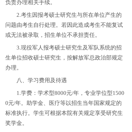
负责办理相关手续。
2.考生因报考硕士研究生与所在单位产生的
问题由考生自行处理。若因此造成考生不能复试
或无法被录取，招生单位不承担责任。
3.现役军人报考硕士研究生及军队系统的招
生单位招收硕士研究生，按解放军总政治部规定
办理。
八、学习费用及待遇
1.学费：学术型8000元/年，专业学位型1500
0元/年。助学金、医疗等以招生当年国家规定的
标准执行。学生可根据本院有关规定享受研究生
奖学金。