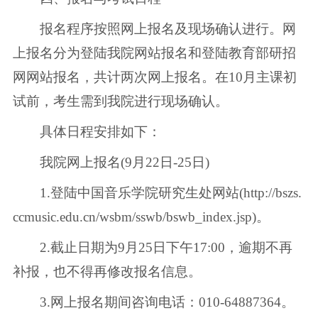
报名程序按照网上报名及现场确认进行。网
上报名分为登陆我院网站报名和登陆教育部研招
网网站报名，共计两次网上报名。在10月主课初
试前，考生需到我院进行现场确认。
具体日程安排如下：
我院网上报名(9月22日-25日)
1.登陆中国音乐学院研究生处网站(http://bszs.
ccmusic.edu.cn/wsbm/sswb/bswb_index.jsp)。
2.截止日期为9月25日下午17:00，逾期不再
补报，也不得再修改报名信息。
3.网上报名期间咨询电话：010-64887364。