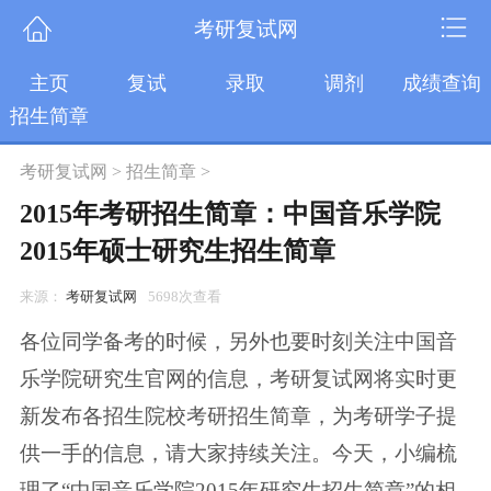
考研复试网
主页
复试
录取
调剂
成绩查询
招生简章
考研复试网
>
招生简章
>
2015年考研招生简章：中国音乐学院
2015年硕士研究生招生简章
来源：
考研复试网
5698次查看
各位同学备考的时候，另外也要时刻关注中国音
乐学院研究生官网的信息，考研复试网将实时更
新发布各招生院校考研招生简章，为考研学子提
供一手的信息，请大家持续关注。今天，小编梳
理了“中国音乐学院2015年研究生招生简章”的相