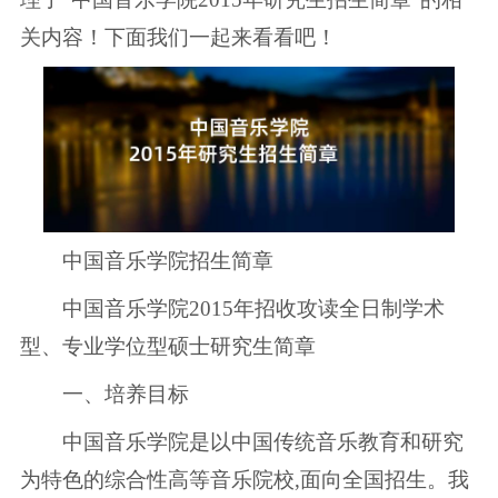
关内容！下面我们一起来看看吧！
中国音乐学院招生简章
中国音乐学院2015年招收攻读全日制学术
型、专业学位型硕士研究生简章
一、培养目标
中国音乐学院是以中国传统音乐教育和研究
为特色的综合性高等音乐院校,面向全国招生。我