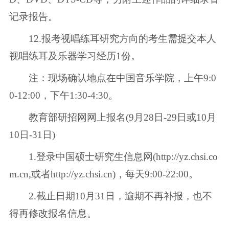
记录报告。
12.报考视唱练耳研究方向的考生需提交本人
视唱练耳及乐器学习经历1份。
注：现场确认地点在中国音乐学院，上午9:0
0-12:00，下午1:30-4:30。
教育部研招网网上报名(9月28日-29日或10月
10日-31日)
1.登录中国硕士研究生信息网(http://yz.chsi.co
m.cn,或者http://yz.chsi.cn)，每天9:00-22:00。
2.截止日期10月31日，逾期不再补报，也不
得再修改报名信息。