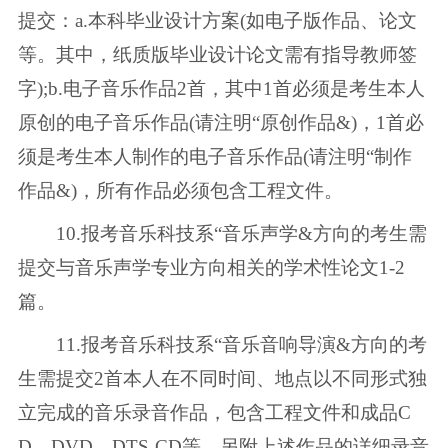
提交：a.本科毕业设计方案(如电子版作品、论文
等。其中，纸质版毕业设计论文需有指导教师签
字);b.电子音乐作品2首，其中1首必须是考生本人
原创的电子音乐作品(请注明“原创作品&)，1首必
须是考生本人制作的电子音乐作品(请注明“制作
作品&)，所有作品必须包含工程文件。
10.报考音乐科技系“音乐声学&方向的考生需
提交与音乐声学专业方向相关的学术性论文1-2
篇。
11.报考音乐科技系“音乐音响导演&方向的考
生需提交2首本人在不同时间、地点以不同形式独
立完成的音乐录音作品，包含工程文件和成品C
D、DVD、DTS-CD等，另附上述作品的详细录音