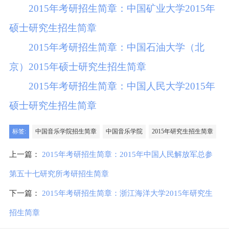
2015年考研招生简章：中国矿业大学2015年
硕士研究生招生简章
2015年考研招生简章：中国石油大学（北
京）2015年硕士研究生招生简章
2015年考研招生简章：中国人民大学2015年
硕士研究生招生简章
标签:
中国音乐学院招生简章
中国音乐学院
2015年研究生招生简章
上一篇：
2015年考研招生简章：2015年中国人民解放军总参
第五十七研究所考研招生简章
下一篇：
2015年考研招生简章：浙江海洋大学2015年研究生
招生简章