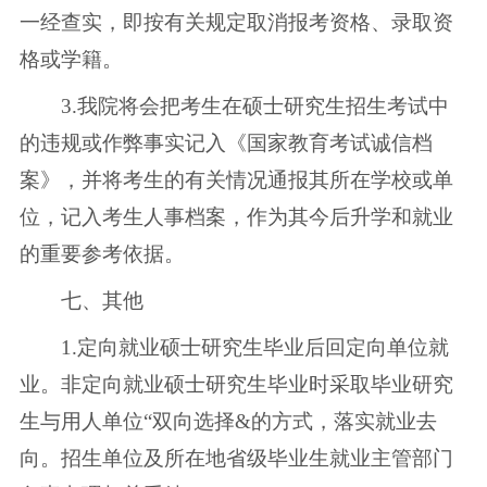
一经查实，即按有关规定取消报考资格、录取资
格或学籍。
3.我院将会把考生在硕士研究生招生考试中
的违规或作弊事实记入《国家教育考试诚信档
案》，并将考生的有关情况通报其所在学校或单
位，记入考生人事档案，作为其今后升学和就业
的重要参考依据。
七、其他
1.定向就业硕士研究生毕业后回定向单位就
业。非定向就业硕士研究生毕业时采取毕业研究
生与用人单位“双向选择&的方式，落实就业去
向。招生单位及所在地省级毕业生就业主管部门