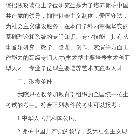
院招收攻读硕士学位研究生是为了培养拥护中国
共产党的领导，拥护社会主义制度，爱国守法，
为社会主义建设服务，在本门学科内掌握坚实的
基础理论和系统的专门知识、专业技能，具有从
事音乐研究、教学、管理、创作、表演等方面工
作能力的高级专门人才(学术型主要培养学术创新
型人才，专业学位型主要培养艺术实践型人才)。
二、报考条件
我院只招收参加教育部组织的全国统一招生
考试的考生。符合下列条件的考生可以报考：
1.中华人民共和国公民。
2.拥护中国共产党的领导，愿为社会主义现