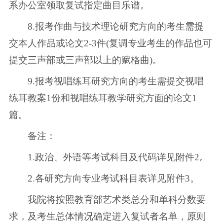
系办公室领取复试指定曲目乐谱。
8.报考作曲与技术理论研究方向的考生需提
交本人作品或论文2-3件(复调专业考生的作品也可
提交三声部或三声部以上的赋格曲)。
9.报考视唱练耳研究方向的考生需提交视唱
练耳教案1份和视唱练耳教学研究方面的论文1
篇。
备注：
1.政治、外语等考试科目及代码详见附件2。
2.各研究方向专业考试科目表详见附件3。
我院将按照教育部艺术类总分和单科分数要
求，及考生总体情况确定进入复试者名单，原则