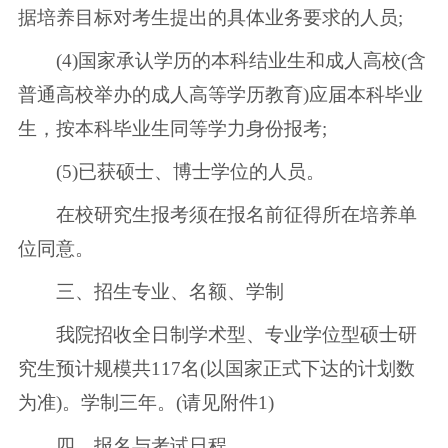
据培养目标对考生提出的具体业务要求的人员;
(4)国家承认学历的本科结业生和成人高校(含
普通高校举办的成人高等学历教育)应届本科毕业
生，按本科毕业生同等学力身份报考;
(5)已获硕士、博士学位的人员。
在校研究生报考须在报名前征得所在培养单
位同意。
三、招生专业、名额、学制
我院招收全日制学术型、专业学位型硕士研
究生预计规模共117名(以国家正式下达的计划数
为准)。学制三年。(请见附件1)
四、报名与考试日程