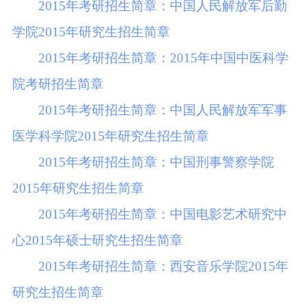
2015年考研招生简章：中国人民解放军后勤
学院2015年研究生招生简章
2015年考研招生简章：2015年中国中医科学
院考研招生简章
2015年考研招生简章：中国人民解放军军事
医学科学院2015年研究生招生简章
2015年考研招生简章：中国刑事警察学院
2015年研究生招生简章
2015年考研招生简章：中国电影艺术研究中
心2015年硕士研究生招生简章
2015年考研招生简章：西安音乐学院2015年
研究生招生简章