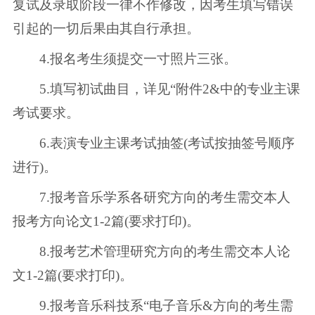
复试及录取阶段一律不作修改，因考生填写错误
引起的一切后果由其自行承担。
4.报名考生须提交一寸照片三张。
5.填写初试曲目，详见“附件2&中的专业主课
考试要求。
6.表演专业主课考试抽签(考试按抽签号顺序
进行)。
7.报考音乐学系各研究方向的考生需交本人
报考方向论文1-2篇(要求打印)。
8.报考艺术管理研究方向的考生需交本人论
文1-2篇(要求打印)。
9.报考音乐科技系“电子音乐&方向的考生需