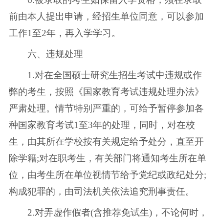
前由本人提出申请，经招生单位同意，可以参加
工作1至2年，再入学学习。
六、违规处理
1.对在全国硕士研究生招生考试中违规或作
弊的考生，按照《国家教育考试违规处理办法》
严肃处理。情节特别严重的，可给予暂停参加各
种国家教育考试1至3年的处理，同时，对在校
生，由其所在学校按有关规定给予处分，直至开
除学籍;对在职考生，有关部门将通知考生所在单
位，由考生所在单位视情节给予党纪或政纪处分;
构成犯罪的，由司法机关依法追究刑事责任。
2.对弄虚作假者(含推荐免试生)，不论何时，