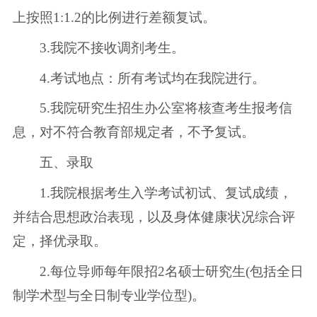
上按照1:1.2的比例进行差额复试。
3.我院不接收调剂考生。
4.考试地点：所有考试均在我院进行。
5.我院研究生招生办公室将核查考生报考信
息，对不符合教育部规定者，不予复试。
五、录取
1.我院根据考生入学考试初试、复试成绩，
并结合思想政治表现，以及身体健康状况综合评
定，择优录取。
2.每位导师每年限招2名硕士研究生(包括全日
制学术型与全日制专业学位型)。