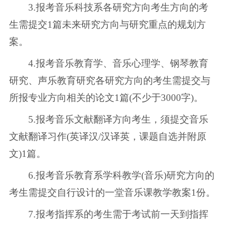
3.报考音乐科技系各研究方向考生方向的考
生需提交1篇未来研究方向与研究重点的规划方
案。
4.报考音乐教育学、音乐心理学、钢琴教育
研究、声乐教育研究各研究方向的考生需提交与
所报专业方向相关的论文1篇(不少于3000字)。
5.报考音乐文献翻译方向考生，须提交音乐
文献翻译习作(英译汉/汉译英，课题自选并附原
文)1篇。
6.报考音乐教育系学科教学(音乐)研究方向的
考生需提交自行设计的一堂音乐课教学教案1份。
7.报考指挥系的考生需于考试前一天到指挥