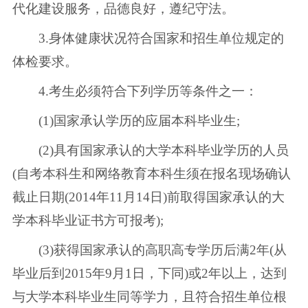
代化建设服务，品德良好，遵纪守法。
3.身体健康状况符合国家和招生单位规定的
体检要求。
4.考生必须符合下列学历等条件之一：
(1)国家承认学历的应届本科毕业生;
(2)具有国家承认的大学本科毕业学历的人员
(自考本科生和网络教育本科生须在报名现场确认
截止日期(2014年11月14日)前取得国家承认的大
学本科毕业证书方可报考);
(3)获得国家承认的高职高专学历后满2年(从
毕业后到2015年9月1日，下同)或2年以上，达到
与大学本科毕业生同等学力，且符合招生单位根