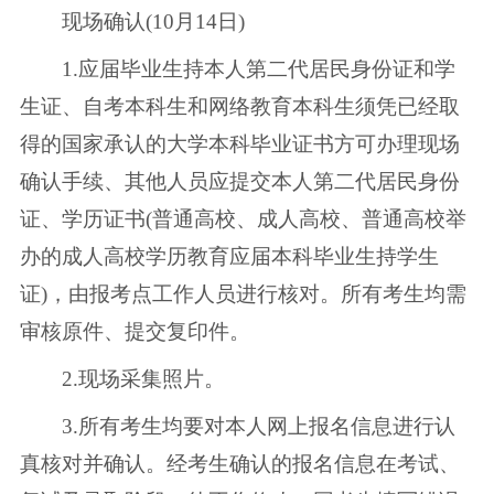
现场确认(10月14日)
1.应届毕业生持本人第二代居民身份证和学
生证、自考本科生和网络教育本科生须凭已经取
得的国家承认的大学本科毕业证书方可办理现场
确认手续、其他人员应提交本人第二代居民身份
证、学历证书(普通高校、成人高校、普通高校举
办的成人高校学历教育应届本科毕业生持学生
证)，由报考点工作人员进行核对。所有考生均需
审核原件、提交复印件。
2.现场采集照片。
3.所有考生均要对本人网上报名信息进行认
真核对并确认。经考生确认的报名信息在考试、