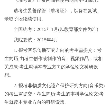
《准考证》正反两面在使用期间不得涂改。
请考生妥善保管《准考证》，以备在复试、
录取阶段继续使用。
全国统考：2015年1月(以教育部文件为准)
我院复试：2015年4月
1. 报考音乐传播研究方向的考生需提交：考
生简历;由考生创作或制作的音、视频作品，或相
关成果;考生就读本专业方向的学位论文科研设
想。
2. 报考非物质文化遗产保护研究方向(音乐类)
的考生需提交：考生简历;考生的本科学位论文;考
生就读本专业方向的科研设想。