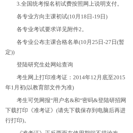
3.全国统考报名初试费按照网上说明支付。
各专业方向主课初试(10月18日-19日)
各专业考试要求详见附件2。
各专业公布主课合格名单(10月25日-27日(暂
定))
登陆研究生处网站查询
考生网上打印准考证：2014年12月底至2015
年1月初(以教育部文件为准)
考生可凭网报“用户名&和“密码&登陆研招网
下载打印《准考证》(请先下载保存到电脑后再进
行打印)。