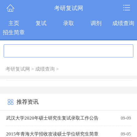
考研复试网
主页
复试
录取
调剂
成绩查询
招生简章
考研复试网
>
成绩查询
>
推荐资讯
武汉大学2020年硕士研究生复试录取工作公告
09-09
2015年青海大学招收攻读硕士学位研究生简章
09-05