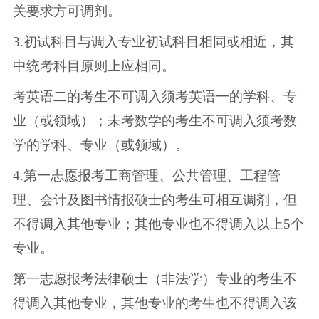
关要求方可调剂。
3.初试科目与调入专业初试科目相同或相近，其
中统考科目原则上应相同。
考英语二的考生不可调入须考英语一的学科、专
业（或领域）；未考数学的考生不可调入须考数
学的学科、专业（或领域）。
4.第一志愿报考工商管理、公共管理、工程管
理、会计及图书情报硕士的考生可相互调剂，但
不得调入其他专业；其他专业也不得调入以上5个
专业。
第一志愿报考法律硕士（非法学）专业的考生不
得调入其他专业，其他专业的考生也不得调入该