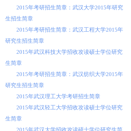
2015年考研招生简章：武汉大学2015年研究
生招生简章
2015年考研招生简章：武汉工程大学2015年
研究生招生简章
2015年武汉科技大学招收攻读硕士学位研究
生简章
2015年考研招生简章：武汉纺织大学2015年
研究生招生简章
2015年武汉理工大学考研招生简章
2015年武汉轻工大学招收攻读硕士学位研究
生简章
2015年武汉大学招收攻读硕士学位研究生简