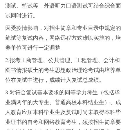
测试、笔试等。外语听力口语测试可结合综合面
试同时进行。
因受疫情影响，对招生简章和专业目录中规定的
笔试等复试内容，网络远程方式难以实施的，培
养单位可进行一定调整。
2.报考工商管理、公共管理、工程管理、会计和
图书情报硕士的考生思想政治理论考试由培养单
位在复试中进行，成绩计入复试总成绩。
3.对符合复试基本要求的同等学力考生（包括毕
业满两年的大专生、普通高校本科结业生）、成
人教育应届本科毕业生及复试时尚未取得本科毕
业证书的自考和网络教育考生，须按招生简章要