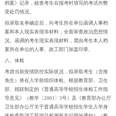
档案》记录，核查考生在报考时填写的考试作弊
受处罚情况。
拟录取名单确定后，向考生所在单位函调人事档
案和本人现实表现等材料，全面审查政治思想情
况。函调的考生现实表现材料，需由考生本人档
案所在单位的人事、政工部门加盖印章。
八、体检
考虑当前疫情防控实际状况，拟录取考生（含推
免生）将在入学前组织体检。根据教育部、卫生
部、残联制定的《普通高等学校招生体检工作指
导意见》（教学〔2003〕3号）及《教育部办公厅
卫生部办公厅关于普通高等学校招生学生入学身
体检查取消乙肝项目检测有关问题的通知》（教