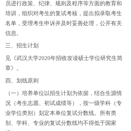
员进行政策、纪律、规则及程序等方面的教育和
培训，组织对考生的复试考核，提出拟录取考生
名单，受理考生申诉并及时妥善处理，公开有关
信息。
三、招生计划
见《武汉大学2020年招收攻读硕士学位研究生简
章》。
四、划线原则
（一）培养单位以招生计划为依据，结合生源情
况（考生志愿、初试成绩等），按一级学科（专
业学位类别）划定本单位复试分数线。所有类
别、学科、专业的复试分数线均不得低于国家