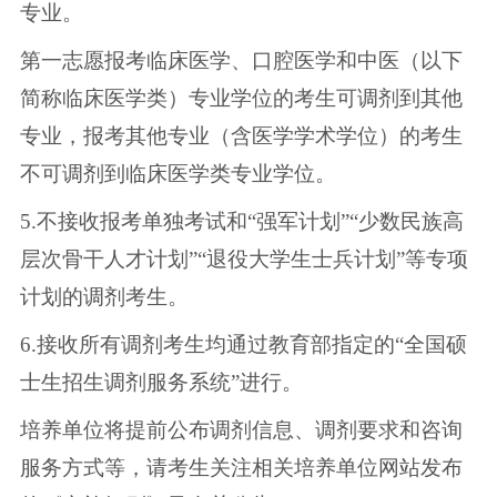
专业。
第一志愿报考临床医学、口腔医学和中医（以下
简称临床医学类）专业学位的考生可调剂到其他
专业，报考其他专业（含医学学术学位）的考生
不可调剂到临床医学类专业学位。
5.不接收报考单独考试和“强军计划”“少数民族高
层次骨干人才计划”“退役大学生士兵计划”等专项
计划的调剂考生。
6.接收所有调剂考生均通过教育部指定的“全国硕
士生招生调剂服务系统”进行。
培养单位将提前公布调剂信息、调剂要求和咨询
服务方式等，请考生关注相关培养单位网站发布