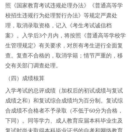
照《国家教育考试违规处理办法》《普通高等学
校招生违规行为处理暂行办法》等规定严肃处
理，取消录取资格，记入《考生考试诚信档
案》。入学后3个月内，将按照《普通高等学校学
生管理规定》有关要求，对所有考生进行全面复
查。复查不合格的，取消学籍；情节严重的，移
交有关部门调查处理。
（四）成绩核算
入学考试的总评成绩（加权后的初试成绩与复试
成绩之和）和复试综合成绩均为百分制。复试综
合成绩不合格者不予录取（不低于60分为合格，
下同）。同等学力、成人教育应届本科毕业生及
复试时尚未取得本科毕业证书的自考和网络教育