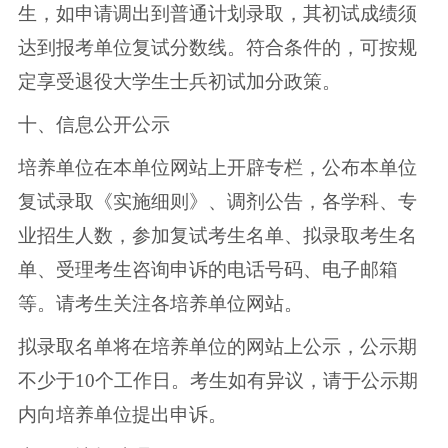
生，如申请调出到普通计划录取，其初试成绩须
达到报考单位复试分数线。符合条件的，可按规
定享受退役大学生士兵初试加分政策。
十、信息公开公示
培养单位在本单位网站上开辟专栏，公布本单位
复试录取《实施细则》、调剂公告，各学科、专
业招生人数，参加复试考生名单、拟录取考生名
单、受理考生咨询申诉的电话号码、电子邮箱
等。请考生关注各培养单位网站。
拟录取名单将在培养单位的网站上公示，公示期
不少于10个工作日。考生如有异议，请于公示期
内向培养单位提出申诉。