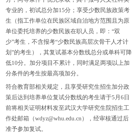
专业的，初试总分加15分；享受少数民族政策考
生（指工作单位在民族区域自治地方范围且为原
单位委托培养的少数民族在职人员，即：“双
少”考生，不含报考“少数民族高层次骨干人才计
划”的考生），其复试基本分数线总分或单科可降
低10分。加分项目不累计，同时满足两项以上加
分条件的考生按最高项加分。
符合教育部相关规定，且享受研究生招生加分政
策后达到培养单位复试分数线的考生请于5月6日
前将相关证明材料发至武汉大学研究生院招生工
作处邮箱（wdyz@whu.edu.cn），经审核通过后
准予参加复试。