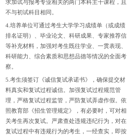
求加试与报考专业相关的两门本科主干课程，且
不与初试科目相同。
4.培养单位可通过考生大学学习成绩单（或成绩
排名证明）、毕业论文、科研成果、专家推荐信
等补充材料，加强对考生既往学业、一贯表现、
科研能力、综合素质和思想品德等情况的全面考
察。
5.考生须签订《诚信复试承诺书》，确保提交材
料真实和复试过程诚信。加强复试过程规范管
理，严格复试过程监管，严防复试弄虚作假。依
照教育部《招生管理规定》，有必要时，可对相
关考生再次复试。严肃查处违规违纪行为，对在
复试过程中有违规行为的考生，一经查实，即按