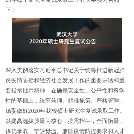
下：
深入贯彻落实习近平总书记关于统筹推进新冠肺
炎疫情防控和经济社会发展工作的重要讲话和重
要指示批示精神，在确保安全性、公平性和科学
性的基础上，统筹兼顾、精准施策、严格管理，
稳妥做好2020年我校硕士研究生复试录取工作。
以提高选拔质量为核心，按需招生，全面衡量，
择优录取，宁缺毋滥。兼顾疫情防控要求和人才