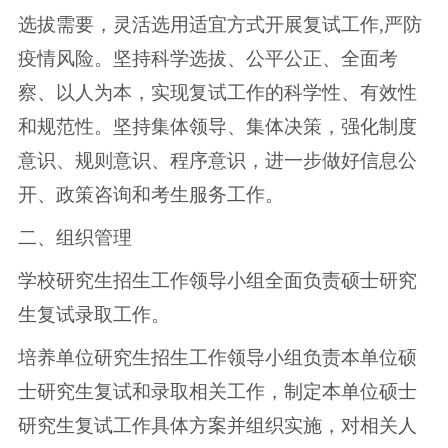
选拔需要，灵活选用适宜方式开展复试工作,严防
疫情风险。坚持科学选拔、公平公正、全面考
察、以人为本，实现复试工作的科学性、有效性
和规范性。坚持集体领导、集体决策，强化制度
意识、规则意识、程序意识，进一步做好信息公
开、政策咨询和考生服务工作。
二、组织管理
学校研究生招生工作领导小组全面负责硕士研究
生复试录取工作。
培养单位研究生招生工作领导小组负责本单位硕
士研究生复试和录取相关工作，制定本单位硕士
研究生复试工作具体方案并组织实施，对相关人