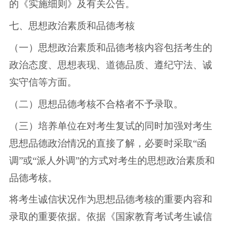
的《实施细则》及有关公告。
七、思想政治素质和品德考核
（一）思想政治素质和品德考核内容包括考生的
政治态度、思想表现、道德品质、遵纪守法、诚
实守信等方面。
（二）思想品德考核不合格者不予录取。
（三）培养单位在对考生复试的同时加强对考生
思想品德政治情况的直接了解，必要时采取“函
调”或“派人外调”的方式对考生的思想政治素质和
品德考核。
将考生诚信状况作为思想品德考核的重要内容和
录取的重要依据。依据《国家教育考试考生诚信