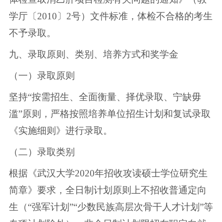
学厅〔2010〕2号）文件标准，体检不合格的考生
不予录取。
九、录取原则、类别、培养方式和奖学金
（一）录取原则
坚持“按需招生、全面衡量、择优录取、宁缺毋
滥”原则，严格按照培养单位招生计划和复试录取
《实施细则》进行录取。
（二）录取类别
根据《武汉大学2020年招收攻读硕士学位研究生
简章》要求，全日制计划原则上不招收普通定向
生（“强军计划”“少数民族高层次骨干人才计划”等