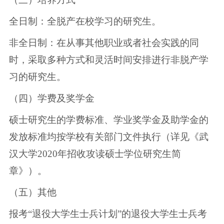
全日制：全脱产在校学习的研究生。
非全日制：在从事其他职业或者社会实践的同
时，采取多种方式和灵活时间安排进行非脱产学
习的研究生。
（四）学费及奖学金
硕士研究生的学费标准、学业奖学金及助学金的
发放标准均按学校有关部门文件执行（详见《武
汉大学2020年招收攻读硕士学位研究生简
章》）。
（五）其他
报考“退役大学生士兵计划”的退役大学生士兵考