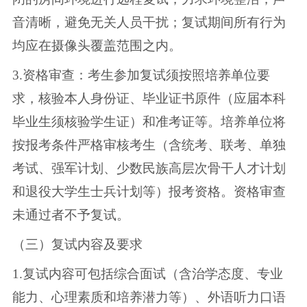
音清晰，避免无关人员干扰；复试期间所有行为
均应在摄像头覆盖范围之内。
3.资格审查：考生参加复试须按照培养单位要
求，核验本人身份证、毕业证书原件（应届本科
毕业生须核验学生证）和准考证等。培养单位将
按报考条件严格审核考生（含统考、联考、单独
考试、强军计划、少数民族高层次骨干人才计划
和退役大学生士兵计划等）报考资格。资格审查
未通过者不予复试。
（三）复试内容及要求
1.复试内容可包括综合面试（含治学态度、专业
能力、心理素质和培养潜力等）、外语听力口语