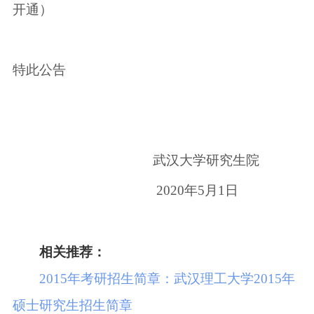
开通）
特此公告
武汉大学研究生院
2020年5月1日
相关推荐：
2015年考研招生简章：武汉理工大学2015年
硕士研究生招生简章