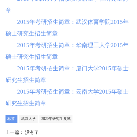
章
2015年考研招生简章：武汉体育学院2015年
硕士研究生招生简章
2015年考研招生简章：华南理工大学2015年
硕士研究生招生简章
2015年考研招生简章：厦门大学2015年硕士
研究生招生简章
2015年考研招生简章：云南大学2015年硕士
研究生招生简章
标签:
武汉大学
2020年研究生复试
上一篇：
没有了