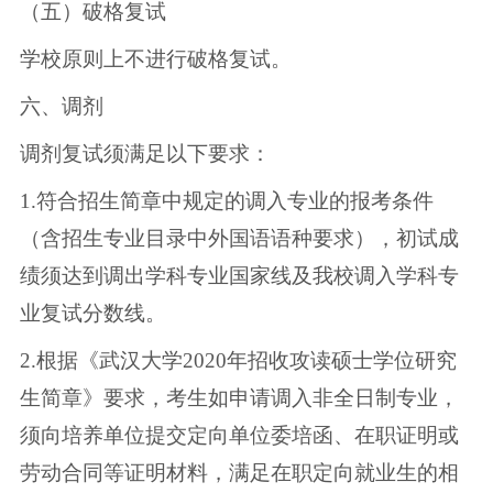
（五）破格复试
学校原则上不进行破格复试。
六、调剂
调剂复试须满足以下要求：
1.符合招生简章中规定的调入专业的报考条件
（含招生专业目录中外国语语种要求），初试成
绩须达到调出学科专业国家线及我校调入学科专
业复试分数线。
2.根据《武汉大学2020年招收攻读硕士学位研究
生简章》要求，考生如申请调入非全日制专业，
须向培养单位提交定向单位委培函、在职证明或
劳动合同等证明材料，满足在职定向就业生的相