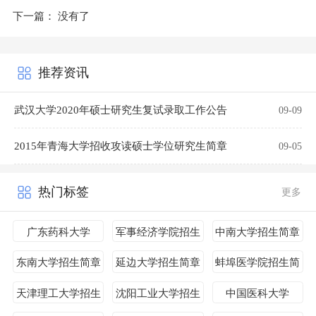
下一篇：
没有了
推荐资讯
武汉大学2020年硕士研究生复试录取工作公告
09-09
2015年青海大学招收攻读硕士学位研究生简章
09-05
热门标签
更多
广东药科大学
军事经济学院招生
中南大学招生简章
简章
东南大学招生简章
延边大学招生简章
蚌埠医学院招生简
章
天津理工大学招生
沈阳工业大学招生
中国医科大学
简章
简章