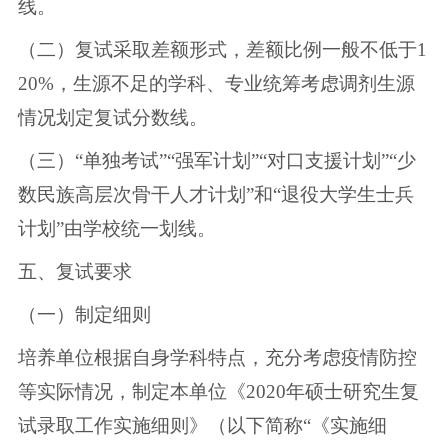
线。
（二）复试采取差额形式，差额比例一般不低于1
20%，生源不足的学科、专业统筹考虑调剂生源
情况划定复试分数线。
（三）“单独考试”“强军计划”“对口支援计划”“少
数民族高层次骨干人才计划”和“退役大学生士兵
计划”由学校统一划线。
五、复试要求
（一）制定细则
培养单位根据自身学科特点，充分考虑疫情防控
等实际情况，制定本单位《2020年硕士研究生复
试录取工作实施细则》（以下简称“《实施细