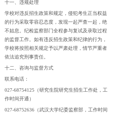
十一、违规处理
学校对违反招生政策和规定，侵犯考生正当权益
的行为采取零容忍态度，发现一起严查一起，绝
不姑息。纪检监察部门全程参与复试及录取过程
的监督工作。如有违反招生政策和纪律的行为，
学校将按照相关规定予以严肃处理，情节严重者
依法追究刑事责任。
十二、咨询与监督方式
联系电话：
027-68754125（研究生院研究生招生工作处，工
作时间开通）
027-68752636（武汉大学纪委监察部，工作时间