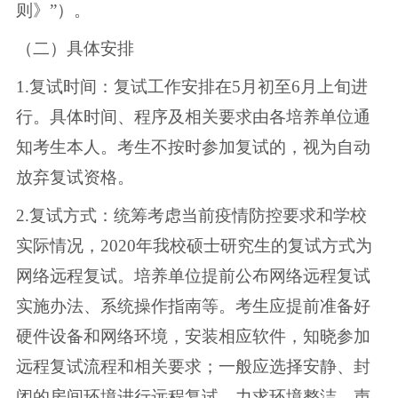
则》”）。
（二）具体安排
1.复试时间：复试工作安排在5月初至6月上旬进
行。具体时间、程序及相关要求由各培养单位通
知考生本人。考生不按时参加复试的，视为自动
放弃复试资格。
2.复试方式：统筹考虑当前疫情防控要求和学校
实际情况，2020年我校硕士研究生的复试方式为
网络远程复试。培养单位提前公布网络远程复试
实施办法、系统操作指南等。考生应提前准备好
硬件设备和网络环境，安装相应软件，知晓参加
远程复试流程和相关要求；一般应选择安静、封
闭的房间环境进行远程复试，力求环境整洁，声