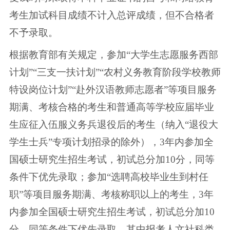
考生加试科目成绩不计入总评成绩，但不合格者
不予录取。
根据教育部有关规定，参加“大学生志愿服务西部
计划”“三支一扶计划”“农村义务教育阶段学校教师
特设岗位计划”“赴外汉语教师志愿者”等项目服务
期满、考核合格的考生和普通高等学校应届毕业
生应征入伍服义务兵退役后的考生（纳入“退役大
学生士兵”专项计划招录的除外），3年内参加全
国硕士研究生招生考试，初试总分加10分，同等
条件下优先录取；参加“选聘高校毕业生到村任
职”等项目服务期满、考核称职以上的考生，3年
内参加全国硕士研究生招生考试，初试总分加10
分，同等条件下优先录取，其中报考人文社科类