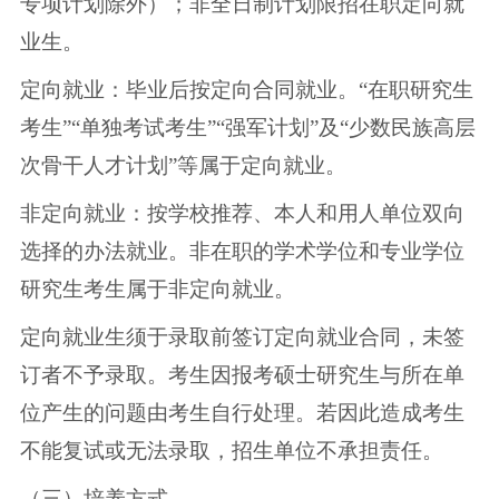
专项计划除外）；非全日制计划限招在职定向就
业生。
定向就业：毕业后按定向合同就业。“在职研究生
考生”“单独考试考生”“强军计划”及“少数民族高层
次骨干人才计划”等属于定向就业。
非定向就业：按学校推荐、本人和用人单位双向
选择的办法就业。非在职的学术学位和专业学位
研究生考生属于非定向就业。
定向就业生须于录取前签订定向就业合同，未签
订者不予录取。考生因报考硕士研究生与所在单
位产生的问题由考生自行处理。若因此造成考生
不能复试或无法录取，招生单位不承担责任。
（三）培养方式