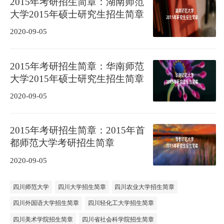
2015年考研招生简章：湖南师范
大学2015年硕士研究生招生简章
2020-09-05
2015年考研招生简章：华南师范
大学2015年硕士研究生招生简章
2020-09-05
2015年考研招生简章：2015年首
都师范大学考研招生简章
2020-09-05
四川师范大学
四川大学招生简章
四川农业大学招生简章
四川外国语大学招生简章
四川轻化工大学招生简章
四川美术学院招生简章
四川省社会科学院招生简章