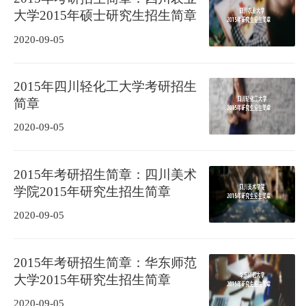
大学2015年硕士研究生招生简章
2020-09-05
2015年四川轻化工大学考研招生
简章
2020-09-05
2015年考研招生简章：四川美术
学院2015年研究生招生简章
2020-09-05
2015年考研招生简章：华东师范
大学2015年研究生招生简章
2020-09-05