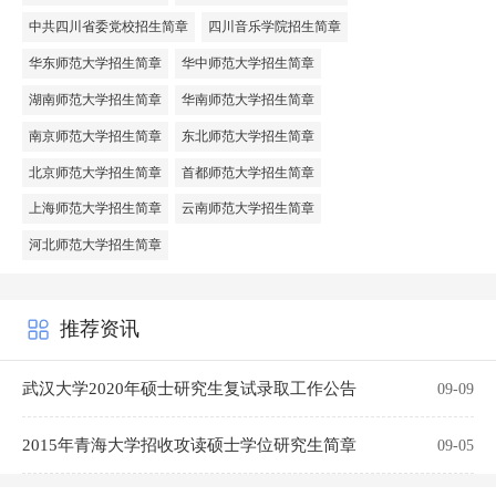
中共四川省委党校招生简章
四川音乐学院招生简章
华东师范大学招生简章
华中师范大学招生简章
湖南师范大学招生简章
华南师范大学招生简章
南京师范大学招生简章
东北师范大学招生简章
北京师范大学招生简章
首都师范大学招生简章
上海师范大学招生简章
云南师范大学招生简章
河北师范大学招生简章
推荐资讯
武汉大学2020年硕士研究生复试录取工作公告
09-09
2015年青海大学招收攻读硕士学位研究生简章
09-05