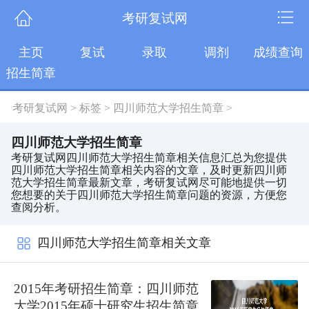
考研复试网
主页
复试
录取
调剂
成绩查询
招生简章
考研复试网
>
标签
>
四川师范大学招生简章
>
四川师范大学招生简章
考研复试网四川师范大学招生简章相关信息汇总为您提供
四川师范大学招生简章相关内容的文章，及时更新四川师
范大学招生简章最新文章，考研复试网尽可能地提供一切
您想要的关于四川师范大学招生简章问题的资源，方便您
查阅分析。
四川师范大学招生简章相关文章
2015年考研招生简章：四川师范
大学2015年硕士研究生招生简章