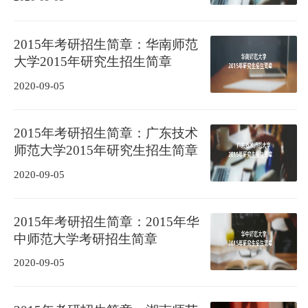
2015年考研招生简章：华南师范
大学2015年研究生招生简章
2020-09-05
2015年考研招生简章：广东技术
师范大学2015年研究生招生简章
2020-09-05
2015年考研招生简章：2015年华
中师范大学考研招生简章
2020-09-05