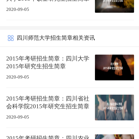
2020-09-05
四川师范大学招生简章相关资讯
2015年考研招生简章：四川大学
2015年研究生招生简章
2020-09-05
2015年考研招生简章：四川省社
会科学院2015年研究生招生简章
2020-09-05
2015年考研招生简章：四川农业