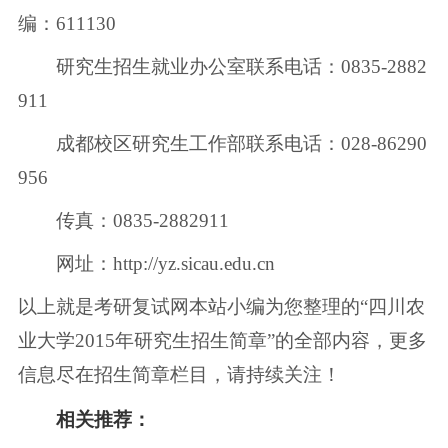
编：611130
研究生招生就业办公室联系电话：0835-2882
911
成都校区研究生工作部联系电话：028-86290
956
传真：0835-2882911
网址：http://yz.sicau.edu.cn
以上就是考研复试网本站小编为您整理的“四川农
业大学2015年研究生招生简章”的全部内容，更多
信息尽在招生简章栏目，请持续关注！
相关推荐：