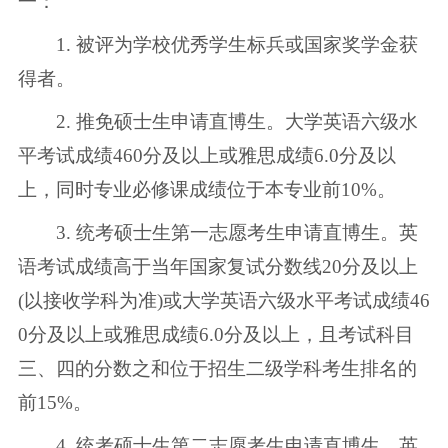
一：
1. 被评为学校优秀学生标兵或国家奖学金获
得者。
2. 推免硕士生申请直博生。大学英语六级水
平考试成绩460分及以上或雅思成绩6.0分及以
上，同时专业必修课成绩位于本专业前10%。
3. 统考硕士生第一志愿考生申请直博生。英
语考试成绩高于当年国家复试分数线20分及以上
(以接收学科为准)或大学英语六级水平考试成绩46
0分及以上或雅思成绩6.0分及以上，且考试科目
三、四的分数之和位于招生二级学科考生排名的
前15%。
4. 统考硕士生第二志愿考生申请直博生。英