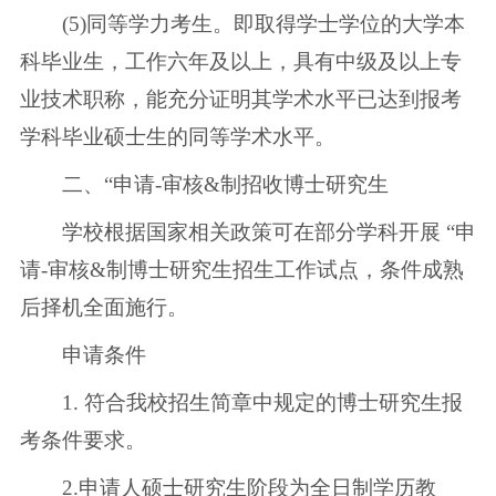
(5)同等学力考生。即取得学士学位的大学本
科毕业生，工作六年及以上，具有中级及以上专
业技术职称，能充分证明其学术水平已达到报考
学科毕业硕士生的同等学术水平。
二、“申请-审核&制招收博士研究生
学校根据国家相关政策可在部分学科开展 “申
请-审核&制博士研究生招生工作试点，条件成熟
后择机全面施行。
申请条件
1. 符合我校招生简章中规定的博士研究生报
考条件要求。
2.申请人硕士研究生阶段为全日制学历教