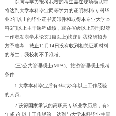
以同等学力报考我校的考生需在现场确认前
将达到大学本科毕业同等学力的证明材料(专科毕
业2年以上的毕业证书复印件和取得本专业大学本
科6门以上主干课程成绩，或在省级以上期刊以第
一作者发表学术论文1篇以上)快递到我校研招办
方予准考。截止11月14日没有收到相关证明材料
的考生，我校将不予准考。
(三)公共管理硕士(MPA)、旅游管理硕士报考
条件
1.大学本科毕业后有3年或3年以上工作经验
的人员;
2.获得国家承认的高职高专毕业学历后，有5
年或5年以上工作经验，达到与大学本科毕业生同