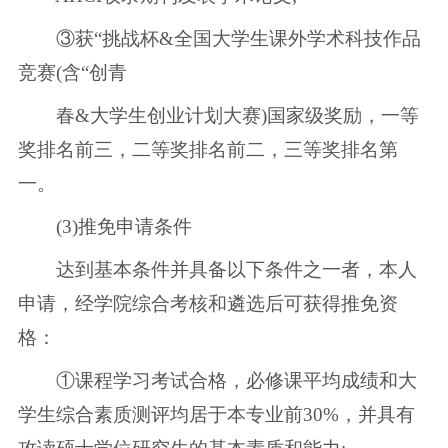
③获“挑战杯&全国大学生课外学术科技作品
竞赛(含“创青
春&大学生创业计划大赛)国家级奖励，一等
奖排名前三，二等奖排名前二，三等奖排名第
一。
(3)推免申请条件
达到基本条件并具备以下条件之一者，本人
申请，经学院综合考核和遴选后可获得推免资
格：
①课程学习考试合格，必修课平均成绩和大
学生综合素质测评均居于本专业前30%，并具有