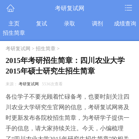
考研复试网
主页
复试
录取
调剂
成绩查询
招生简章
考研复试网
>
招生简章
>
2015年考研招生简章：四川农业大学
2015年硕士研究生招生简章
来源：
考研复试网
5536次查看
各位学子不要光顾着忙碌备考，也要时刻关注四
川农业大学研究生官网的信息，考研复试网将及
时更新发布各院校招生简章，为考研学子提供一
手的信息，请大家持续关注。今天，小编梳理
了“四川农业大学2015年研究生招生简章”的相关