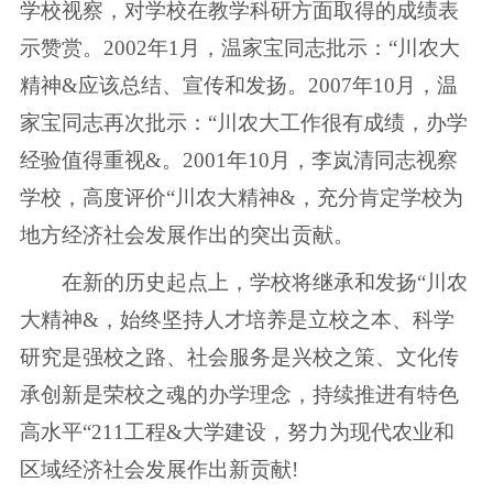
学校视察，对学校在教学科研方面取得的成绩表
示赞赏。2002年1月，温家宝同志批示：“川农大
精神&应该总结、宣传和发扬。2007年10月，温
家宝同志再次批示：“川农大工作很有成绩，办学
经验值得重视&。2001年10月，李岚清同志视察
学校，高度评价“川农大精神&，充分肯定学校为
地方经济社会发展作出的突出贡献。
在新的历史起点上，学校将继承和发扬“川农
大精神&，始终坚持人才培养是立校之本、科学
研究是强校之路、社会服务是兴校之策、文化传
承创新是荣校之魂的办学理念，持续推进有特色
高水平“211工程&大学建设，努力为现代农业和
区域经济社会发展作出新贡献!