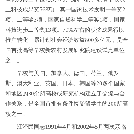
上科技成果奖563项，其中国家技术发明一等奖2
项、二等奖3项，国家自然科学二等奖1项，国家
科技进步二等奖13项。70%左右的获奖成果得以
推广转化，累计创社会经济效益800多亿元，是全
国首批高等学校新农村发展研究院建设试点单位
之一。
学校与美国、加拿大、德国、荷兰、俄罗
斯、澳大利亚、英国、日本、韩国等20多个国家
和地区的30余所高校或研究机构建立了交流与合
作关系，是全国首批有条件接受留学生的200所高
校之一。
江泽民同志1991年4月和2002年5月两次亲临