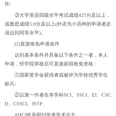
件;
③大学英语四级水平考试成绩425分及以上，
或雅思成绩5.0分及以上(外语为小语种的申请者必
须达到同等水平)。
(2)直接推免申请条件
达到基本条件并具备以下条件之一者，本人
申请，经学院审核后可直接获得推免资格：
①国家奖学金获得者或被评为学校优秀学生
标兵;
②以第一作者在本学科SCI、SSCI、EI、CSC
D、CSSCI、ISTP、
AHCI收录期刊发表学术论文;