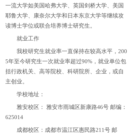
一流大学如美国哈弗大学、英国剑桥大学、美国
耶鲁大学、康奈尔大学和日本东京大学等继续攻
读博士学位或联合培养博士研究生。
就业工作
我校研究生就业率一直保持在较高水平，200
5年至今研究生一次就业率超过90%，就业单位包
括行政机关、高等院校、科研院所、企业，或自
主创业。
学校地址：
雅安校区： 雅安市雨城区新康路46号 邮编：
625014
成都校区：成都市温江区惠民路211号 邮