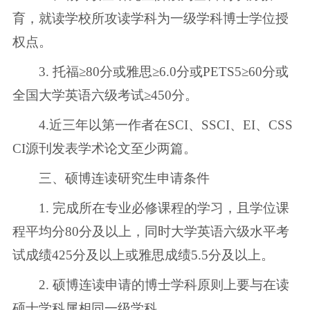
育，就读学校所攻读学科为一级学科博士学位授
权点。
3. 托福≥80分或雅思≥6.0分或PETS5≥60分或
全国大学英语六级考试≥450分。
4.近三年以第一作者在SCI、SSCI、EI、CSS
CI源刊发表学术论文至少两篇。
三、硕博连读研究生申请条件
1. 完成所在专业必修课程的学习，且学位课
程平均分80分及以上，同时大学英语六级水平考
试成绩425分及以上或雅思成绩5.5分及以上。
2. 硕博连读申请的博士学科原则上要与在读
硕士学科属相同一级学科。