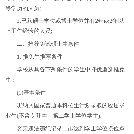
等学历的人员;
3.已获硕士学位或博士学位并有2年或2年以
上工作经验的人员;
二、推荐免试硕士生条件
1. 推免生推荐条件
学校从具备下列条件的学生中择优遴选推免
生：
(1)基本条件
①纳入国家普通本科招生计划录取的应届毕
业生(不含专升本、第二学士学位学生);
②无违法违纪记录，能达到学士学位授位条