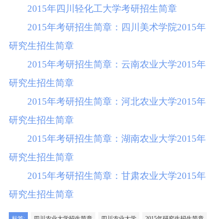
2015年四川轻化工大学考研招生简章
2015年考研招生简章：四川美术学院2015年
研究生招生简章
2015年考研招生简章：云南农业大学2015年
研究生招生简章
2015年考研招生简章：河北农业大学2015年
研究生招生简章
2015年考研招生简章：湖南农业大学2015年
研究生招生简章
2015年考研招生简章：甘肃农业大学2015年
研究生招生简章
标签:
四川农业大学招生简章
四川农业大学
2015年研究生招生简章