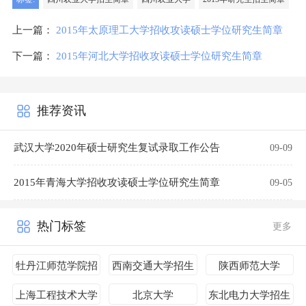
上一篇：
2015年太原理工大学招收攻读硕士学位研究生简章
下一篇：
2015年河北大学招收攻读硕士学位研究生简章
推荐资讯
武汉大学2020年硕士研究生复试录取工作公告
09-09
2015年青海大学招收攻读硕士学位研究生简章
09-05
热门标签
更多
牡丹江师范学院招
西南交通大学招生
陕西师范大学
生简章
简章
上海工程技术大学
北京大学
东北电力大学招生