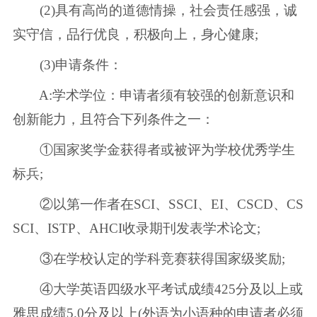
(2)具有高尚的道德情操，社会责任感强，诚
实守信，品行优良，积极向上，身心健康;
(3)申请条件：
A:学术学位：申请者须有较强的创新意识和
创新能力，且符合下列条件之一：
①国家奖学金获得者或被评为学校优秀学生
标兵;
②以第一作者在SCI、SSCI、EI、CSCD、CS
SCI、ISTP、AHCI收录期刊发表学术论文;
③在学校认定的学科竞赛获得国家级奖励;
④大学英语四级水平考试成绩425分及以上或
雅思成绩5.0分及以上(外语为小语种的申请者必须