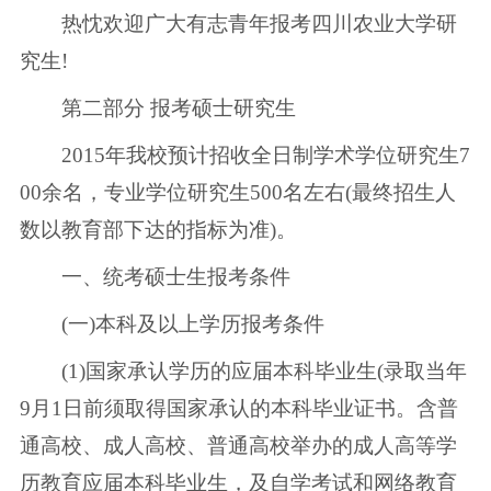
热忱欢迎广大有志青年报考四川农业大学研
究生!
第二部分 报考硕士研究生
2015年我校预计招收全日制学术学位研究生7
00余名，专业学位研究生500名左右(最终招生人
数以教育部下达的指标为准)。
一、统考硕士生报考条件
(一)本科及以上学历报考条件
(1)国家承认学历的应届本科毕业生(录取当年
9月1日前须取得国家承认的本科毕业证书。含普
通高校、成人高校、普通高校举办的成人高等学
历教育应届本科毕业生，及自学考试和网络教育