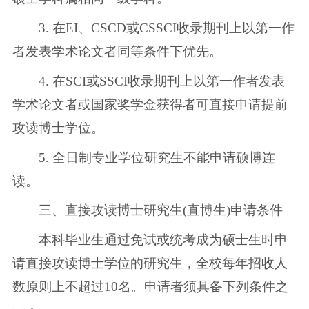
3. 在EI、CSCD或CSSCI收录期刊上以第一作
者发表学术论文者同等条件下优先。
4. 在SCI或SSCI收录期刊上以第一作者发表
学术论文者或国家奖学金获得者可直接申请提前
攻读博士学位。
5. 全日制专业学位研究生不能申请硕博连
读。
三、直接攻读博士研究生(直博生)申请条件
本科毕业生通过免试或统考成为硕士生时申
请直接攻读博士学位的研究生，全校每年招收人
数原则上不超过10名。申请者须具备下列条件之