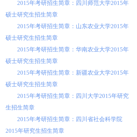
2015年考研招生简章：四川师范大学2015年
硕士研究生招生简章
2015年考研招生简章：山东农业大学2015年
硕士研究生招生简章
2015年考研招生简章：华南农业大学2015年
硕士研究生招生简章
2015年考研招生简章：新疆农业大学2015年
硕士研究生招生简章
2015年考研招生简章：四川大学2015年研究
生招生简章
2015年考研招生简章：四川省社会科学院
2015年研究生招生简章