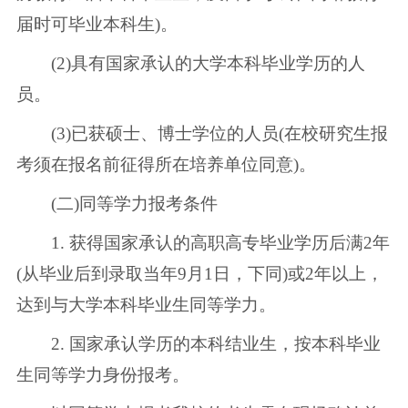
届时可毕业本科生)。
(2)具有国家承认的大学本科毕业学历的人
员。
(3)已获硕士、博士学位的人员(在校研究生报
考须在报名前征得所在培养单位同意)。
(二)同等学力报考条件
1. 获得国家承认的高职高专毕业学历后满2年
(从毕业后到录取当年9月1日，下同)或2年以上，
达到与大学本科毕业生同等学力。
2. 国家承认学历的本科结业生，按本科毕业
生同等学力身份报考。