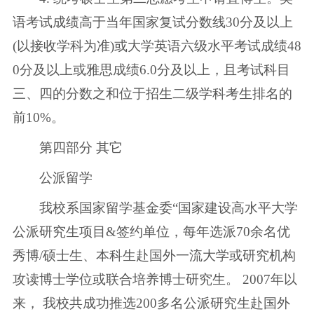
语考试成绩高于当年国家复试分数线30分及以上
(以接收学科为准)或大学英语六级水平考试成绩48
0分及以上或雅思成绩6.0分及以上，且考试科目
三、四的分数之和位于招生二级学科考生排名的
前10%。
第四部分 其它
公派留学
我校系国家留学基金委“国家建设高水平大学
公派研究生项目&签约单位，每年选派70余名优
秀博/硕士生、本科生赴国外一流大学或研究机构
攻读博士学位或联合培养博士研究生。 2007年以
来， 我校共成功推选200多名公派研究生赴国外