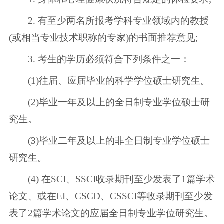
2. 有至少两名所报考学科专业领域内的教授
(或相当专业技术职称的专家)的书面推荐意见;
3. 考生的学历必须符合下列条件之一：
(1)往届、应届毕业的科学学位硕士研究生。
(2)毕业一年及以上的全日制专业学位硕士研
究生。
(3)毕业二年及以上的非全日制专业学位硕士
研究生。
(4) 在SCI、SSCI收录期刊至少发表了1篇学术
论文、或在EI、CSCD、CSSCI等收录期刊至少发
表了2篇学术论文的应届全日制专业学位研究生。