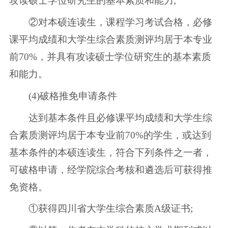
攻读硕士学位研究生的基本素质和能力;
②对本硕连读生，课程学习考试合格，必修
课平均成绩和大学生综合素质测评均居于本专业
前70%，并具有攻读硕士学位研究生的基本素质
和能力。
(4)破格推免申请条件
达到基本条件且必修课平均成绩和大学生综
合素质测评均居于本专业前70%的学生，或达到
基本条件的本硕连读生，符合下列条件之一者，
可破格申请，经学院综合考核和遴选后可获得推
免资格。
①获得四川省大学生综合素质A级证书;