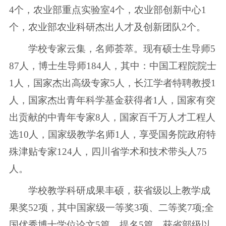
4个，农业部重点实验室4个，农业部创新中心1
个，农业部农业科研杰出人才及创新团队2个。
学校专家云集，名师荟萃。现有硕士生导师5
87人，博士生导师184人，其中：中国工程院院士
1人，国家杰出高级专家5人，长江学者特聘教授1
人，国家杰出青年科学基金获得者1人，国家有突
出贡献的中青年专家8人，国家百千万人才工程人
选10人，国家级教学名师1人，享受国务院政府特
殊津贴专家124人，四川省学术和技术带头人75
人。
学校教学科研成果丰硕，获省级以上教学成
果奖52项，其中国家级一等奖3项、二等奖7项;全
国优秀博士学位论文5篇、提名5篇。获省部级以