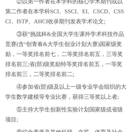
②以第一作者在本学科的核心学术期刊或以
第二作者在本学科SCI、SSCI、EI、CSCD、CSS
CI、ISTP、AHCI收录期刊发表学术论文;
③获“挑战杯&全国大学生课外学术科技作品
竞赛(含“创青春&大学生创业计划大赛)国家级奖
励，一等奖排名前七，二等奖排名前五，三等奖
排名前三;省(部)级奖励特等奖排名前五，一等奖
排名前三，二等奖排名前二;
④参加省(部)级及以上一级专业学会组织的大
学生数学建模等专业比赛，获得三等奖以上者;
⑤主持大学生创新性实验计划国家级或省级
项目;