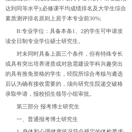
达到同等水平);必修课平均成绩排名及大学生综合
素质测评排名原则上居于本专业前30%;
B:专业学位：具备本条1、2的学生可申请攻
读全日制专业学位硕士研究生。
对未同时具备上面三个条件，但有特殊专长
或具有突出培养潜质或对急需建设学科兴趣突出
的具有推免资格的学生，经院所综合考核与遴选
后认为确有接收需要的，须向研究生院递交破格
录取申请，报校招生领导小组审批。
第三部分 报考博士研究生
一、普通报考博士研究生
1. 身体和心理健康状况符合规定的体检要求;