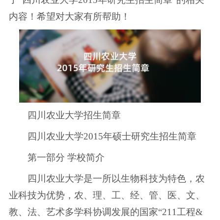
内容！希望对大家有所帮助！
四川农业大学招生简章
四川农业大学2015年硕士研究生招生简章
第一部分 学校简介
四川农业大学是一所以生物科技为特色，农
业科技为优势，农、理、工、经、管、医、文、
教、法、艺术多学科协调发展的国家“211工程&