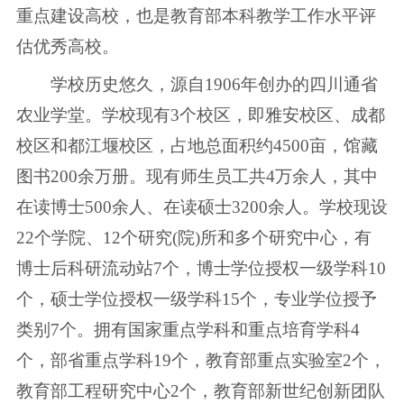
重点建设高校，也是教育部本科教学工作水平评
估优秀高校。
学校历史悠久，源自1906年创办的四川通省
农业学堂。学校现有3个校区，即雅安校区、成都
校区和都江堰校区，占地总面积约4500亩，馆藏
图书200余万册。现有师生员工共4万余人，其中
在读博士500余人、在读硕士3200余人。学校现设
22个学院、12个研究(院)所和多个研究中心，有
博士后科研流动站7个，博士学位授权一级学科10
个，硕士学位授权一级学科15个，专业学位授予
类别7个。拥有国家重点学科和重点培育学科4
个，部省重点学科19个，教育部重点实验室2个，
教育部工程研究中心2个，教育部新世纪创新团队