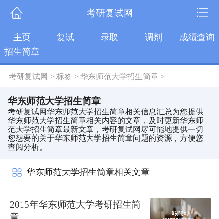
考研复试网
主页
复试
录取
调剂
成绩查询
招生简章
考研复试网
>
标签
>
华东师范大学招生简章
>
华东师范大学招生简章
考研复试网华东师范大学招生简章相关信息汇总为您提供
华东师范大学招生简章相关内容的文章，及时更新华东师
范大学招生简章最新文章，考研复试网尽可能地提供一切
您想要的关于华东师范大学招生简章问题的资源，方便您
查阅分析。
华东师范大学招生简章相关文章
2015年华东师范大学考研招生简
章