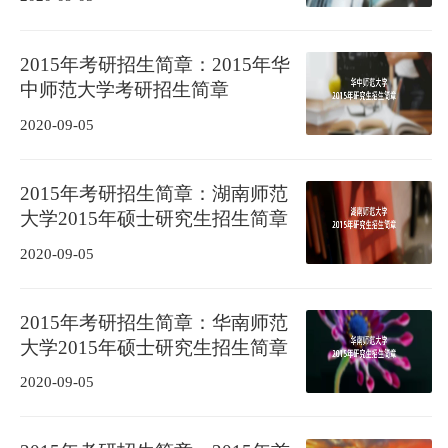
2015年考研招生简章：2015年华
中师范大学考研招生简章
2020-09-05
2015年考研招生简章：湖南师范
大学2015年硕士研究生招生简章
2020-09-05
2015年考研招生简章：华南师范
大学2015年硕士研究生招生简章
2020-09-05