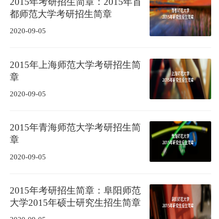
2015年考研招生简章：2015年首
都师范大学考研招生简章
2020-09-05
2015年上海师范大学考研招生简
章
2020-09-05
2015年青海师范大学考研招生简
章
2020-09-05
2015年考研招生简章：阜阳师范
大学2015年硕士研究生招生简章