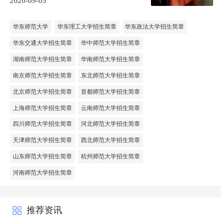
2020-09-05
华东师范大学
华东理工大学招生简章
华东政法大学招生简章
华东交通大学招生简章
华中师范大学招生简章
湖南师范大学招生简章
华南师范大学招生简章
南京师范大学招生简章
东北师范大学招生简章
北京师范大学招生简章
首都师范大学招生简章
上海师范大学招生简章
云南师范大学招生简章
四川师范大学招生简章
河北师范大学招生简章
天津师范大学招生简章
西北师范大学招生简章
山东师范大学招生简章
杭州师范大学招生简章
河南师范大学招生简章
推荐资讯