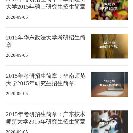
大学2015年硕士研究生招生简章
2020-09-05
2015年华东政法大学考研招生简
章
2020-09-05
2015年考研招生简章：华南师范
大学2015年研究生招生简章
2020-09-05
2015年考研招生简章：广东技术
师范大学2015年研究生招生简章
2020-09-05