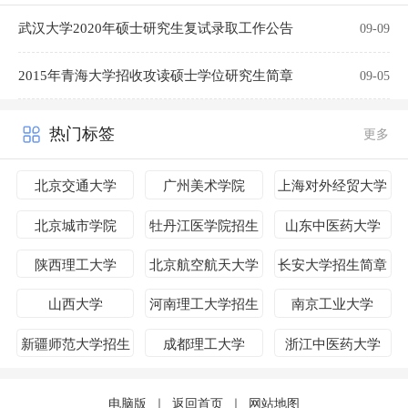
武汉大学2020年硕士研究生复试录取工作公告
09-09
2015年青海大学招收攻读硕士学位研究生简章
09-05
热门标签
更多
北京交通大学
广州美术学院
上海对外经贸大学
招生简章
北京城市学院
牡丹江医学院招生
山东中医药大学
简章
陕西理工大学
北京航空航天大学
长安大学招生简章
山西大学
河南理工大学招生
南京工业大学
简章
新疆师范大学招生
成都理工大学
浙江中医药大学
简章
电脑版
｜
返回首页
｜
网站地图