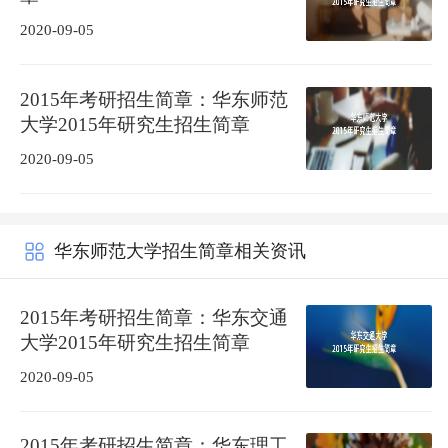
2020-09-05
2015年考研招生简章：华东师范
大学2015年研究生招生简章
2020-09-05
华东师范大学招生简章相关资讯
2015年考研招生简章：华东交通
大学2015年研究生招生简章
2020-09-05
2015年考研招生简章：华东理工