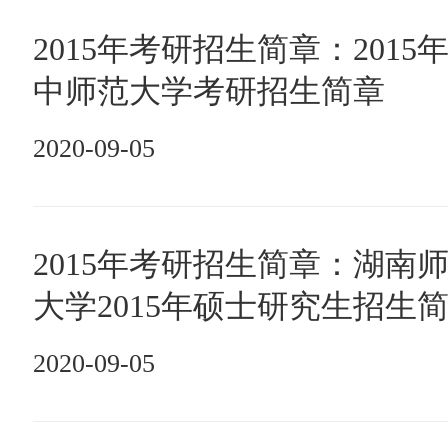
2015年考研招生简章：2015
中师范大学考研招生简章
2020-09-05
2015年考研招生简章：湖南
大学2015年硕士研究生招生
2020-09-05