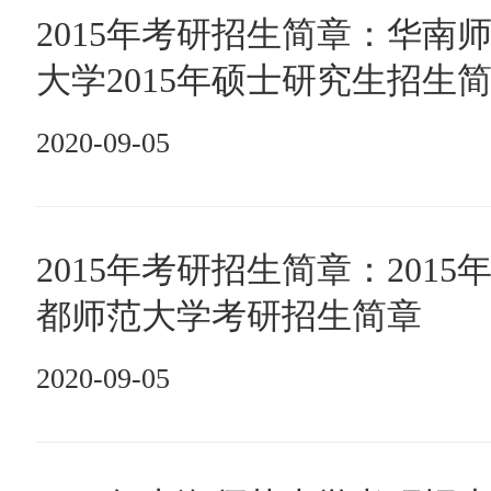
2015年考研招生简章：华南
大学2015年硕士研究生招生
2020-09-05
2015年考研招生简章：2015
都师范大学考研招生简章
2020-09-05