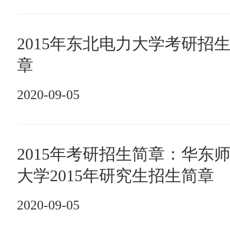
2015年东北电力大学考研招
章
2020-09-05
2015年考研招生简章：华东
大学2015年研究生招生简章
2020-09-05