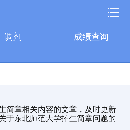
调剂
成绩查询
生简章相关内容的文章，及时更新
关于东北师范大学招生简章问题的