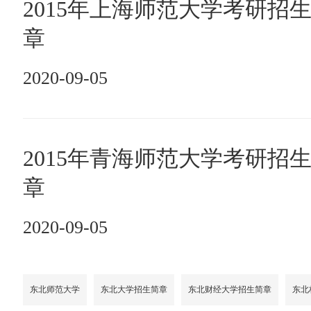
2015年上海师范大学考研招
章
2020-09-05
2015年青海师范大学考研招
章
2020-09-05
东北师范大学
东北大学招生简章
东北财经大学招生简章
东北