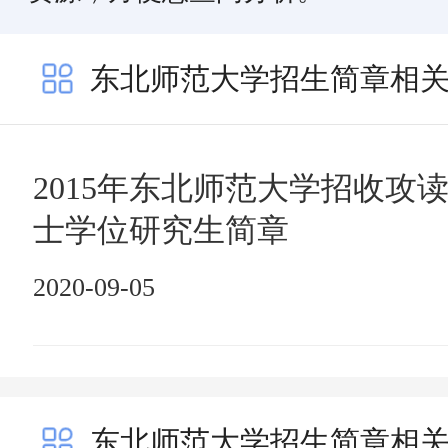
东北师范大学招生简章相
2015年东北师范大学招收攻
士学位研究生简章
2020-09-05
东北师范大学招生简章相