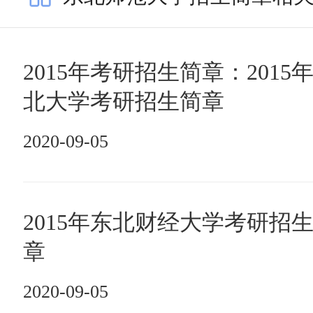
2015年考研招生简章：2015
北大学考研招生简章
2020-09-05
2015年东北财经大学考研招
章
2020-09-05