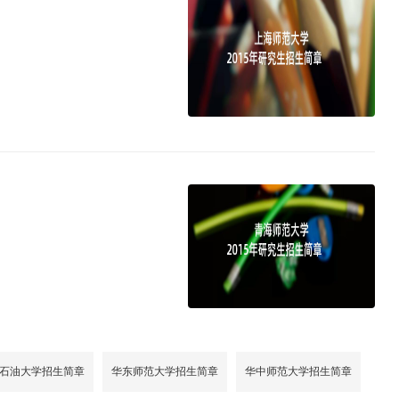
石油大学招生简章
华东师范大学招生简章
华中师范大学招生简章