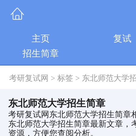
主页
复试
招生简章
考研复试网
>
标签
>
东北师范大学
东北师范大学招生简章
考研复试网东北师范大学招生简章
东北师范大学招生简章最新文章，
资源，方便您查阅分析。