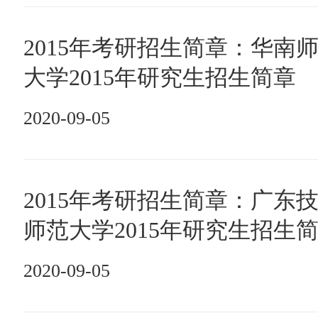
2015年考研招生简章：华南
大学2015年研究生招生简章
2020-09-05
2015年考研招生简章：广东
师范大学2015年研究生招生
2020-09-05