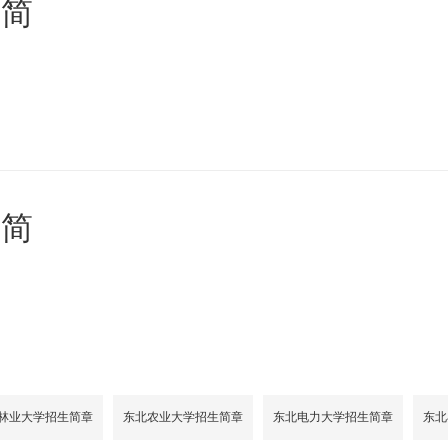
生简
生简
林业大学招生简章
东北农业大学招生简章
东北电力大学招生简章
东北