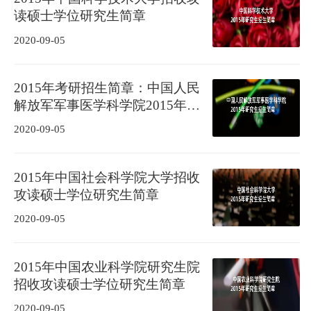
读硕士学位研究生简章
2020-09-05
2015年考研招生简章：中国人民
解放军军事医学科学院2015年研
究生招生简章
2020-09-05
2015年中国社会科学院大学招收
攻读硕士学位研究生简章
2020-09-05
2015年中国农业科学院研究生院
招收攻读硕士学位研究生简章
2020-09-05