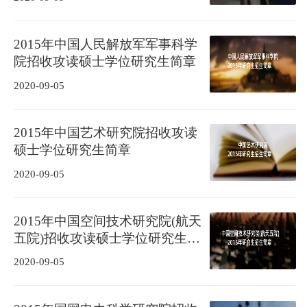
2015年中国人民解放军军事科学
院招收攻读硕士学位研究生简章
2020-09-05
2015年中国艺术研究院招收攻读
硕士学位研究生简章
2020-09-05
2015年中国空间技术研究院(航天
五院)招收攻读硕士学位研究生简
章
2020-09-05