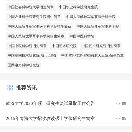
中国社会科学院大学招生简章
中国农业科学院研究生院
中国农业科学院研究生院招生简章
中国人民解放军军事医学科学院
中国人民解放军军事医学科学院招生简章
中国人民解放军军事科学院
中国人民解放军军事科学院招生简章
中国中医科学院
中国中医科学院招生简章
中国艺术研究院
中国艺术研究院招生简章
中国空间技术研究院(航天五院)
中国空间技术研究院(航天五院)招生简章
国网电力科学研究院
推荐资讯
武汉大学2020年硕士研究生复试录取工作公告
09-09
2015年青海大学招收攻读硕士学位研究生简章
09-05