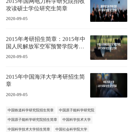
2015年国网电力科学研究院招收
攻读硕士学位研究生简章
2020-09-05
2015年考研招生简章：2015年中
国人民解放军空军预警学院考研
招生简章
2020-09-05
2015年中国海洋大学考研招生简
章
2020-09-05
中国铁道科学研究院招生简章
中国原子能科学研究院
中国原子能科学研究院招生简章
中国科学技术大学
中国科学技术大学招生简章
中国社会科学院大学