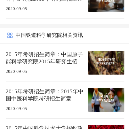
章
2020-09-05
中国铁道科学研究院相关资讯
2015年考研招生简章：中国原子
能科学研究院2015年研究生招生
简章
2020-09-05
2015年考研招生简章：2015年中
国中医科学院考研招生简章
2020-09-05
2015年中国科学技术大学招收攻