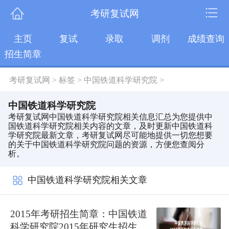
考研复试网
主页
复试
录取
调剂
成绩查询
招生简章
考研复试网
>
标签
>
中国铁道科学研究院
>
中国铁道科学研究院
考研复试网中国铁道科学研究院相关信息汇总为您提供中
国铁道科学研究院相关内容的文章，及时更新中国铁道科
学研究院最新文章，考研复试网尽可能地提供一切您想要
的关于中国铁道科学研究院问题的资源，方便您查阅分
析。
中国铁道科学研究院相关文章
2015年考研招生简章：中国铁道
科学研究院2015年研究生招生简