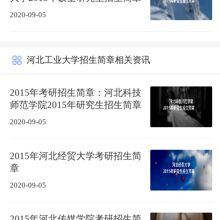
2020-09-05
河北工业大学招生简章相关资讯
2015年考研招生简章：河北科技
师范学院2015年研究生招生简章
2020-09-05
2015年河北经贸大学考研招生简
章
2020-09-05
2015年河北传媒学院考研招生简