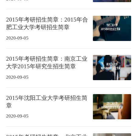
2015年考研招生简章：2015年合
肥工业大学考研招生简章
2020-09-05
2015年考研招生简章：南京工业
大学2015年研究生招生简章
2020-09-05
2015年沈阳工业大学考研招生简
章
2020-09-05