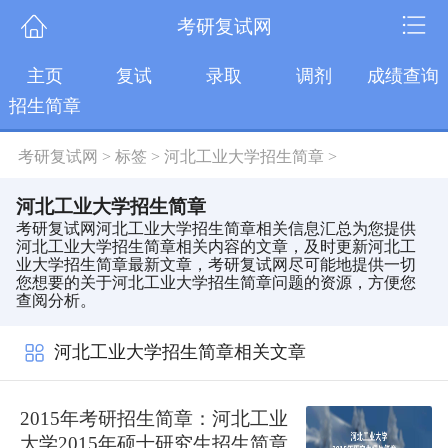
考研复试网
主页
复试
录取
调剂
成绩查询
招生简章
考研复试网
>
标签
>
河北工业大学招生简章
>
河北工业大学招生简章
考研复试网河北工业大学招生简章相关信息汇总为您提供
河北工业大学招生简章相关内容的文章，及时更新河北工
业大学招生简章最新文章，考研复试网尽可能地提供一切
您想要的关于河北工业大学招生简章问题的资源，方便您
查阅分析。
河北工业大学招生简章相关文章
2015年考研招生简章：河北工业
大学2015年硕士研究生招生简章