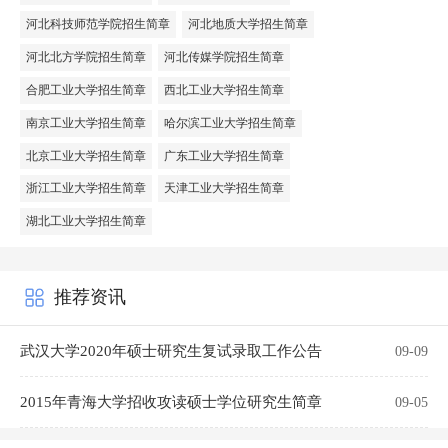
河北科技师范学院招生简章
河北地质大学招生简章
河北北方学院招生简章
河北传媒学院招生简章
合肥工业大学招生简章
西北工业大学招生简章
南京工业大学招生简章
哈尔滨工业大学招生简章
北京工业大学招生简章
广东工业大学招生简章
浙江工业大学招生简章
天津工业大学招生简章
湖北工业大学招生简章
推荐资讯
武汉大学2020年硕士研究生复试录取工作公告
09-09
2015年青海大学招收攻读硕士学位研究生简章
09-05