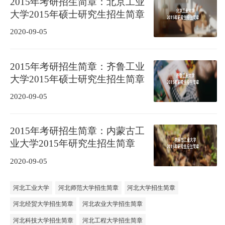
2015年考研招生简章：北京工业
大学2015年硕士研究生招生简章
2020-09-05
2015年考研招生简章：齐鲁工业
大学2015年硕士研究生招生简章
2020-09-05
2015年考研招生简章：内蒙古工
业大学2015年研究生招生简章
2020-09-05
河北工业大学
河北师范大学招生简章
河北大学招生简章
河北经贸大学招生简章
河北农业大学招生简章
河北科技大学招生简章
河北工程大学招生简章