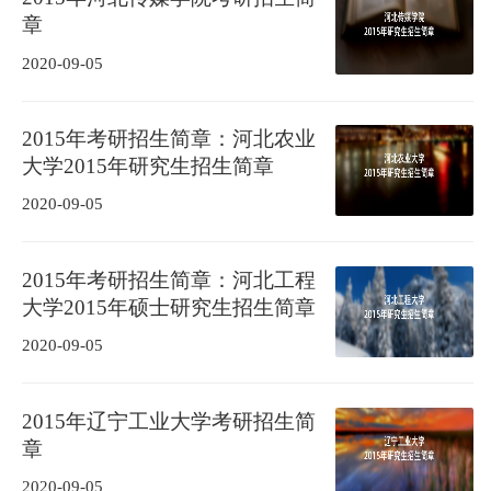
章
2020-09-05
2015年考研招生简章：河北农业
大学2015年研究生招生简章
2020-09-05
2015年考研招生简章：河北工程
大学2015年硕士研究生招生简章
2020-09-05
2015年辽宁工业大学考研招生简
章
2020-09-05