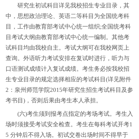
研究生初试科目详见我校招生专业目录，其
中，思想政治理论、英语二等科目为全国统考科
目，工作由教育部考试中心统一组织;全国统考科
目考试大纲由教育部考试中心统一编制。其他考
试科目均由我校自主。考试大纲可在我校网页上
查询。外语听力考试安排在复试时进行，听力与
口语测试成绩计入复试成绩。考生务必按我校招
生专业目录的规定选择相应的考试科目(详见附件
2：泉州师范学院2015年研究生招生考试科目及参
考书目)，否则后果由考生本人承担。
(六)考生须到报考点指定的考场考试。考生入
场时须接受考试安全检查。考生在每科考试开考1
5 分钟后不得入场。初试交卷出场时间不得早于