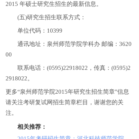
2015 年硕士研究生招生的最新信息。
(五)研究生招生联系方式：
单位代码：10399
通讯地址：泉州师范学院学科办 邮编：3620
00
联系电话：(0595)22918022，传真：(0595)2
2918022。
更多“泉州师范学院2015年研究生招生简章”信息
请关注考研复试网招生简章栏目，谢谢您的关
注。
相关推荐：
2015年考研招生简章：河北科技师范学院