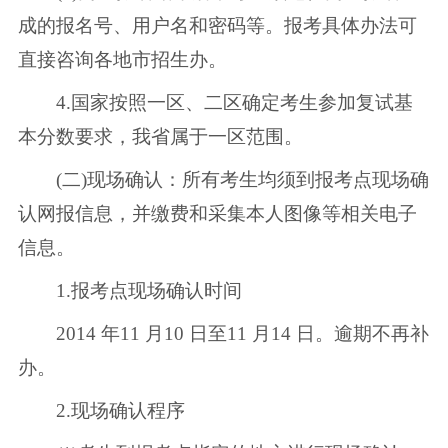
成的报名号、用户名和密码等。报考具体办法可
直接咨询各地市招生办。
4.国家按照一区、二区确定考生参加复试基
本分数要求，我省属于一区范围。
(二)现场确认：所有考生均须到报考点现场确
认网报信息，并缴费和采集本人图像等相关电子
信息。
1.报考点现场确认时间
2014 年11 月10 日至11 月14 日。逾期不再补
办。
2.现场确认程序