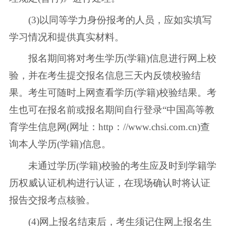
(3)以同等学力身份报考的人员，应如实填写
学习情况和提供真实材料。
报名期间将对考生学历(学籍)信息进行网上校
验，并在考生提交报名信息三天内反馈校验结
果。考生可随时上网查看学历(学籍)校验结果。考
生也可在报名前或报名期间自行登录“中国高等教
育学生信息网(网址：http：//www.chsi.com.cn)查
询本人学历(学籍)信息。
未通过学历(学籍)校验的考生应及时到学籍学
历权威认证机构进行认证，在现场确认时将认证
报告交报考点核验。
(4)网上报名结束后，考生须记住网上报名生