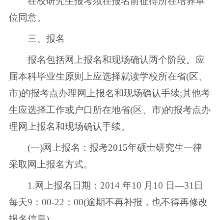
在校研究生报考须在报名前征得所在培养单
位同意。
三、报名
报名包括网上报名和现场确认两个阶段。应
届本科毕业生原则上应选择就读学校所在省(区、
市)的报考点办理网上报名和现场确认手续;其他考
生应选择工作或户口所在地省(区、市)的报考点办
理网上报名和现场确认手续。
(一)网上报名：报考2015年硕士研究生一律
采取网上报名方式。
1.网上报名日期：2014 年10 月10 日—31日
每天9：00-22：00(逾期不再补报，也不得再修改
报名信息)。