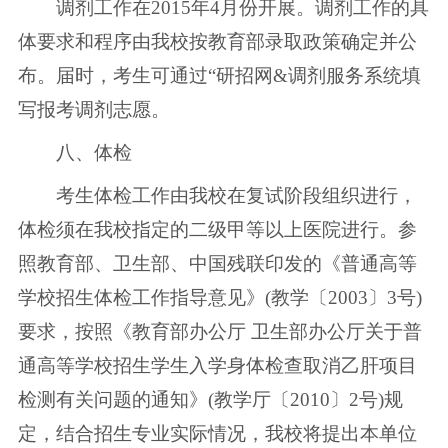
调剂工作在2015年4月份开展。调剂工作的具
体要求和程序由我校按教育部录取政策确定并公
布。届时，考生可通过“研招网&调剂服务系统填
写报考调剂志愿。
八、体检
考生体检工作由我校在复试阶段组织进行，
体检须在我校指定的二级甲等以上医院进行。参
照教育部、卫生部、中国残联印发的《普通高等
学校招生体检工作指导意见》(教学〔2003〕3号)
要求，按照《教育部办公厅 卫生部办公厅关于普
通高等学校招生学生入学身体检查取消乙肝项目
检测有关问题的通知》(教学厅〔2010〕2号)规
定，结合招生专业实际情况，我校将提出本单位