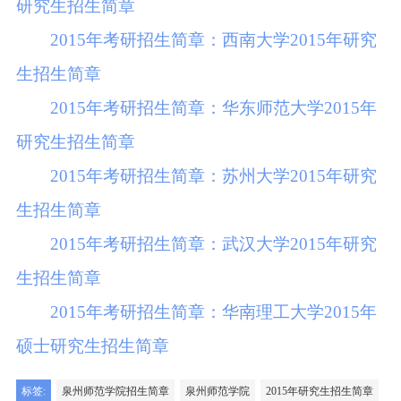
研究生招生简章
2015年考研招生简章：西南大学2015年研究
生招生简章
2015年考研招生简章：华东师范大学2015年
研究生招生简章
2015年考研招生简章：苏州大学2015年研究
生招生简章
2015年考研招生简章：武汉大学2015年研究
生招生简章
2015年考研招生简章：华南理工大学2015年
硕士研究生招生简章
标签:
泉州师范学院招生简章
泉州师范学院
2015年研究生招生简章