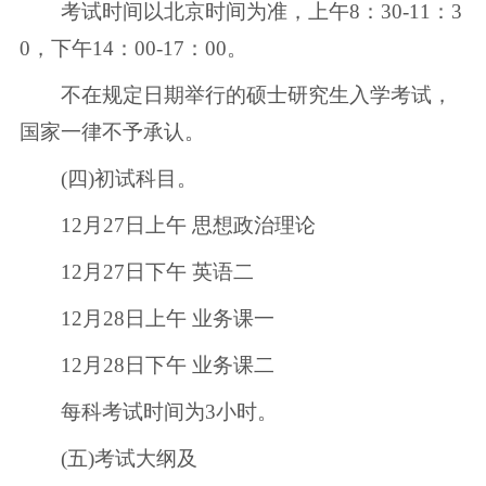
考试时间以北京时间为准，上午8：30-11：3
0，下午14：00-17：00。
不在规定日期举行的硕士研究生入学考试，
国家一律不予承认。
(四)初试科目。
12月27日上午 思想政治理论
12月27日下午 英语二
12月28日上午 业务课一
12月28日下午 业务课二
每科考试时间为3小时。
(五)考试大纲及