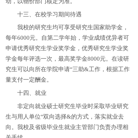
动，以物价部门核定为准。
十三、在校学习期间待遇
我校的研究生均可享受研究生国家助学金，
每年6000元。自第二学年始，学业成绩优异者可
申请优秀研究生学业奖学金，优秀研究生学业奖
学金每年评选一次，最高奖学金8000元。在读研
究生可以向所在学院申请“三助&工作，根据工作
量支付一定酬金。
十四、就业
非定向就业硕士研究生毕业时采取毕业研究
生与用人单位“双向选择&的方式，落实就业去
向。我校及省级毕业生就业主管部门负责办理相
关手续。