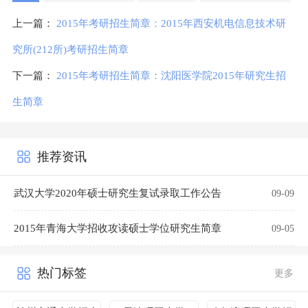
上一篇：
2015年考研招生简章：2015年西安机电信息技术研
究所(212所)考研招生简章
下一篇：
2015年考研招生简章：沈阳医学院2015年研究生招
生简章
推荐资讯
武汉大学2020年硕士研究生复试录取工作公告
09-09
2015年青海大学招收攻读硕士学位研究生简章
09-05
热门标签
更多