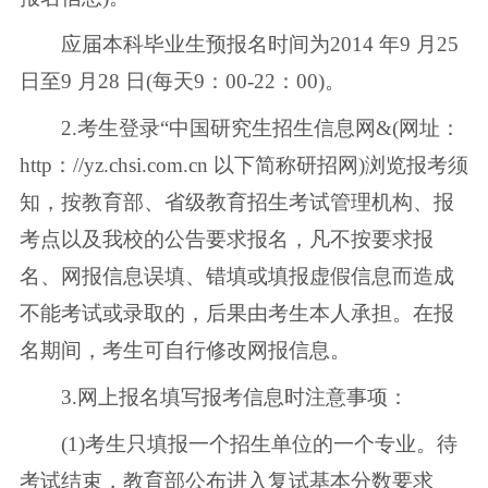
应届本科毕业生预报名时间为2014 年9 月25
日至9 月28 日(每天9：00-22：00)。
2.考生登录“中国研究生招生信息网&(网址：
http：//yz.chsi.com.cn 以下简称研招网)浏览报考须
知，按教育部、省级教育招生考试管理机构、报
考点以及我校的公告要求报名，凡不按要求报
名、网报信息误填、错填或填报虚假信息而造成
不能考试或录取的，后果由考生本人承担。在报
名期间，考生可自行修改网报信息。
3.网上报名填写报考信息时注意事项：
(1)考生只填报一个招生单位的一个专业。待
考试结束，教育部公布进入复试基本分数要求