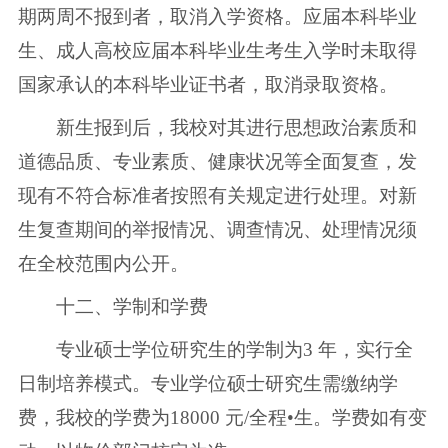
期两周不报到者，取消入学资格。应届本科毕业
生、成人高校应届本科毕业生考生入学时未取得
国家承认的本科毕业证书者，取消录取资格。
新生报到后，我校对其进行思想政治素质和
道德品质、专业素质、健康状况等全面复查，发
现有不符合标准者按照有关规定进行处理。对新
生复查期间的举报情况、调查情况、处理情况须
在全校范围内公开。
十二、学制和学费
专业硕士学位研究生的学制为3 年，实行全
日制培养模式。专业学位硕士研究生需缴纳学
费，我校的学费为18000 元/全程•生。学费如有变