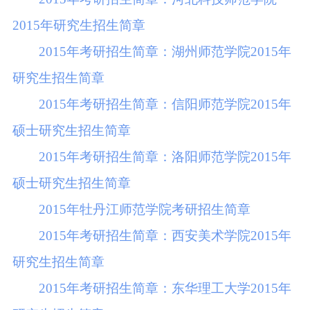
2015年研究生招生简章
2015年考研招生简章：湖州师范学院2015年
研究生招生简章
2015年考研招生简章：信阳师范学院2015年
硕士研究生招生简章
2015年考研招生简章：洛阳师范学院2015年
硕士研究生招生简章
2015年牡丹江师范学院考研招生简章
2015年考研招生简章：西安美术学院2015年
研究生招生简章
2015年考研招生简章：东华理工大学2015年