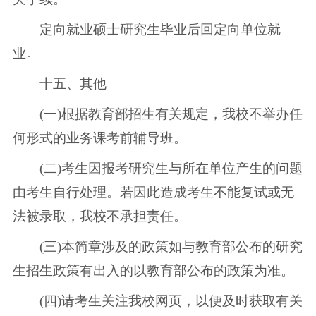
定向就业硕士研究生毕业后回定向单位就
业。
十五、其他
(一)根据教育部招生有关规定，我校不举办任
何形式的业务课考前辅导班。
(二)考生因报考研究生与所在单位产生的问题
由考生自行处理。若因此造成考生不能复试或无
法被录取，我校不承担责任。
(三)本简章涉及的政策如与教育部公布的研究
生招生政策有出入的以教育部公布的政策为准。
(四)请考生关注我校网页，以便及时获取有关