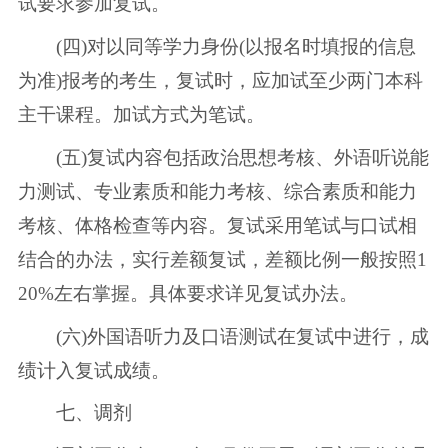
试要求参加复试。
(四)对以同等学力身份(以报名时填报的信息
为准)报考的考生，复试时，应加试至少两门本科
主干课程。加试方式为笔试。
(五)复试内容包括政治思想考核、外语听说能
力测试、专业素质和能力考核、综合素质和能力
考核、体格检查等内容。复试采用笔试与口试相
结合的办法，实行差额复试，差额比例一般按照1
20%左右掌握。具体要求详见复试办法。
(六)外国语听力及口语测试在复试中进行，成
绩计入复试成绩。
七、调剂