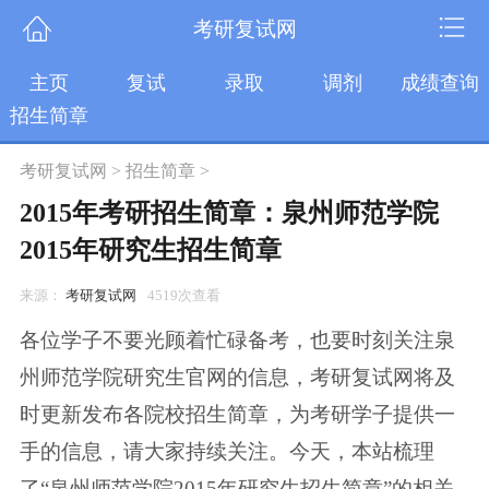
考研复试网
主页
复试
录取
调剂
成绩查询
招生简章
考研复试网
>
招生简章
>
2015年考研招生简章：泉州师范学院
2015年研究生招生简章
来源：
考研复试网
4519次查看
各位学子不要光顾着忙碌备考，也要时刻关注泉
州师范学院研究生官网的信息，考研复试网将及
时更新发布各院校招生简章，为考研学子提供一
手的信息，请大家持续关注。今天，本站梳理
了“泉州师范学院2015年研究生招生简章”的相关