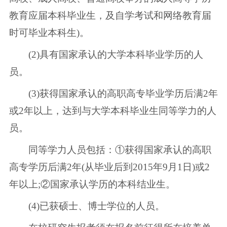
教育应届本科毕业生，及自学考试和网络教育届
时可毕业本科生)。
(2)具有国家承认的大学本科毕业学历的人
员。
(3)获得国家承认的高职高专毕业学历后满2年
或2年以上，达到与大学本科毕业生同等学力的人
员。
同等学力人员包括：①获得国家承认的高职
高专学历后满2年(从毕业后到2015年9月1日)或2
年以上;②国家承认学历的本科结业生。
(4)已获硕士、博士学位的人员。