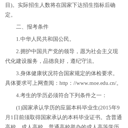
目)。实际招生人数将在国家下达招生指标后确
定。
二、报考条件
1.中华人民共和国公民。
2.拥护中国共产党的领导，愿为社会主义现
代化建设服务，品德良好，遵纪守法。
3.身体健康状况符合国家规定的体检要求。
具体要求可上网查阅：http：//www.moe.edu.cn/。
4.考生的学历必须符合下列条件之一：
(1)国家承认学历的应届本科毕业生(2015年9
月1日前须取得国家承认的本科毕业证书。含普通
高校、成人高校、普通高校举办的成人高等学历