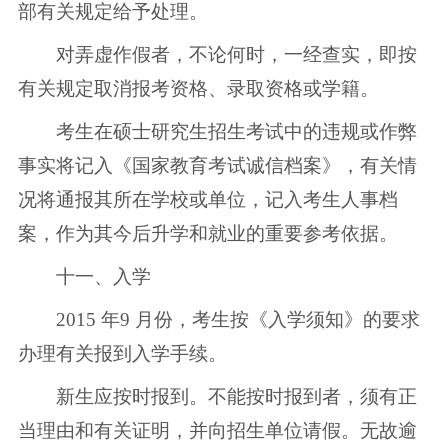
部有关规定给予处理。
对弄虚作假者，不论何时，一经查实，即按
有关规定取消报考资格、录取资格或学籍。
考生在硕士研究生招生考试中的违规或作弊
事实将记入《国家教育考试诚信档案》，有关情
况将通报其所在学校或单位，记入考生人事档
案，作为其今后升学和就业的重要参考依据。
十一、入学
2015 年9 月份，考生按《入学须知》的要求
办理有关报到入学手续。
新生应按时报到。不能按时报到者，须有正
当理由和有关证明，并向招生单位请假。无故逾