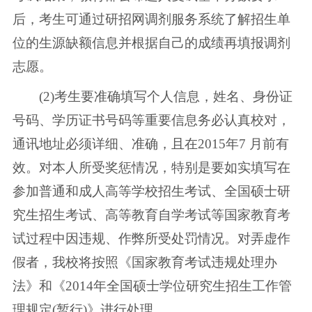
后，考生可通过研招网调剂服务系统了解招生单
位的生源缺额信息并根据自己的成绩再填报调剂
志愿。
(2)考生要准确填写个人信息，姓名、身份证
号码、学历证书号码等重要信息务必认真校对，
通讯地址必须详细、准确，且在2015年7 月前有
效。对本人所受奖惩情况，特别是要如实填写在
参加普通和成人高等学校招生考试、全国硕士研
究生招生考试、高等教育自学考试等国家教育考
试过程中因违规、作弊所受处罚情况。对弄虚作
假者，我校将按照《国家教育考试违规处理办
法》和《2014年全国硕士学位研究生招生工作管
理规定(暂行)》进行处理。