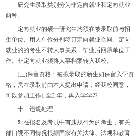
研究生录取类别分为非定向就业和定向就业
两种。
定向就业的硕士研究生均须在被录取前与招
生单位、用人单位分别签订定向就业合同。定向
就业的的考生不转人事关系，毕业后回原单位工
作。非定向就业须将人事档案转入我校。
(三)保留资格：被拟录取的新生如保留入学资
格，需在录取前由本人提出申请，经我校同意，
可以参加工作1 至2 年，再入学学习。
十、违规处理
对在报名及考试中有违规行为的考生，有关
部门视不同情况根据国家有关法律、法规和教育