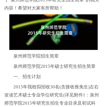
内容！希望对大家有所帮助！
泉州师范学院招生简章
泉州师范学院2015年硕士研究生招生简章
一、招生计划
2015年我校拟招收30名(含接收推免生)左右
攻读艺术硕士专业学位研究生(详见附件1：泉州
师范学院2015年研究生招生专业目录及初试科