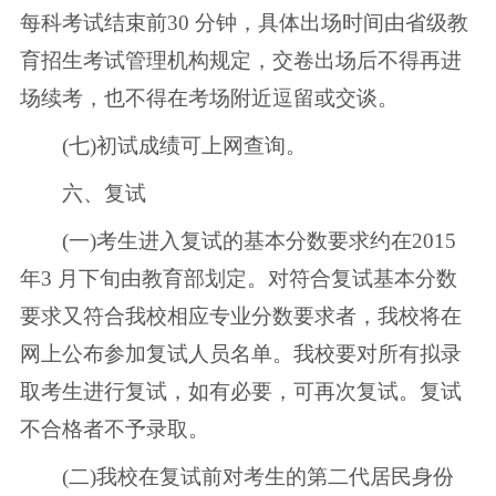
每科考试结束前30 分钟，具体出场时间由省级教
育招生考试管理机构规定，交卷出场后不得再进
场续考，也不得在考场附近逗留或交谈。
(七)初试成绩可上网查询。
六、复试
(一)考生进入复试的基本分数要求约在2015
年3 月下旬由教育部划定。对符合复试基本分数
要求又符合我校相应专业分数要求者，我校将在
网上公布参加复试人员名单。我校要对所有拟录
取考生进行复试，如有必要，可再次复试。复试
不合格者不予录取。
(二)我校在复试前对考生的第二代居民身份