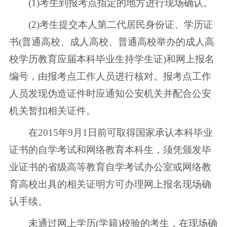
(1)考生到报考点指定的地方进行现场确认。
(2)考生提交本人第二代居民身份证、学历证
书(普通高校、成人高校、普通高校举办的成人高
校学历教育应届本科毕业生持学生证)和网上报名
编号，由报考点工作人员进行核对。报考点工作
人员发现伪造证件时应通知公安机关并配合公安
机关暂扣相关证件。
在2015年9月1日前可取得国家承认本科毕业
证书的自学考试和网络教育本科生，须凭颁发毕
业证书的省级高等教育自学考试办公室或网络教
育高校出具的相关证明方可办理网上报名现场确
认手续。
未通过网上学历(学籍)校验的考生，在现场确