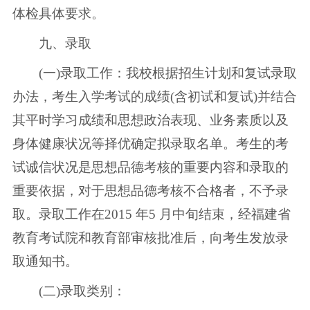
体检具体要求。
九、录取
(一)录取工作：我校根据招生计划和复试录取
办法，考生入学考试的成绩(含初试和复试)并结合
其平时学习成绩和思想政治表现、业务素质以及
身体健康状况等择优确定拟录取名单。考生的考
试诚信状况是思想品德考核的重要内容和录取的
重要依据，对于思想品德考核不合格者，不予录
取。录取工作在2015 年5 月中旬结束，经福建省
教育考试院和教育部审核批准后，向考生发放录
取通知书。
(二)录取类别：