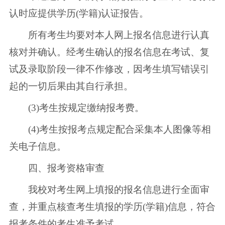
认时应提供学历(学籍)认证报告。
所有考生均要对本人网上报名信息进行认真
核对并确认。经考生确认的报名信息在考试、复
试及录取阶段一律不作修改，因考生填写错误引
起的一切后果由其自行承担。
(3)考生按规定缴纳报考费。
(4)考生按报考点规定配合采集本人图像等相
关电子信息。
四、报考资格审查
我校对考生网上填报的报名信息进行全面审
查，并重点核查考生填报的学历(学籍)信息，符合
报考条件的考生准予考试。