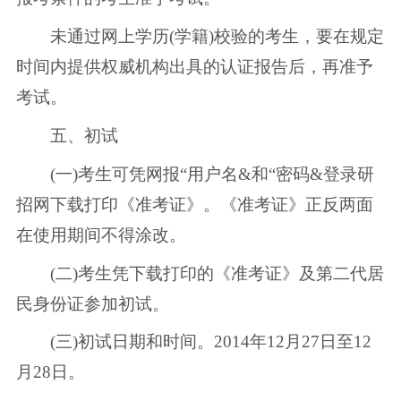
未通过网上学历(学籍)校验的考生，要在规定
时间内提供权威机构出具的认证报告后，再准予
考试。
五、初试
(一)考生可凭网报“用户名&和“密码&登录研
招网下载打印《准考证》。《准考证》正反两面
在使用期间不得涂改。
(二)考生凭下载打印的《准考证》及第二代居
民身份证参加初试。
(三)初试日期和时间。2014年12月27日至12
月28日。