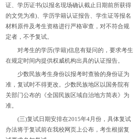
证、学历证书(以报名现场确认截止日期前所获得
的文凭为准)、学历学籍认证报告、学生证等报名
材料原件及考生资格进行严格审查，对不符合规
定者，不予复试。
对考生的学历(学籍)信息有疑问的，要求考生
在规定时间内提供权威机构出具的认证报告。
少数民族考生身份以报考时查验的身份证为
准，复试时不得更改。少数民族地区以国务院有
关部门公布的《全国民族区域自治地方简表》为
准。
(三)复试日期安排在2015年4月份，具体复试
办法将于复试前在我校网页上公布，考生根据复