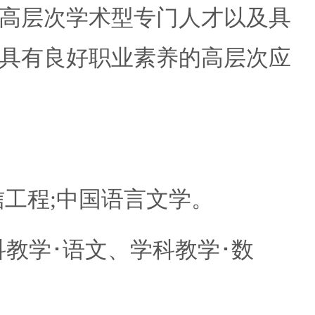
高层次学术型专门人才以及具
具有良好职业素养的高层次应
工程;中国语言文学。
教学･语文、学科教学･数