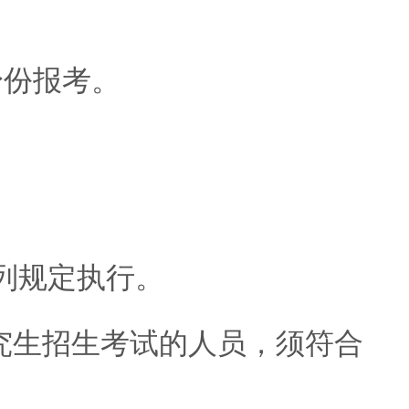
身份报考。
列规定执行。
生招生考试的人员，须符合