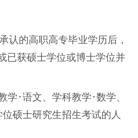
家承认的高职高专毕业学历后，
;或已获硕士学位或博士学位并
学･语文、学科教学･数学、
学位硕士研究生招生考试的人