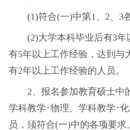
(1)符合(一)中第1、2、
(2)大学本科毕业后有3年
有5年以上工作经验，达到与
有2年以上工作经验的人员。
2、报名参加教育硕士中的除
学科教学･物理、学科教学･
员，须符合(一)中的各项要求