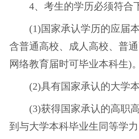
4、考生的学历必须符合下
(1)国家承认学历的应届本科
含普通高校、成人高校、普通
网络教育届时可毕业本科生)
(2)具有国家承认的大学
(3)获得国家承认的高职高专
到与大学本科毕业生同等学力