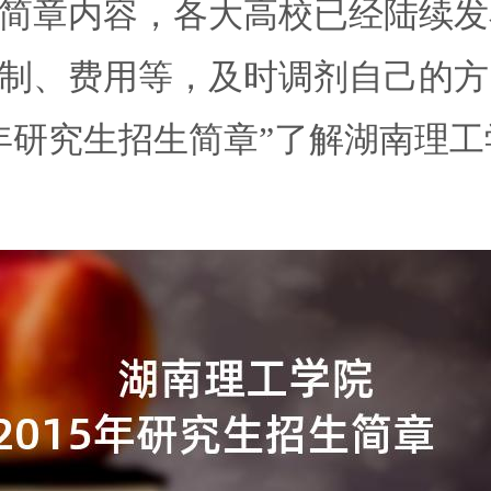
简章内容，各大高校已经陆续发
制、费用等，及时调剂自己的方
5年研究生招生简章”了解湖南理