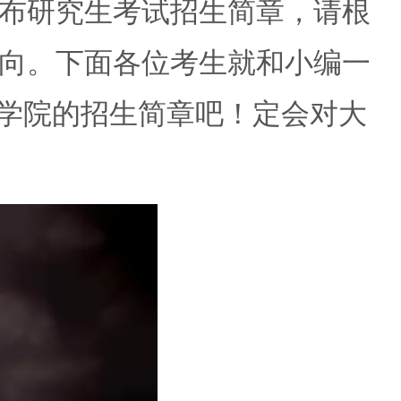
布研究生考试招生简章，请根
向。下面各位考生就和小编一
工学院的招生简章吧！定会对大