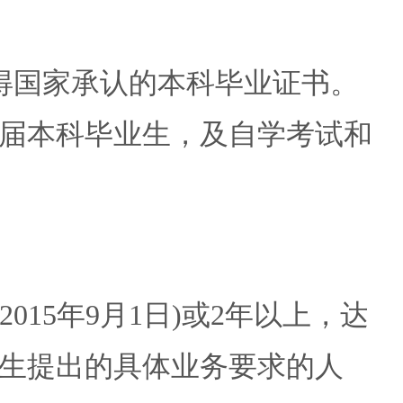
取得国家承认的本科毕业证书。
届本科毕业生，及自学考试和
15年9月1日)或2年以上，达
生提出的具体业务要求的人