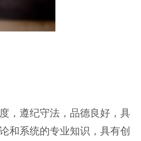
度，遵纪守法，品德良好，具
论和系统的专业知识，具有创