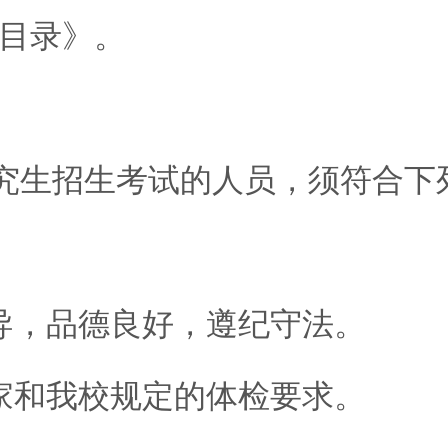
目录》。
究生招生考试的人员，须符合下
。
，品德良好，遵纪守法。
和我校规定的体检要求。