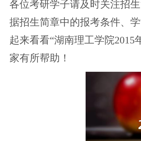
各位考研学子请及时关注招生
据招生简章中的报考条件、学
起来看看“湖南理工学院201
家有所帮助！