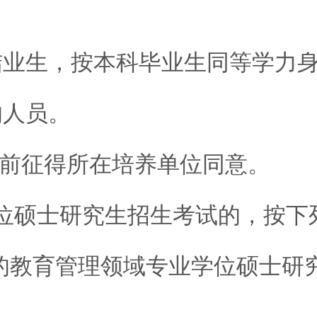
结业生，按本科毕业生同等学力
的人员。
征得所在培养单位同意。
位硕士研究生招生考试的，按下
教育管理领域专业学位硕士研究