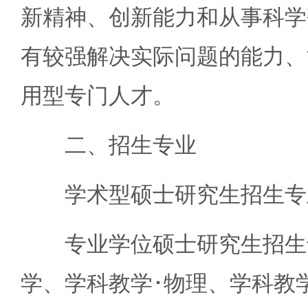
新精神、创新能力和从事科学
有较强解决实际问题的能力、
用型专门人才。
二、招生专业
学术型硕士研究生招生专业
专业学位硕士研究生招生专
学、学科教学･物理、学科教学･