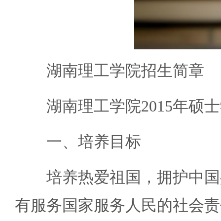
湖南理工学院招生简章
湖南理工学院2015年硕士
一、培养目标
培养热爱祖国，拥护中国共
有服务国家服务人民的社会责