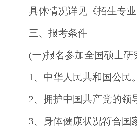
具体情况详见《招生专业
三、报考条件
(一)报名参加全国硕士研
1、中华人民共和国公民
2、拥护中国共产党的领导
3、身体健康状况符合国家