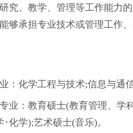
研究、教学、管理等工作能力的
能够承担专业技术或管理工作、
：化学工程与技术;信息与通信
业：教育硕士(教育管理、学科
化学);艺术硕士(音乐)。