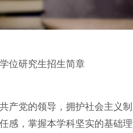
学位研究生招生简章
产党的领导，拥护社会主义制
任感，掌握本学科坚实的基础理