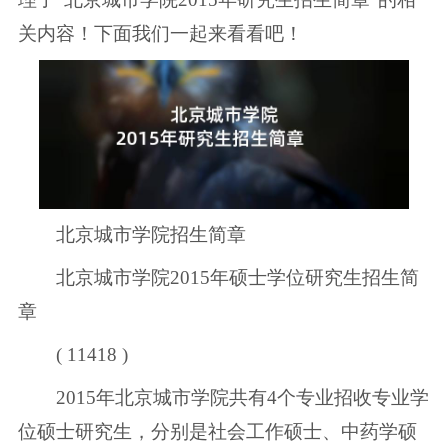
关内容！下面我们一起来看看吧！
北京城市学院招生简章
北京城市学院2015年硕士学位研究生招生简
章
( 11418 )
2015年北京城市学院共有4个专业招收专业学
位硕士研究生，分别是社会工作硕士、中药学硕