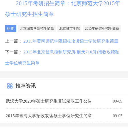
2015年考研招生简章：北京师范大学2015年
硕士研究生招生简章
标签:
北京城市学院招生简章
北京城市学院
2015年研究生招生简章
上一篇：
2015年黄冈师范学院招收攻读硕士学位研究生简章
下一篇：
2015年北京信息控制研究所(航天710所)招收攻读硕
士学位研究生简章
推荐资讯
武汉大学2020年硕士研究生复试录取工作公告
09-09
2015年青海大学招收攻读硕士学位研究生简章
09-05