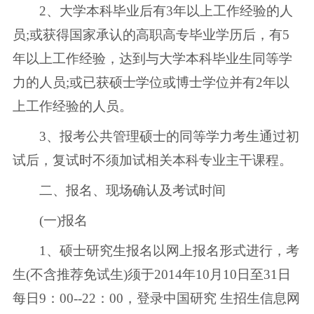
2、大学本科毕业后有3年以上工作经验的人
员;或获得国家承认的高职高专毕业学历后，有5
年以上工作经验，达到与大学本科毕业生同等学
力的人员;或已获硕士学位或博士学位并有2年以
上工作经验的人员。
3、报考公共管理硕士的同等学力考生通过初
试后，复试时不须加试相关本科专业主干课程。
二、报名、现场确认及考试时间
(一)报名
1、硕士研究生报名以网上报名形式进行，考
生(不含推荐免试生)须于2014年10月10日至31日
每日9：00--22：00，登录中国研究 生招生信息网