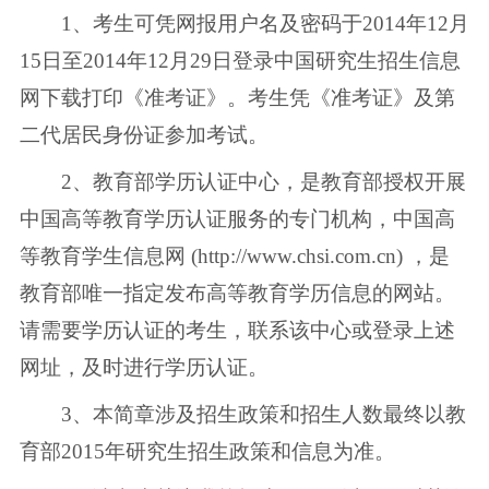
1、考生可凭网报用户名及密码于2014年12月
15日至2014年12月29日登录中国研究生招生信息
网下载打印《准考证》。考生凭《准考证》及第
二代居民身份证参加考试。
2、教育部学历认证中心，是教育部授权开展
中国高等教育学历认证服务的专门机构，中国高
等教育学生信息网 (http://www.chsi.com.cn) ，是
教育部唯一指定发布高等教育学历信息的网站。
请需要学历认证的考生，联系该中心或登录上述
网址，及时进行学历认证。
3、本简章涉及招生政策和招生人数最终以教
育部2015年研究生招生政策和信息为准。