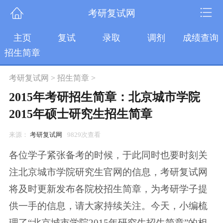
考研复试网
主页
复试
录取
调剂
成绩查询
招生简章
考研复试网
>
招生简章
>
2015年考研招生简章：北京城市学院
2015年硕士研究生招生简章
来源：
考研复试网
9829次查看
各位学子紧张备考的时候，于此同时也要时刻关
注北京城市学院研究生官网的信息，考研复试网
将及时更新发布各院校招生简章，为考研学子提
供一手的信息，请大家持续关注。今天，小编梳
理了“北京城市学院2015年研究生招生简章”的相