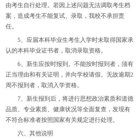
由考生自行处理。若因上述问题无法调取考生档
案，造成考生不能复试、录取，我校不承担责
任。
5、应届本科毕业生考生入学时未取得国家承
认的本科毕业证书者，取消录取资格。
6、新生应按时报到。不能按时报到者，须有
正当理由和有关证明，并向学校请假。无故逾期2
周不报到者，取消入学资格。
7、新生报到后，将进行思想政治素质和道德
品质、专业素质、健康状况等全面复查，发现有
不符合标准者按照国家有关规定进行处理。
六、其他说明