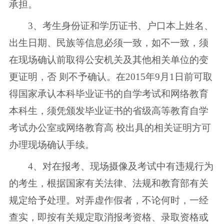
承担。
3、考生身份证和学历证书、户口本上姓名、
出生日期、民族等信息必须一致，如不一致，须
在现场确认前取得公安机关及其他相关单位的变
更证明，否 则不予确认。在2015年9月1日前可取
得国家承认本科毕业证书的自学考试和网络教育
本科生，须凭颁发毕业证书的省级高等教育自学
考试办公室或网络教育高 校出具的相关证明方可
办理现场确认手续。
4、对在报考、现场摄像及考试中有违规行为
的考生，根据国家有关法律、法规和教育部有关
规定给予处理。对弄虚作假者，不论何时，一经
查实，即按有关规定取消报考资格、录取资格或