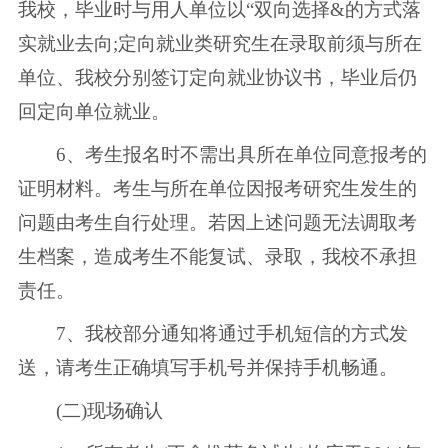
我校，毕业时与用人单位以“双向选择&的方式落
实就业去向;定向就业类研究生在录取前须与所在
单位、我校分别签订定向就业协议书，毕业后仍
回定向单位就业。
6、考生报名时不需出具所在单位同意报考的
证明材料。考生与所在单位因报考研究生发生的
问题由考生自行处理。若因上述问题无法调取考
生档案，造成考生不能复试、录取，我校不承担
责任。
7、我校部分通知将通过手机短信的方式发
送，请考生正确填写手机号并保持手机畅通。
(二)现场确认