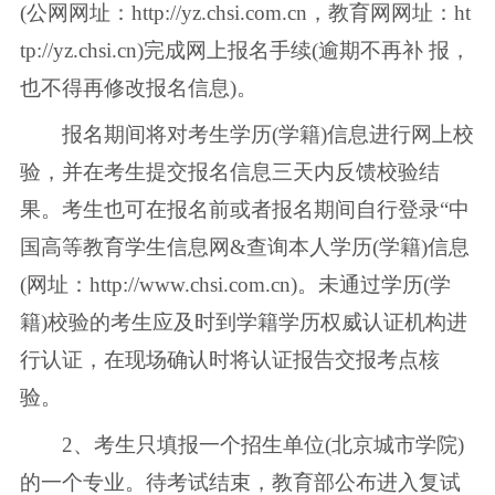
(公网网址：http://yz.chsi.com.cn，教育网网址：ht
tp://yz.chsi.cn)完成网上报名手续(逾期不再补 报，
也不得再修改报名信息)。
报名期间将对考生学历(学籍)信息进行网上校
验，并在考生提交报名信息三天内反馈校验结
果。考生也可在报名前或者报名期间自行登录“中
国高等教育学生信息网&查询本人学历(学籍)信息
(网址：http://www.chsi.com.cn)。未通过学历(学
籍)校验的考生应及时到学籍学历权威认证机构进
行认证，在现场确认时将认证报告交报考点核
验。
2、考生只填报一个招生单位(北京城市学院)
的一个专业。待考试结束，教育部公布进入复试