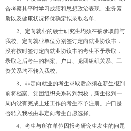
合考察其平时学习成绩和思想政治表现、业务素
质以及健康状况择优确定拟录取名单。
2、定向就业的硕士研究生均须在被录取前与
我校、定向就业单位分别签订定向就业协议书，
没有按时签订定向就业协议书的考生不予录取，
录取之后考生的档案、户口、党团组织关系、工
资关系均不转入我校。
3、非定向就业的考生录取后必须在新生报到
前将档案、党团组织关系转到我校，新生报到一
周内没有完成上述工作的考生不予注册。户口是
否转入我校由非定向考生自愿选择。
4、考生与所在单位因报考研究生发生的问题