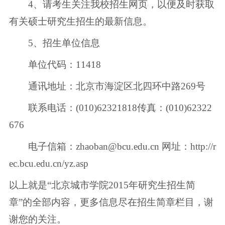
4、请考生关注我校招生网页，以便及时获取
有关硕士研究生招生的最新信息。
5、招生单位信息
单位代码：11418
通讯地址：北京市海淀区北四环中路269号
联系电话：(010)62321818传真：(010)62322
676
电子信箱：zhaoban@bcu.edu.cn 网址：http://r
ec.bcu.edu.cn/yz.asp
以上就是“北京城市学院2015年研究生招生简
章”的全部内容，更多信息尽在招生简章栏目，谢
谢您的关注。