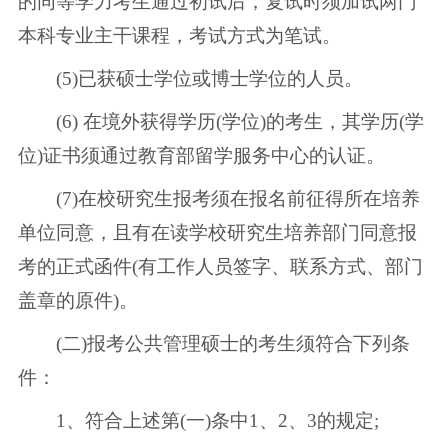
的同等学力考生通过初试后，复试时须加试两门
本科专业主干课程，考试方式为笔试。
(5)已获硕士学位或博士学位的人员。
(6) 在境外获得学历(学位)的考生，其学历(学
位)证书须通过教育部留学服务中心的认证。
(7)在校研究生报考须在报名前征得所在培养
单位同意，且有在读学校研究生培养部门同意报
考的正式函件(有工作人员签字、联系方式、部门
盖章的原件)。
(二)报考公共管理硕士的考生须符合下列条
件：
1、符合上述第(一)条中1、2、3的规定;