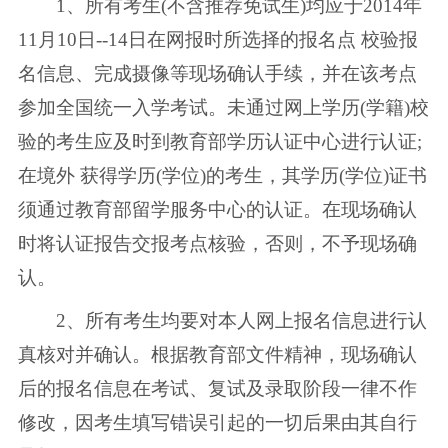
1、所有考生(不含推荐免试生)均应于2014年
11月10日--14日在网报时所选择的报名点 校验报
名信息、完成摄像等现场确认手续，并在该考点
参加全国统一入学考试。未通过网上学历(学籍)校
验的考生应及时到教育部学历认证中心进行认证;
在境外 获得学历(学位)的考生，其学历(学位)证书
须通过教育部留学服务中心的认证。在现场确认
时将认证报告交报考点核验，否则，不予现场确
认。
2、所有考生均要对本人网上报名信息进行认
真核对并确认。根据教育部文件精神，现场确认
后的报名信息在考试、复试及录取阶段一律不作
修改，因考生填写错误引起的一切后果由其自行