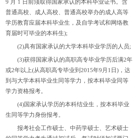
9 月 1 日前须取得国家承认的本科毕业证书。含
普通高校、成人高校、普通高校举办的成人高等
学历教育应届本科毕业生，及自学考试和网络教
育届时可毕业的本科生);
(2)具有国家承认的大学本科毕业学历的人员;
(3)获得国家承认的高职高专毕业学历后满2年
或2年以上(从高职高专毕业到2015年9月1日)，达
到与大学本科毕业生同等学力，按本科毕业同等
学力资格报考。
(4)国家承认学历的本科结业生，按本科毕业
生同等学力身份报考。
报考社会工作硕士、中药学硕士、艺术硕士