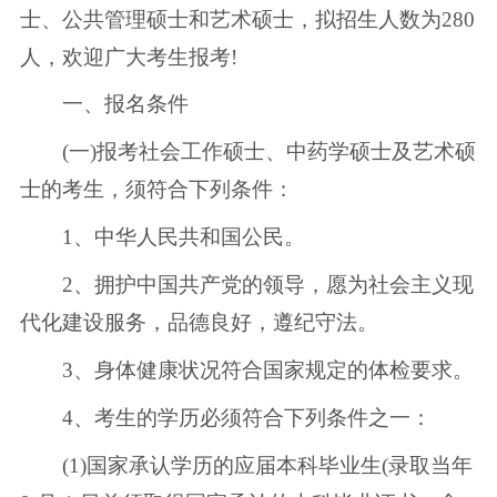
士、公共管理硕士和艺术硕士，拟招生人数为280
人，欢迎广大考生报考!
一、报名条件
(一)报考社会工作硕士、中药学硕士及艺术硕
士的考生，须符合下列条件：
1、中华人民共和国公民。
2、拥护中国共产党的领导，愿为社会主义现
代化建设服务，品德良好，遵纪守法。
3、身体健康状况符合国家规定的体检要求。
4、考生的学历必须符合下列条件之一：
(1)国家承认学历的应届本科毕业生(录取当年