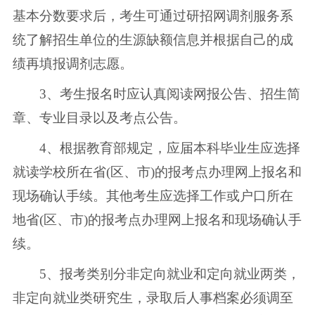
基本分数要求后，考生可通过研招网调剂服务系
统了解招生单位的生源缺额信息并根据自己的成
绩再填报调剂志愿。
3、考生报名时应认真阅读网报公告、招生简
章、专业目录以及考点公告。
4、根据教育部规定，应届本科毕业生应选择
就读学校所在省(区、市)的报考点办理网上报名和
现场确认手续。其他考生应选择工作或户口所在
地省(区、市)的报考点办理网上报名和现场确认手
续。
5、报考类别分非定向就业和定向就业两类，
非定向就业类研究生，录取后人事档案必须调至