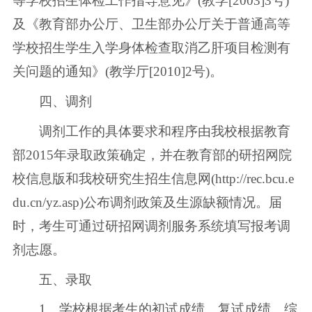
等学校招生体检工作指导意见》(教学[2003]3号)
及《教育部办公厅、卫生部办公厅关于普通高等
学校招生学生入学身体检查取消乙肝项目检测有
关问题的通知》(教学厅[2010]2号)。
四、调剂
调剂工作的具体要求和程序由我校根据教育
部2015年录取政策确定，并在教育部的研招网院
校信息版和我校研究生招生信息网(http://rec.bcu.e
du.cn/yz.asp)公布调剂政策及生源缺额情况。届
时，考生可通过研招网调剂服务系统填写报考调
剂志愿。
五、录取
1、学校根据考生的初试成绩、复试成绩、综