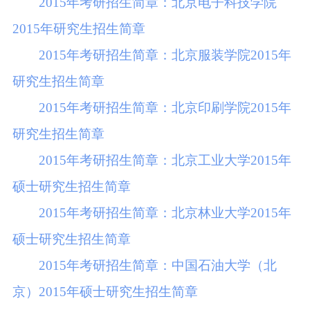
2015年考研招生简章：北京电子科技学院
2015年研究生招生简章
2015年考研招生简章：北京服装学院2015年
研究生招生简章
2015年考研招生简章：北京印刷学院2015年
研究生招生简章
2015年考研招生简章：北京工业大学2015年
硕士研究生招生简章
2015年考研招生简章：北京林业大学2015年
硕士研究生招生简章
2015年考研招生简章：中国石油大学（北
京）2015年硕士研究生招生简章