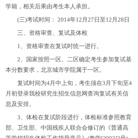
学籍，相关后果由考生本人承担。
(三)考试时间： 2014年12月27日至12月28日
三、资格审查、复试及体检
1、资格审查在复试时统一进行。
2、国家按照一区、二区确定考生参加复试基
本分数要求，北京城市学院属于一区。
复试时间为4月中上旬，考生须在3月下旬至4
月初登录我校研究生招生信息网查询复试有关信
息及安排。
3、体检在复试阶段进行，体检标准参照教育
部、卫生部、中国残疾人联合会修订的《普通高