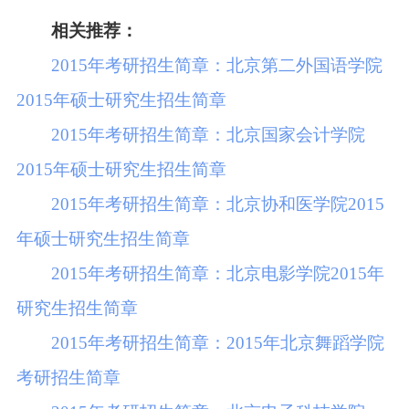
相关推荐：
2015年考研招生简章：北京第二外国语学院
2015年硕士研究生招生简章
2015年考研招生简章：北京国家会计学院
2015年硕士研究生招生简章
2015年考研招生简章：北京协和医学院2015
年硕士研究生招生简章
2015年考研招生简章：北京电影学院2015年
研究生招生简章
2015年考研招生简章：2015年北京舞蹈学院
考研招生简章