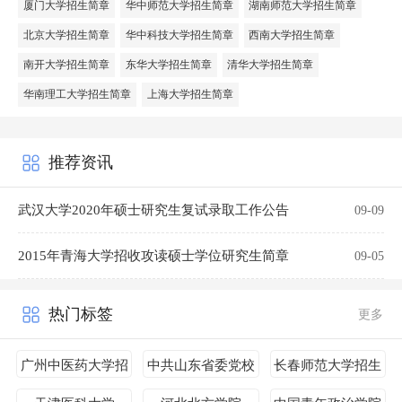
厦门大学招生简章
华中师范大学招生简章
湖南师范大学招生简章
北京大学招生简章
华中科技大学招生简章
西南大学招生简章
南开大学招生简章
东华大学招生简章
清华大学招生简章
华南理工大学招生简章
上海大学招生简章
推荐资讯
武汉大学2020年硕士研究生复试录取工作公告
09-09
2015年青海大学招收攻读硕士学位研究生简章
09-05
热门标签
更多
广州中医药大学招
中共山东省委党校
长春师范大学招生
生简章
招生简章
简章