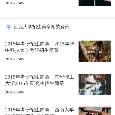
2020-09-05
汕头大学招生简章相关资讯
2015年考研招生简章：2015年华
中科技大学考研招生简章
2020-09-05
2015年考研招生简章：东华理工
大学2015年研究生招生简章
2020-09-05
2015年考研招生简章：西南大学