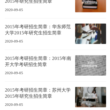
2015年研究生招生简章
2020-09-05
2015年考研招生简章：华东师范
大学2015年研究生招生简章
2020-09-05
2015年考研招生简章：2015年南
开大学考研招生简章
2020-09-05
2015年考研招生简章：苏州大学
2015年研究生招生简章
2020-09-05