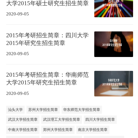
大学2015年硕士研究生招生简章
2020-09-05
2015年考研招生简章：四川大学
2015年研究生招生简章
2020-09-05
2015年考研招生简章：华南师范
大学2015年研究生招生简章
2020-09-05
汕头大学
苏州大学招生简章
华东师范大学招生简章
武汉大学招生简章
武汉理工大学招生简章
四川大学招生简章
中南大学招生简章
郑州大学招生简章
南京大学招生简章