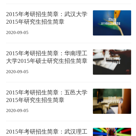
2015年考研招生简章：武汉大学
2015年研究生招生简章
2020-09-05
2015年考研招生简章：华南理工
大学2015年硕士研究生招生简章
2020-09-05
2015年考研招生简章：五邑大学
2015年研究生招生简章
2020-09-05
2015年考研招生简章：武汉理工