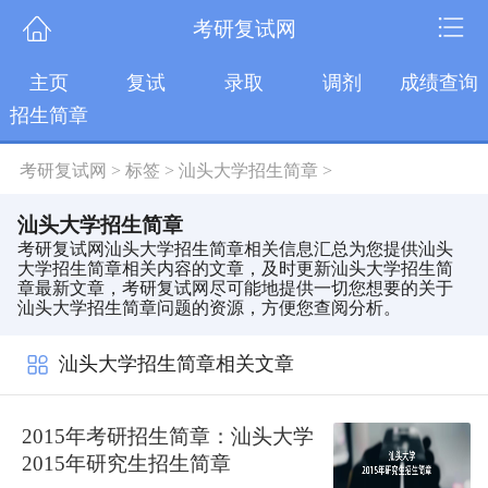
考研复试网
主页
复试
录取
调剂
成绩查询
招生简章
考研复试网
>
标签
>
汕头大学招生简章
>
汕头大学招生简章
考研复试网汕头大学招生简章相关信息汇总为您提供汕头
大学招生简章相关内容的文章，及时更新汕头大学招生简
章最新文章，考研复试网尽可能地提供一切您想要的关于
汕头大学招生简章问题的资源，方便您查阅分析。
汕头大学招生简章相关文章
2015年考研招生简章：汕头大学
2015年研究生招生简章