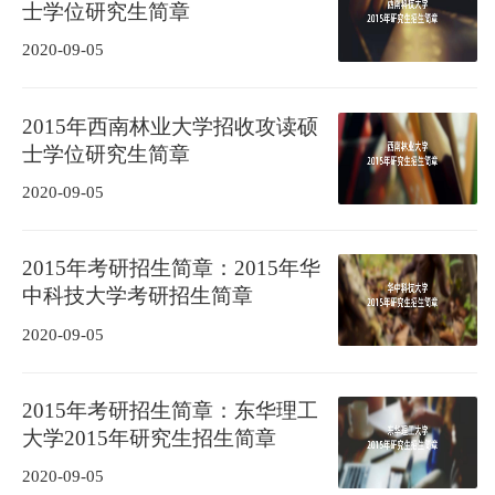
士学位研究生简章
2020-09-05
2015年西南林业大学招收攻读硕
士学位研究生简章
2020-09-05
2015年考研招生简章：2015年华
中科技大学考研招生简章
2020-09-05
2015年考研招生简章：东华理工
大学2015年研究生招生简章
2020-09-05