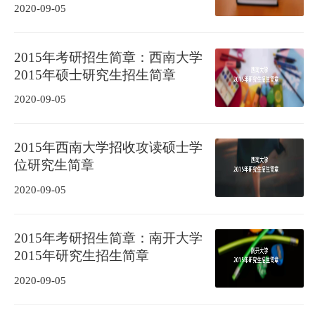
2020-09-05
2015年考研招生简章：西南大学
2015年硕士研究生招生简章
2020-09-05
2015年西南大学招收攻读硕士学
位研究生简章
2020-09-05
2015年考研招生简章：南开大学
2015年研究生招生简章
2020-09-05