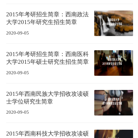
2015年考研招生简章：西南政法
大学2015年研究生招生简章
2020-09-05
2015年考研招生简章：西南医科
大学2015年硕士研究生招生简章
2020-09-05
2015年西南民族大学招收攻读硕
士学位研究生简章
2020-09-05
2015年西南科技大学招收攻读硕