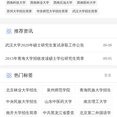
西南科技大学
西南林业大学
西南石油大学
西南医科大学
苏州大学招生简章
华东师范大学招生简章
武汉大学招生简章
推荐资讯
武汉大学2020年硕士研究生复试录取工作公告
09-09
2015年青海大学招收攻读硕士学位研究生简章
09-05
热门标签
更多
北京林业大学招生
泉州师范学院
青海民族大学招生
简章
简章
中央民族大学招生
山东中医药大学
南京理工大学
简章
南开大学招生简章
中共黑龙江省委党
北京第二外国语学