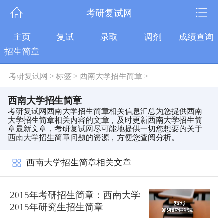
考研复试网
主页
复试
录取
调剂
成绩查询
招生简章
考研复试网
>
标签
>
西南大学招生简章
>
西南大学招生简章
考研复试网西南大学招生简章相关信息汇总为您提供西南
大学招生简章相关内容的文章，及时更新西南大学招生简
章最新文章，考研复试网尽可能地提供一切您想要的关于
西南大学招生简章问题的资源，方便您查阅分析。
西南大学招生简章相关文章
2015年考研招生简章：西南大学
2015年研究生招生简章