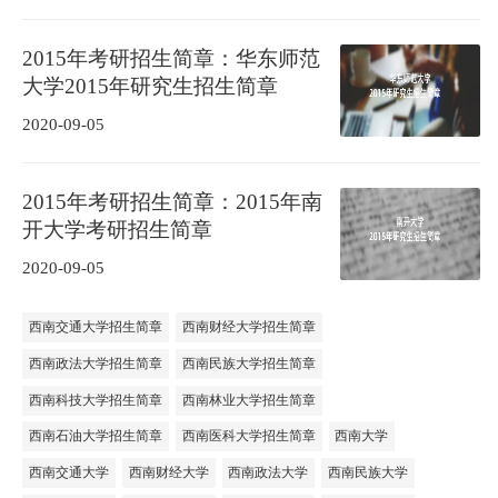
2015年考研招生简章：华东师范
大学2015年研究生招生简章
2020-09-05
2015年考研招生简章：2015年南
开大学考研招生简章
2020-09-05
西南交通大学招生简章
西南财经大学招生简章
西南政法大学招生简章
西南民族大学招生简章
西南科技大学招生简章
西南林业大学招生简章
西南石油大学招生简章
西南医科大学招生简章
西南大学
西南交通大学
西南财经大学
西南政法大学
西南民族大学