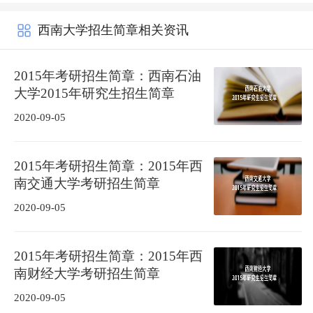
西南大学招生简章相关资讯
2015年考研招生简章：西南石油
大学2015年研究生招生简章
2020-09-05
2015年考研招生简章：2015年西
南交通大学考研招生简章
2020-09-05
2015年考研招生简章：2015年西
南财经大学考研招生简章
2020-09-05