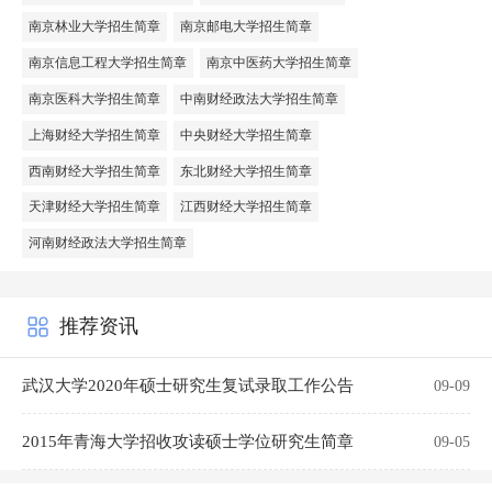
南京林业大学招生简章
南京邮电大学招生简章
南京信息工程大学招生简章
南京中医药大学招生简章
南京医科大学招生简章
中南财经政法大学招生简章
上海财经大学招生简章
中央财经大学招生简章
西南财经大学招生简章
东北财经大学招生简章
天津财经大学招生简章
江西财经大学招生简章
河南财经政法大学招生简章
推荐资讯
武汉大学2020年硕士研究生复试录取工作公告
09-09
2015年青海大学招收攻读硕士学位研究生简章
09-05