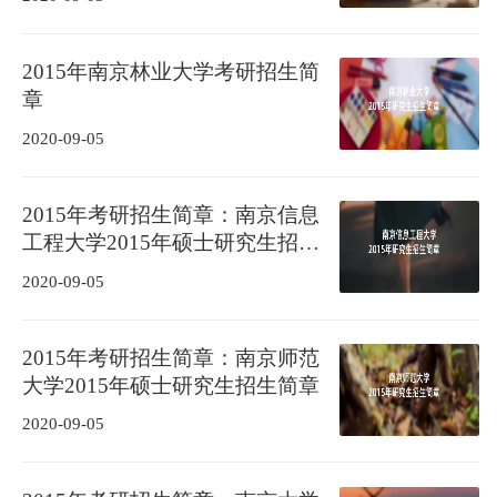
2015年南京林业大学考研招生简
章
2020-09-05
2015年考研招生简章：南京信息
工程大学2015年硕士研究生招生
简章
2020-09-05
2015年考研招生简章：南京师范
大学2015年硕士研究生招生简章
2020-09-05