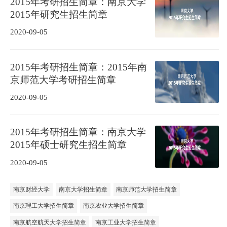
2015年考研招生简章：南京大学
2015年研究生招生简章
2020-09-05
2015年考研招生简章：2015年南
京师范大学考研招生简章
2020-09-05
2015年考研招生简章：南京大学
2015年硕士研究生招生简章
2020-09-05
南京财经大学
南京大学招生简章
南京师范大学招生简章
南京理工大学招生简章
南京农业大学招生简章
南京航空航天大学招生简章
南京工业大学招生简章