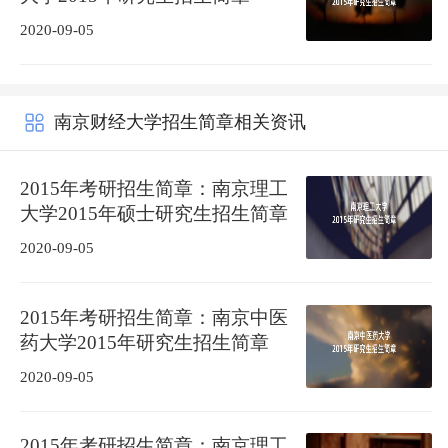
2020-09-05
南京财经大学招生简章相关资讯
2015年考研招生简章：南京理工
大学2015年硕士研究生招生简章
2020-09-05
2015年考研招生简章：南京中医
药大学2015年研究生招生简章
2020-09-05
2015年考研招生简章：南京理工