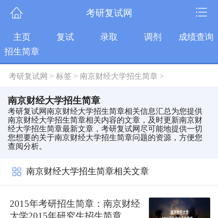
考研复试网
主页
复试
录取
调剂
成绩查询
招生简章
考研复试网
>
标签
>
南京财经大学招生简章
>
南京财经大学招生简章
考研复试网南京财经大学招生简章相关信息汇总为您提供
南京财经大学招生简章相关内容的文章，及时更新南京财
经大学招生简章最新文章，考研复试网尽可能地提供一切
您想要的关于南京财经大学招生简章问题的资源，方便您
查阅分析。
南京财经大学招生简章相关文章
2015年考研招生简章：南京财经
大学2015年研究生招生简章