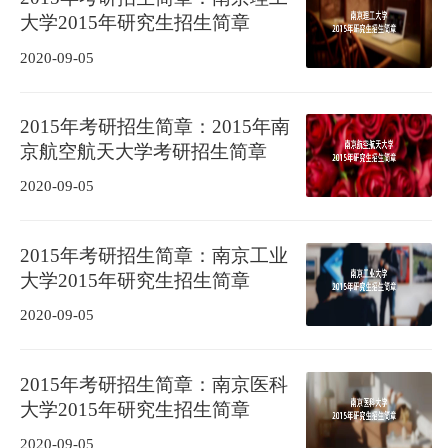
大学2015年研究生招生简章
2020-09-05
2015年考研招生简章：2015年南
京航空航天大学考研招生简章
2020-09-05
2015年考研招生简章：南京工业
大学2015年研究生招生简章
2020-09-05
2015年考研招生简章：南京医科
大学2015年研究生招生简章
2020-09-05