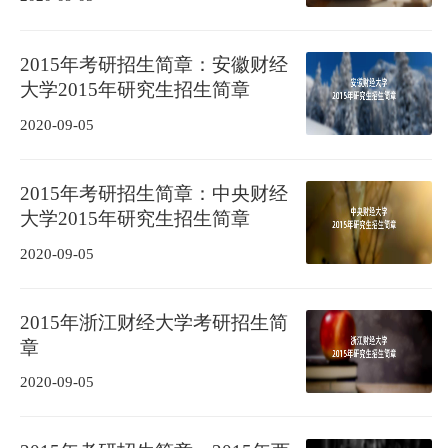
2015年考研招生简章：安徽财经
大学2015年研究生招生简章
2020-09-05
2015年考研招生简章：中央财经
大学2015年研究生招生简章
2020-09-05
2015年浙江财经大学考研招生简
章
2020-09-05