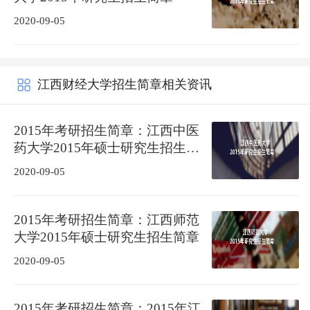
2020-09-05
江西财经大学招生简章相关资讯
2015年考研招生简章：江西中医
药大学2015年硕士研究生招生简
章
2020-09-05
2015年考研招生简章：江西师范
大学2015年硕士研究生招生简章
2020-09-05
2015年考研招生简章：2015年江