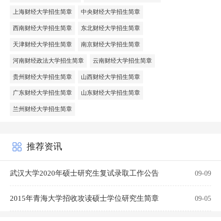
上海财经大学招生简章
中央财经大学招生简章
西南财经大学招生简章
东北财经大学招生简章
天津财经大学招生简章
南京财经大学招生简章
河南财经政法大学招生简章
云南财经大学招生简章
贵州财经大学招生简章
山西财经大学招生简章
广东财经大学招生简章
山东财经大学招生简章
兰州财经大学招生简章
推荐资讯
武汉大学2020年硕士研究生复试录取工作公告
09-09
2015年青海大学招收攻读硕士学位研究生简章
09-05