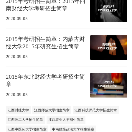
2015年考研招生简章：2015年西
南财经大学考研招生简章
2020-09-05
2015年考研招生简章：内蒙古财
经大学2015年研究生招生简章
2020-09-05
2015年东北财经大学考研招生简
章
2020-09-05
江西财经大学
江西师范大学招生简章
江西科技师范大学招生简章
江西理工大学招生简章
江西农业大学招生简章
江西中医药大学招生简章
中南财经政法大学招生简章