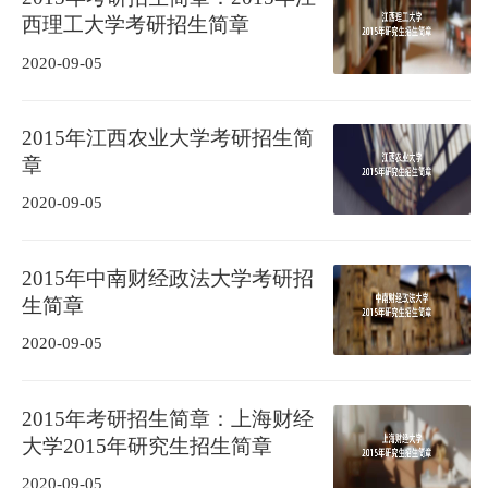
西理工大学考研招生简章
2020-09-05
2015年江西农业大学考研招生简
章
2020-09-05
2015年中南财经政法大学考研招
生简章
2020-09-05
2015年考研招生简章：上海财经
大学2015年研究生招生简章
2020-09-05