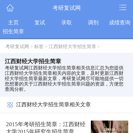
考研复试网
主页
复试
录取
调剂
成绩查询
招生简章
考研复试网
>
标签
>
江西财经大学招生简章
>
江西财经大学招生简章
考研复试网江西财经大学招生简章相关信息汇总为您提供
江西财经大学招生简章相关内容的文章，及时更新江西财
经大学招生简章最新文章，考研复试网尽可能地提供一切
您想要的关于江西财经大学招生简章问题的资源，方便您
查阅分析。
江西财经大学招生简章相关文章
2015年考研招生简章：江西财经
大学2015年研究生招生简章