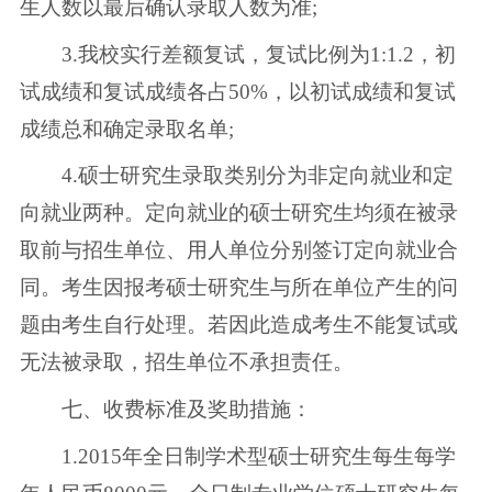
生人数以最后确认录取人数为准;
3.我校实行差额复试，复试比例为1:1.2，初
试成绩和复试成绩各占50%，以初试成绩和复试
成绩总和确定录取名单;
4.硕士研究生录取类别分为非定向就业和定
向就业两种。定向就业的硕士研究生均须在被录
取前与招生单位、用人单位分别签订定向就业合
同。考生因报考硕士研究生与所在单位产生的问
题由考生自行处理。若因此造成考生不能复试或
无法被录取，招生单位不承担责任。
七、收费标准及奖助措施：
1.2015年全日制学术型硕士研究生每生每学