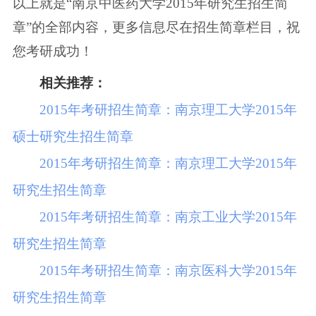
以上就是“南京中医药大学2015年研究生招生简
章”的全部内容，更多信息尽在招生简章栏目，祝
您考研成功！
相关推荐：
2015年考研招生简章：南京理工大学2015年
硕士研究生招生简章
2015年考研招生简章：南京理工大学2015年
研究生招生简章
2015年考研招生简章：南京工业大学2015年
研究生招生简章
2015年考研招生简章：南京医科大学2015年
研究生招生简章