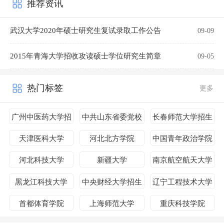
推荐资讯
武汉大学2020年硕士研究生复试录取工作公告
09-09
2015年青海大学招收攻读硕士学位研究生简章
09-05
热门标签
更多
广州中医药大学招
中共山东省委党校
长春师范大学招生
生简章
招生简章
简章
天津医科大学
河北北方学院
中国青年政治学院
河北科技大学
新疆大学
南京航空航天大学
黑龙江科技大学
中央财经大学招生
辽宁工程技术大学
简章
招生简章
首都体育学院
上海师范大学
重庆科技学院