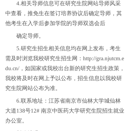
4.相关导师信息可在研究生院网站导师风采
中查看，推免生在签订培养协议后确定导师，其
他考生在入学后参加学院的导师双选会后
确定导师。
5.研究生招生相关信息均在网上发布，考生
需及时浏览我校研究生招生网：http://gra.njutcm.e
du.cn/，如国家或我校出台新的研究生招生政策，
我校将及时在网上予以公布，招生信息以我校研
究生院网站公布为准。
6.联系地址：江苏省南京市仙林大学城仙林
大道138号12# 南京中医药大学研究生院招生就业
办公室。