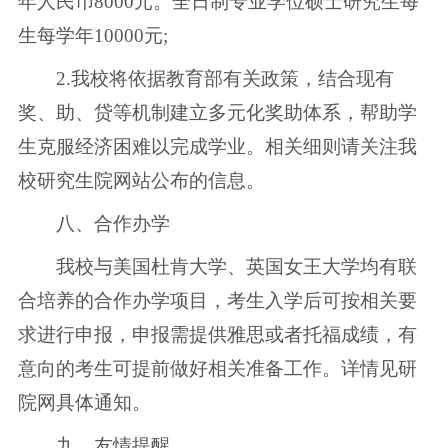
年人民币8000元。全日制专业学位硕士研究生每
生每学年10000元;
2.我校将依据教育部有关政策，结合现有
奖、助、贷等机制建立多元化奖助体系，帮助学
生克服经济困难以完成学业。相关细则请关注我
校研究生院网站公布的信息。
八、合作办学
我校与美国杜肯大学、英国女王大学均有联
合培养的合作办学项目，考生入学后可按相关要
求进行申报，申报需提供雅思或者托福成绩，有
意向的考生可提前做好相关准备工作。详情见研
院网具体通知。
九、友情提醒