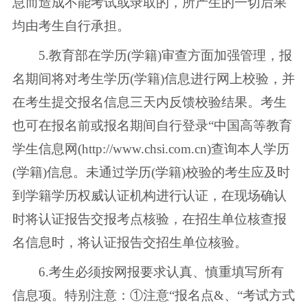
息而造成不能考试或录取的，所产生的一切后果
均由考生自行承担。
5.教育部在学历(学籍)审查方面加强管理，报
名期间将对考生学历(学籍)信息进行网上校验，并
在考生提交报名信息三天内反馈校验结果。考生
也可在报名前或报名期间自行登录“中国高等教育
学生信息网(http://www.chsi.com.cn)查询本人学历
(学籍)信息。未通过学历(学籍)校验的考生应及时
到学籍学历权威认证机构进行认证，在现场确认
时将认证报告交报考点核验，在招生单位核查报
名信息时，将认证报告交招生单位核验。
6.考生必须按网报要求认真、慎重填写所有
信息项。特别注意：①注意“报名点&、“考试方式