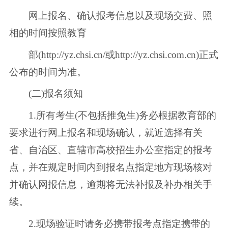
网上报名、确认报考信息以及现场交费、照
相的时间按照教育
部(http://yz.chsi.cn/或http://yz.chsi.com.cn)正式
公布的时间为准。
(二)报名须知
1.所有考生(不包括推免生)务必根据教育部的
要求进行网上报名和现场确认，就近选择有关
省、自治区、直辖市高校招生办公室指定的报考
点，并在规定时间内到报名点指定地方现场核对
并确认网报信息，逾期将无法补报及补办相关手
续。
2.现场验证时请务必携带报考点指定携带的