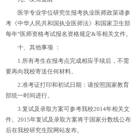
医学专业学位研究生报考执业医师政策请参
考《中华人民共和国执业医师法》和国家卫生部
每年“医师资格考试报名资格规定&等相关文件。
十、其他事项 ：
1.所有考生在报考点完成相应手续后，不需
要再向我校寄送任何材料。
2.准考证打印和初试日期：请按照国家教育
部统一时间进行。
3.复试及录取方案可参考我校2014年相关文
件。2015年复试及录取方案将于国家分数线公布
后在我校研究生院网站发布。