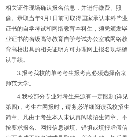
相关证件现场确认报名信息，并进行缴费、照
像。录取当年9月1日前可取得国家承认本科毕业
证书的自学考试和网络教育本科生，须凭颁发毕
业证书的省级高等教育自学考试办公室或网络教
育高校出具的相关证明方可办理网上报名现场确
认手续。
3.报考我校的单考考生报考点必须选择南京
师范大学。
4.我校部分专业对考生来源有一定限制(详见
第四)，考生在网报时，请务必详细阅读我校招生
简章。凡由于考生本人未认真阅读招生简章、不
按要求报名、网报信息误填、错填或填报虚假信