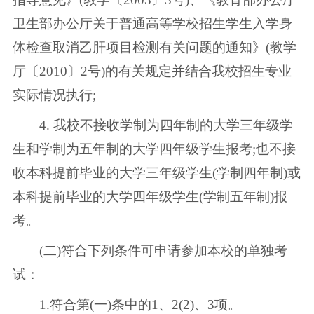
卫生部办公厅关于普通高等学校招生学生入学身
体检查取消乙肝项目检测有关问题的通知》(教学
厅〔2010〕2号)的有关规定并结合我校招生专业
实际情况执行;
4. 我校不接收学制为四年制的大学三年级学
生和学制为五年制的大学四年级学生报考;也不接
收本科提前毕业的大学三年级学生(学制四年制)或
本科提前毕业的大学四年级学生(学制五年制)报
考。
(二)符合下列条件可申请参加本校的单独考
试：
1.符合第(一)条中的1、2(2)、3项。