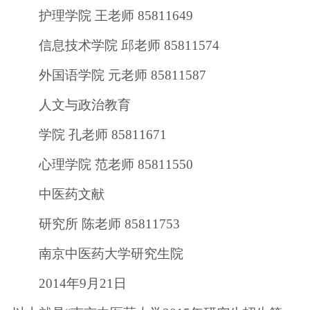
护理学院 王老师 85811649
信息技术学院 邱老师 85811574
外国语学院 元老师 85811587
人文与政治教育
学院 孔老师 85811671
心理学院 范老师 85811550
中医药文献
研究所 陈老师 85811753
南京中医药大学研究生院
2014年9月21日