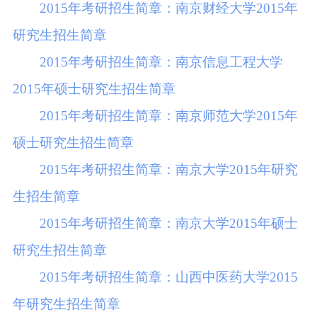
2015年考研招生简章：南京财经大学2015年
研究生招生简章
2015年考研招生简章：南京信息工程大学
2015年硕士研究生招生简章
2015年考研招生简章：南京师范大学2015年
硕士研究生招生简章
2015年考研招生简章：南京大学2015年研究
生招生简章
2015年考研招生简章：南京大学2015年硕士
研究生招生简章
2015年考研招生简章：山西中医药大学2015
年研究生招生简章