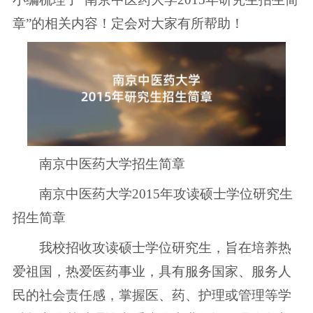
章”的相关内容！定会对大家有所帮助！
南京中医药大学招生简章
南京中医药大学2015年攻读硕士学位研究生
招生简章
我校招收攻读硕士学位研究生，旨在培养热
爱祖国，热爱医药事业，具有服务国家、服务人
民的社会责任感，掌握医、药、护理或管理等学