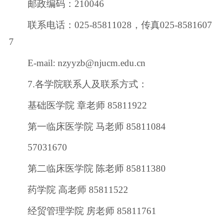
邮政编码：210046
联系电话：025-85811028，传真025-8581607
7
E-mail: nzyyzb@njucm.edu.cn
7.各学院联系人及联系方式：
基础医学院 章老师 85811922
第一临床医学院 马老师 85811084
57031670
第二临床医学院 陈老师 85811380
药学院 高老师 85811522
经贸管理学院 房老师 85811761