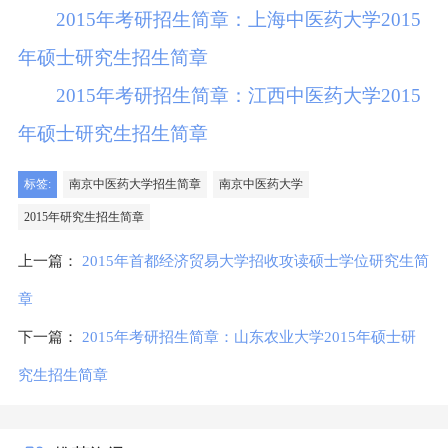
2015年考研招生简章：上海中医药大学2015
年硕士研究生招生简章
2015年考研招生简章：江西中医药大学2015
年硕士研究生招生简章
标签:
南京中医药大学招生简章
南京中医药大学
2015年研究生招生简章
上一篇：
2015年首都经济贸易大学招收攻读硕士学位研究生简
章
下一篇：
2015年考研招生简章：山东农业大学2015年硕士研
究生招生简章