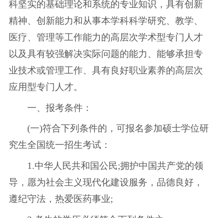
科坚实的基础理论和系统的专业知识，具有创新
精神、创新能力和从事本学科科学研究、教学、
医疗、管理等工作能力的高层次学术型专门人才
以及具有较强解决实际问题的能力、能够承担专
业技术或管理工作、具有良好职业素养的高层次
应用型专门人才。
一、报考条件：
(一)符合下列条件的，可报名参加硕士学位研
究生全国统一招生考试：
1.中华人民共和国公民;拥护中国共产党的领
导，愿为社会主义现代化建设服务，品德良好，
遵纪守法，热爱医药事业;