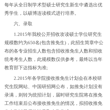
每年从全日制学术型硕士研究生新生中遴选出优
秀学生，以硕博连读模式进行培养。
六、录取
1.2015年我校公开招收攻读硕士学位研究生
规模数约为650名(包含推免生)，此招生简章中公
布的各专业招生人数包含招收推免生人数和招收
统考考生人数，此规模数仅供参考，最终以当年
教育部下达指标为准;
2.2015年各学院接收推免生计划会在本校研
究生院网站、中国研招网公布，如推免计划没有
录满，则转为统招计划，届时研究生院将在推免
工作结束后公布接收推免生的情况，拟招收推免