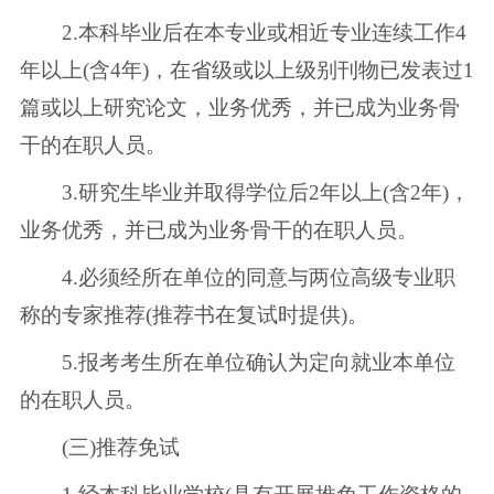
2.本科毕业后在本专业或相近专业连续工作4
年以上(含4年)，在省级或以上级别刊物已发表过1
篇或以上研究论文，业务优秀，并已成为业务骨
干的在职人员。
3.研究生毕业并取得学位后2年以上(含2年)，
业务优秀，并已成为业务骨干的在职人员。
4.必须经所在单位的同意与两位高级专业职
称的专家推荐(推荐书在复试时提供)。
5.报考考生所在单位确认为定向就业本单位
的在职人员。
(三)推荐免试