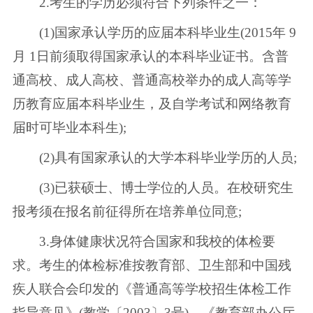
2.考生的学历必须符合下列条件之一：
(1)国家承认学历的应届本科毕业生(2015年 9
月 1日前须取得国家承认的本科毕业证书。含普
通高校、成人高校、普通高校举办的成人高等学
历教育应届本科毕业生，及自学考试和网络教育
届时可毕业本科生);
(2)具有国家承认的大学本科毕业学历的人员;
(3)已获硕士、博士学位的人员。在校研究生
报考须在报名前征得所在培养单位同意;
3.身体健康状况符合国家和我校的体检要
求。考生的体检标准按教育部、卫生部和中国残
疾人联合会印发的《普通高等学校招生体检工作
指导意见》(教学〔2003〕3号)、《教育部办公厅