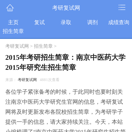
考研复试网
主页
复试
录取
调剂
成绩查询
招生简章
考研复试网
>
招生简章
>
2015年考研招生简章：南京中医药大学
2015年研究生招生简章
来源：
考研复试网
4881次查看
各位学子紧张备考的时候，于此同时也要时刻关
注南京中医药大学研究生官网的信息，考研复试
网将及时更新发布各院校招生简章，为考研学子
提供一手的信息，请大家持续关注。今天，本站
小编梳理了“南京中医药大学2015年研究生招生简