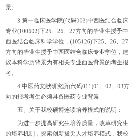
景;
3.第一临床医学院(代码003)中西医结合临床
专业(100602)下25、26、27方向的毕业生授予中
西医结合临床科学学位，(105126)下25、26、27
方向的毕业生授予中西医结合临床专业学位，建
议本科学历背景为有相关专业西医背景的考生报
考。
4.中医药文献研究所(代码011)01、02、03方
向的报考考生必须具备医药专业背景。
五、关于我校硕博连读培养模式的说明：
为进一步提高研究生培养质量，改革研究生
的培养机制，探索创新拔尖人才培养模式，我校