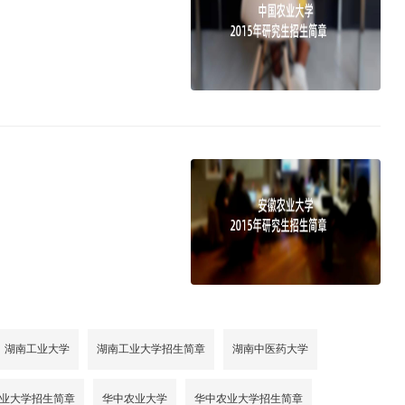
湖南工业大学
湖南工业大学招生简章
湖南中医药大学
业大学招生简章
华中农业大学
华中农业大学招生简章