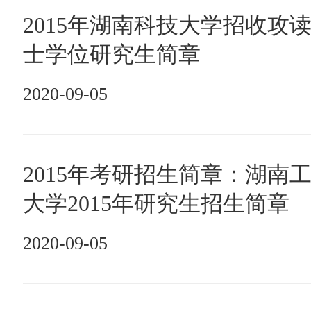
2015年湖南科技大学招收攻
士学位研究生简章
2020-09-05
2015年考研招生简章：湖南
大学2015年研究生招生简章
2020-09-05