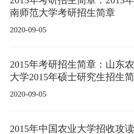
2015年考研招生简章：2015
南师范大学考研招生简章
2020-09-05
2015年考研招生简章：山东
大学2015年硕士研究生招生
2020-09-05
2015年中国农业大学招收攻