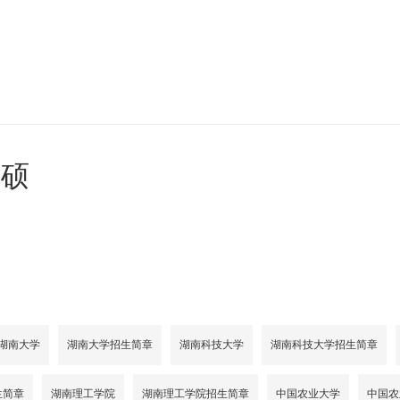
读硕
湖南大学
湖南大学招生简章
湖南科技大学
湖南科技大学招生简章
生简章
湖南理工学院
湖南理工学院招生简章
中国农业大学
中国农