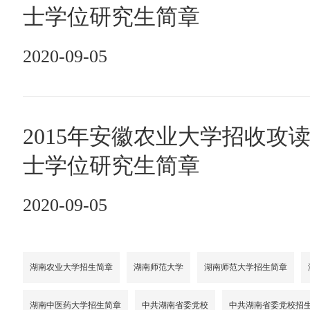
士学位研究生简章
2020-09-05
2015年安徽农业大学招收攻
士学位研究生简章
2020-09-05
湖南农业大学招生简章
湖南师范大学
湖南师范大学招生简章
湖南中医药大学招生简章
中共湖南省委党校
中共湖南省委党校招