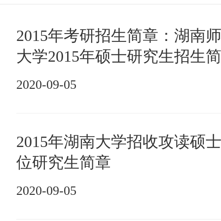
2015年考研招生简章：湖南
大学2015年硕士研究生招生
2020-09-05
2015年湖南大学招收攻读硕
位研究生简章
2020-09-05