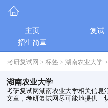
主页
复试
招生简章
考研复试网
>
标签
>
湖南农业大学
>
湖南农业大学
考研复试网湖南农业大学相关信息
文章，考研复试网尽可能地提供一