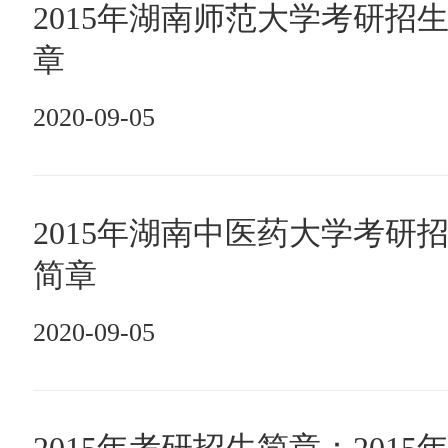
2015年湖南师范大学考研招
章
2020-09-05
2015年湖南中医药大学考研
简章
2020-09-05