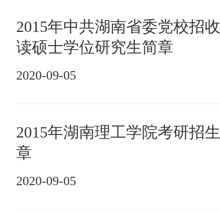
2015年中共湖南省委党校招
读硕士学位研究生简章
2020-09-05
2015年湖南理工学院考研招
章
2020-09-05