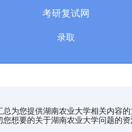
考研复试网
录取
汇总为您提供湖南农业大学相关内容的
切您想要的关于湖南农业大学问题的资