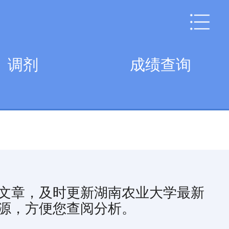
调剂
成绩查询
文章，及时更新湖南农业大学最新
源，方便您查阅分析。