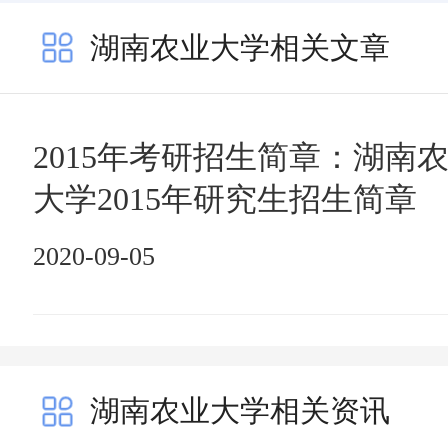
湖南农业大学相关文章
2015年考研招生简章：湖南
大学2015年研究生招生简章
2020-09-05
湖南农业大学相关资讯