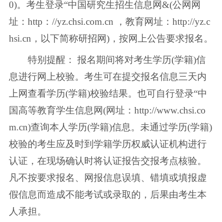
0)。考生登录“中国研究生招生信息网&(公网网
址：http：//yz.chsi.com.cn ，教育网址：http://yz.c
hsi.cn，以下简称研招网)，按网上公告要求报名。
特别提醒： 报名期间将对考生学历(学籍)信
息进行网上校验。考生可在提交报名信息三天内
上网查看学历(学籍)校验结果。也可自行登录“中
国高等教育学生信息网(网址：http://www.chsi.co
m.cn)查询本人学历(学籍)信息。未通过学历(学籍)
校验的考生应及时到学籍学历权威认证机构进行
认证，在现场确认时将认证报告交报考点核验。
凡不按要求报名、网报信息误填、错填或填报虚
假信息而造成不能考试或录取的，后果由考生本
人承担。