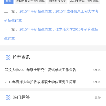
标签:
湖南科技大学招生简章
湖南科技大学
2015年研究生招生简章
上一篇：
2015年考研招生简章：2015年成都信息工程大学考
研招生简章
下一篇：
2015年考研招生简章：佳木斯大学2015年研究生招
生简章
推荐资讯
武汉大学2020年硕士研究生复试录取工作公告
09-09
2015年青海大学招收攻读硕士学位研究生简章
09-05
热门标签
更多