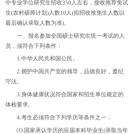
中专业学位研究生招收350人左右，接收推荐免试
生(农村硕师计划)人数10人(拟招收推免生人数以
最后确认录取人数为准)。
一、报名参加全国硕士研究生统一考试的人
员，须符合下列条件：
1.中华人民共和国公民。
2.拥护中国共产党的领导，品德良好，遵纪
守法。
3.身体健康状况符合国家和招生单位规定的
体检要求。
4.考生必须符合下列学历等条件之一：
⑴.国家承认学历的应届本科毕业生(录取当年