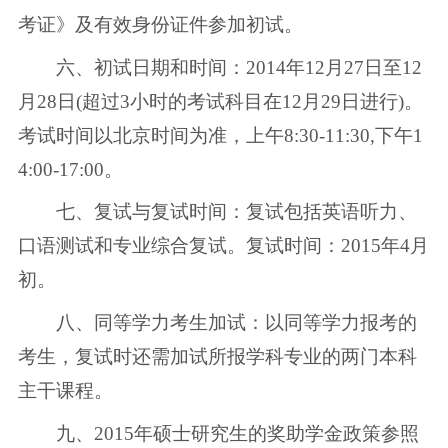
考证》及有效身份证件参加初试。
六、初试日期和时间：2014年12月27日至12
月28日(超过3小时的考试科目在12月29日进行)。
考试时间以北京时间为准，上午8:30-11:30,下午1
4:00-17:00。
七、复试与复试时间：复试包括英语听力、
口语测试和专业综合复试。复试时间：2015年4月
初。
八、同等学力考生加试：以同等学力报考的
考生，复试时还需加试所报学科专业的两门本科
主干课程。
九、2015年硕士研究生的奖助学金政策参照