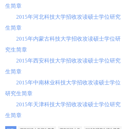
生简章
2015年河北科技大学招收攻读硕士学位研究
生简章
2015年内蒙古科技大学招收攻读硕士学位研
究生简章
2015年西安科技大学招收攻读硕士学位研究
生简章
2015年中南林业科技大学招收攻读硕士学位
研究生简章
2015年天津科技大学招收攻读硕士学位研究
生简章