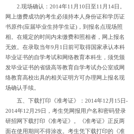
2.现场确认：2014年11月10日至11月14日。
网上缴费成功的考生必须持本人身份证和学历证
书原件(应届毕业生持学生证)，到报名点现场照
相。在规定的时间内未缴费和照相者，网上报名
无效。在录取当年9月1日前可取得国家承认本科
毕业证书的自学考试和网络教育本科生，须凭颁
发毕业证书的省级高等教育自学考试办公室或网
络教育高校出具的相关证明方可办理网上报名现
场确认手续。
五、下载打印《准考证》：2014年12月15日-
2014年12月29日，考生凭网报用户名和密码登录
研招网下载打印《准考证》。《准考证》正反两
面在使用期间不得涂改。考生凭下载打印的《准