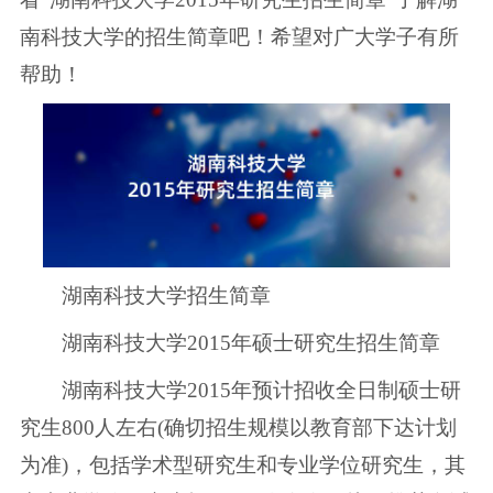
南科技大学的招生简章吧！希望对广大学子有所
帮助！
湖南科技大学招生简章
湖南科技大学2015年硕士研究生招生简章
湖南科技大学2015年预计招收全日制硕士研
究生800人左右(确切招生规模以教育部下达计划
为准)，包括学术型研究生和专业学位研究生，其