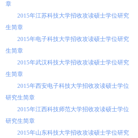
章
2015年江苏科技大学招收攻读硕士学位研究
生简章
2015年电子科技大学招收攻读硕士学位研究
生简章
2015年武汉科技大学招收攻读硕士学位研究
生简章
2015年西安电子科技大学招收攻读硕士学位
研究生简章
2015年江西科技师范大学招收攻读硕士学位
研究生简章
2015年山东科技大学招收攻读硕士学位研究