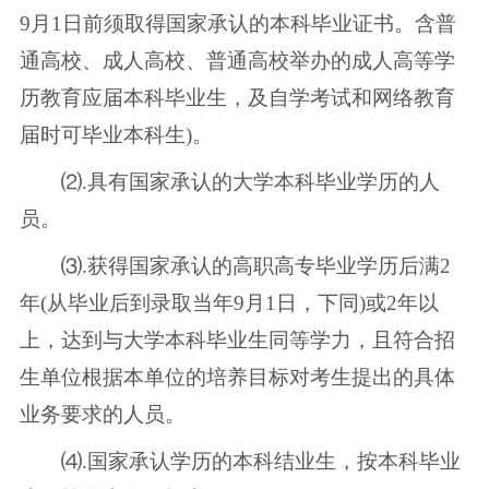
9月1日前须取得国家承认的本科毕业证书。含普
通高校、成人高校、普通高校举办的成人高等学
历教育应届本科毕业生，及自学考试和网络教育
届时可毕业本科生)。
⑵.具有国家承认的大学本科毕业学历的人
员。
⑶.获得国家承认的高职高专毕业学历后满2
年(从毕业后到录取当年9月1日，下同)或2年以
上，达到与大学本科毕业生同等学力，且符合招
生单位根据本单位的培养目标对考生提出的具体
业务要求的人员。
⑷.国家承认学历的本科结业生，按本科毕业