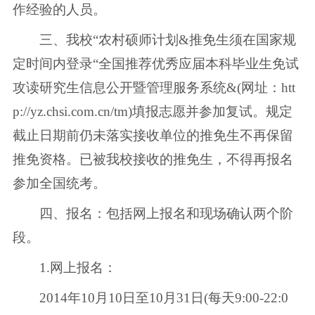
作经验的人员。
三、我校“农村硕师计划&推免生须在国家规
定时间内登录“全国推荐优秀应届本科毕业生免试
攻读研究生信息公开暨管理服务系统&(网址：htt
p://yz.chsi.com.cn/tm)填报志愿并参加复试。规定
截止日期前仍未落实接收单位的推免生不再保留
推免资格。已被我校接收的推免生，不得再报名
参加全国统考。
四、报名：包括网上报名和现场确认两个阶
段。
1.网上报名：
2014年10月10日至10月31日(每天9:00-22:0