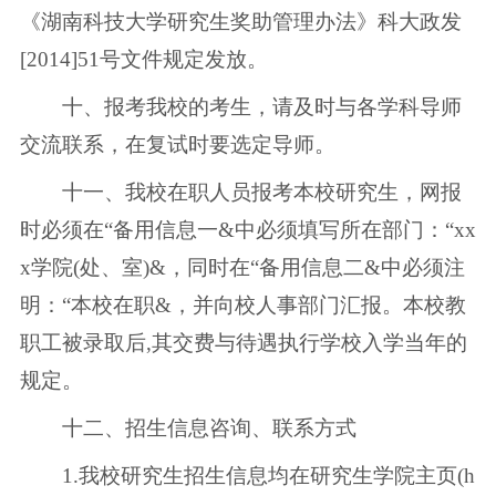
《湖南科技大学研究生奖助管理办法》科大政发
[2014]51号文件规定发放。
十、报考我校的考生，请及时与各学科导师
交流联系，在复试时要选定导师。
十一、我校在职人员报考本校研究生，网报
时必须在“备用信息一&中必须填写所在部门：“xx
x学院(处、室)&，同时在“备用信息二&中必须注
明：“本校在职&，并向校人事部门汇报。本校教
职工被录取后,其交费与待遇执行学校入学当年的
规定。
十二、招生信息咨询、联系方式
1.我校研究生招生信息均在研究生学院主页(h