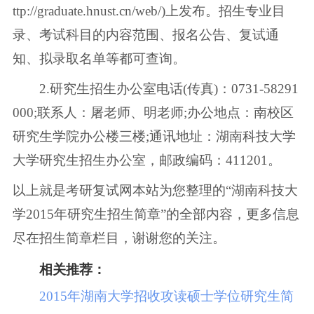
ttp://graduate.hnust.cn/web/)上发布。招生专业目
录、考试科目的内容范围、报名公告、复试通
知、拟录取名单等都可查询。
2.研究生招生办公室电话(传真)：0731-58291
000;联系人：屠老师、明老师;办公地点：南校区
研究生学院办公楼三楼;通讯地址：湖南科技大学
大学研究生招生办公室，邮政编码：411201。
以上就是考研复试网本站为您整理的“湖南科技大
学2015年研究生招生简章”的全部内容，更多信息
尽在招生简章栏目，谢谢您的关注。
相关推荐：
2015年湖南大学招收攻读硕士学位研究生简