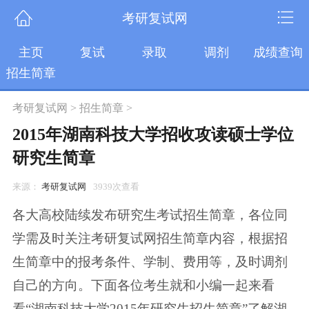
考研复试网
主页
复试
录取
调剂
成绩查询
招生简章
考研复试网
>
招生简章
>
2015年湖南科技大学招收攻读硕士学位
研究生简章
来源：
考研复试网
3939次查看
各大高校陆续发布研究生考试招生简章，各位同
学需及时关注考研复试网招生简章内容，根据招
生简章中的报考条件、学制、费用等，及时调剂
自己的方向。下面各位考生就和小编一起来看
看“湖南科技大学2015年研究生招生简章”了解湖