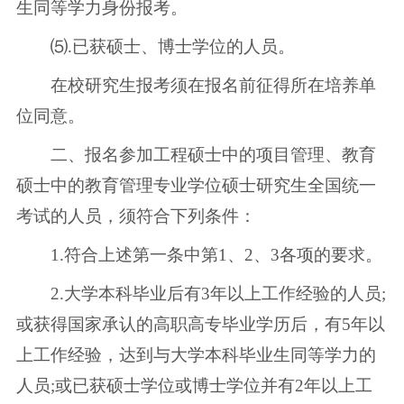
生同等学力身份报考。
⑸.已获硕士、博士学位的人员。
在校研究生报考须在报名前征得所在培养单
位同意。
二、报名参加工程硕士中的项目管理、教育
硕士中的教育管理专业学位硕士研究生全国统一
考试的人员，须符合下列条件：
1.符合上述第一条中第1、2、3各项的要求。
2.大学本科毕业后有3年以上工作经验的人员;
或获得国家承认的高职高专毕业学历后，有5年以
上工作经验，达到与大学本科毕业生同等学力的
人员;或已获硕士学位或博士学位并有2年以上工