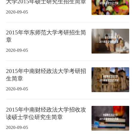
大学2015年硕士研究生招生简章
2020-09-05
2015年华东师范大学考研招生简
章
2020-09-05
2015年中南财经政法大学考研招
生简章
2020-09-05
2015年中南财经政法大学招收攻
读硕士学位研究生简章
2020-09-05