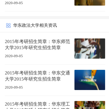
2020-09-05
华东政法大学相关资讯
2015年考研招生简章：华东师范
大学2015年研究生招生简章
2020-09-05
2015年考研招生简章：华东交通
大学2015年研究生招生简章
2020-09-05
2015年考研招生简章：华东理工