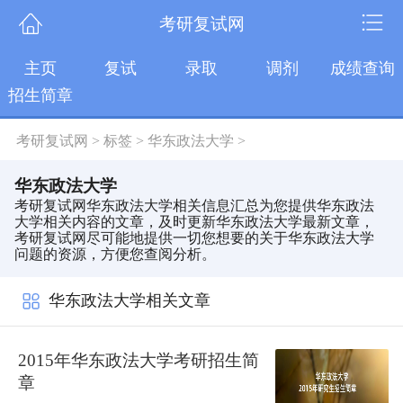
考研复试网
主页
复试
录取
调剂
成绩查询
招生简章
考研复试网
>
标签
>
华东政法大学
>
华东政法大学
考研复试网华东政法大学相关信息汇总为您提供华东政法
大学相关内容的文章，及时更新华东政法大学最新文章，
考研复试网尽可能地提供一切您想要的关于华东政法大学
问题的资源，方便您查阅分析。
华东政法大学相关文章
2015年华东政法大学考研招生简
章