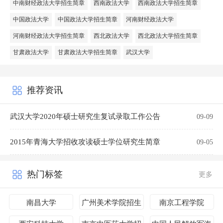
中南财经政法大学招生简章
西南政法大学
西南政法大学招生简章
中国政法大学
中国政法大学招生简章
河南财经政法大学
河南财经政法大学招生简章
西北政法大学
西北政法大学招生简章
甘肃政法大学
甘肃政法大学招生简章
武汉大学
推荐资讯
武汉大学2020年硕士研究生复试录取工作公告
09-09
2015年青海大学招收攻读硕士学位研究生简章
09-05
热门标签
更多
南昌大学
广州美术学院招生
南京工程学院
简章