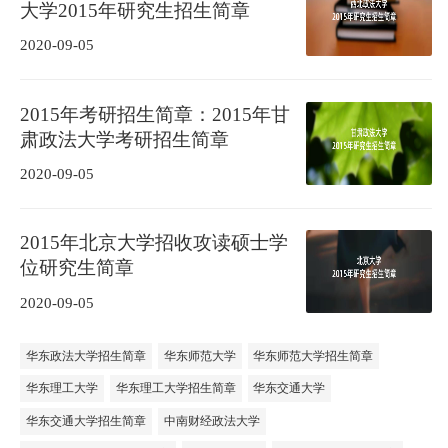
大学2015年研究生招生简章
2020-09-05
2015年考研招生简章：2015年甘
肃政法大学考研招生简章
2020-09-05
2015年北京大学招收攻读硕士学
位研究生简章
2020-09-05
华东政法大学招生简章
华东师范大学
华东师范大学招生简章
华东理工大学
华东理工大学招生简章
华东交通大学
华东交通大学招生简章
中南财经政法大学