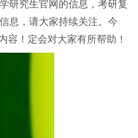
学研究生官网的信息，考研复
信息，请大家持续关注。今
关内容！定会对大家有所帮助！