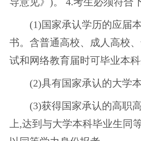
导意见》)。 4.考生必须符合
(1)国家承认学历的应届本科毕
书。含普通高校、成人高校、
试和网络教育届时可毕业本科
(2)具有国家承认的大学
(3)获得国家承认的高职高专毕业学
上,达到与大学本科毕业生同等