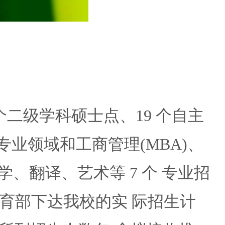
 个二级学科硕士点、19 个自主
专业领域和工商管理(MBA)、
学、翻译、艺术等 7 个 专业招
教育部下达我校的实 际招生计