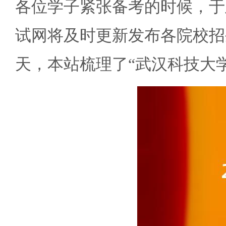
各位学子紧张备考的时候，于
试网将及时更新发布各院校招
天，本站梳理了“武汉科技大学