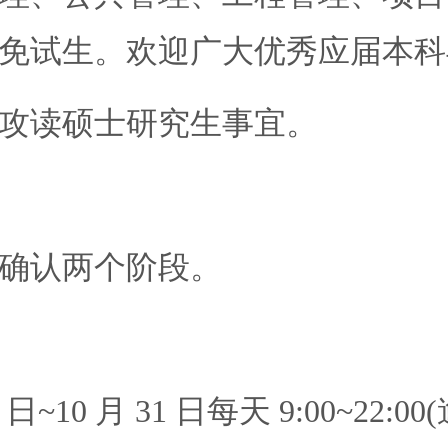
免试生。欢迎广大优秀应届本科
攻读硕士研究生事宜。
确认两个阶段。
0 日~10 月 31 日每天 9:00~