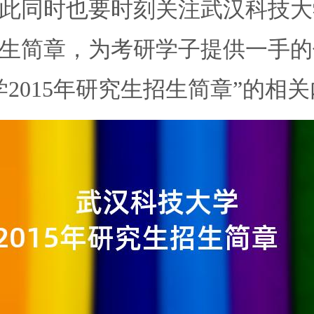
此同时也要时刻关注武汉科技大
生简章，为考研学子提供一手的
2015年研究生招生简章”的相