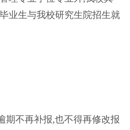
毕业生与我校研究生院招生就
22:00(逾期不再补报,也不得再修改报