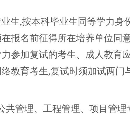
生,按本科毕业生同等学力身份报
须在报名前征得所在培养单位同
学力参加复试的考生、成人教育
网络教育考生,复试时须加试两门
共管理、工程管理、项目管理专