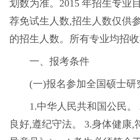
划数为准。2015 年招生专
荐免试生人数,招生人数仅供
的招生人数。所有专业均招收
一、报考条件
(一)报名参加全国硕士研究
1.中华人民共和国公民。 
良好,遵纪守法。 3.身体健