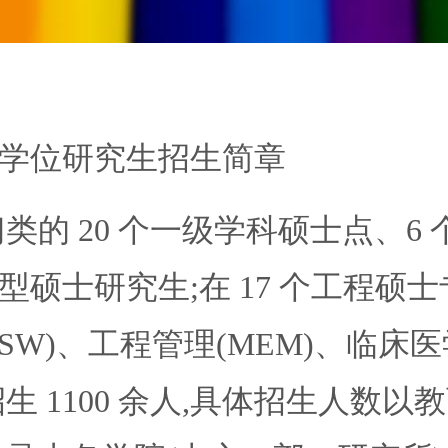
学位研究生招生简章
门类的 20 个一级学科硕士点、6
硕士研究生;在 17 个工程硕士
MSW)、工程管理(MEM)、临床医
生 1100 余人,具体招生人数以