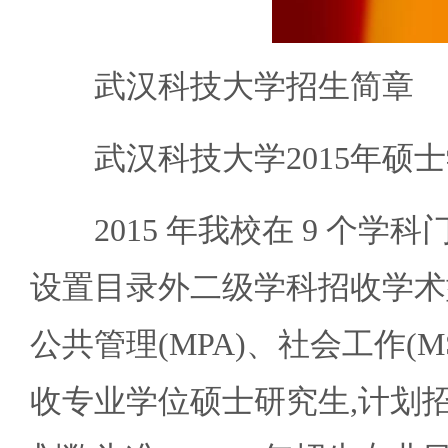
武汉科技大学招生简章
武汉科技大学2015年硕士
2015 年我校在 9 个学科
设置目录外二级学科招收学术型
公共管理(MPA)、社会工作(
收专业学位硕士研究生,计划招