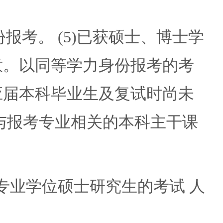
考。 (5)已获硕士、博士学
意。以同等学力身份报考的考
应届本科毕业生及复试时尚未
与报考专业相关的本科主干课
业学位硕士研究生的考试 人