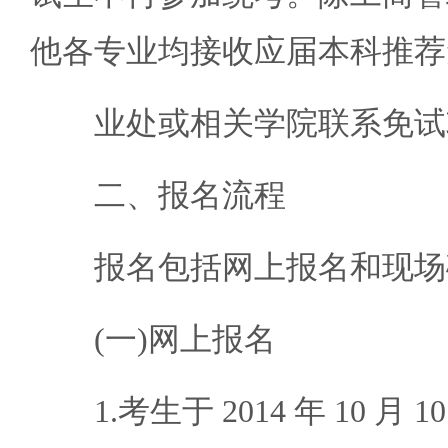
他各专业均接收应届本科推荐
业处或相关学院联系免试
二、报名流程
报名包括网上报名和现场
(一)网上报名
1.考生于 2014 年 10 月 1