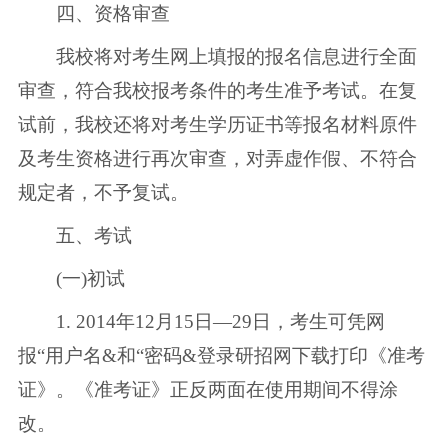
四、资格审查
我校将对考生网上填报的报名信息进行全面
审查，符合我校报考条件的考生准予考试。在复
试前，我校还将对考生学历证书等报名材料原件
及考生资格进行再次审查，对弄虚作假、不符合
规定者，不予复试。
五、考试
(一)初试
1. 2014年12月15日—29日，考生可凭网
报“用户名&和“密码&登录研招网下载打印《准考
证》。《准考证》正反两面在使用期间不得涂
改。