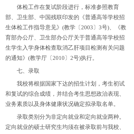
体检工作在复试阶段进行，标准参照教育
部、卫生部、中国残联印发的《普通高等学校招
生体检工作指导意见》(教学〔2003〕3号)、《教
育部办公厅、卫生部办公厅关于普通高等学校招
生学生入学身体检查取消乙肝项目检测有关问题
的通知》(教学厅〔2010〕2号)执行。
七、录取
我校将根据国家下达的招生计划，考生初试
和复试的综合成绩，并结合考生思想政治表现、
业务素质以及身体健康状况确定拟录取名单。
录取类别分为非定向就业和定向就业两种。
定向就业的硕士研究生均须在被录取前与我校、