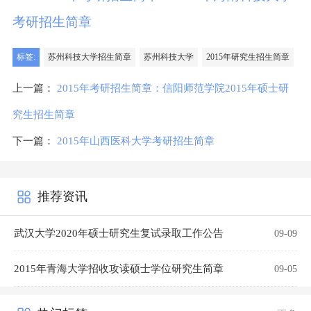
考研招生简章
标签:
苏州科技大学招生简章
苏州科技大学
2015年研究生招生简章
上一篇：
2015年考研招生简章：信阳师范学院2015年硕士研
究生招生简章
下一篇：
2015年山西医科大学考研招生简章
推荐资讯
武汉大学2020年硕士研究生复试录取工作公告
09-09
2015年青海大学招收攻读硕士学位研究生简章
09-05