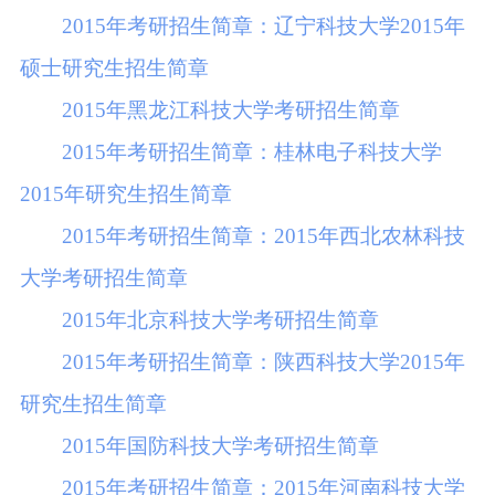
2015年考研招生简章：辽宁科技大学2015年
硕士研究生招生简章
2015年黑龙江科技大学考研招生简章
2015年考研招生简章：桂林电子科技大学
2015年研究生招生简章
2015年考研招生简章：2015年西北农林科技
大学考研招生简章
2015年北京科技大学考研招生简章
2015年考研招生简章：陕西科技大学2015年
研究生招生简章
2015年国防科技大学考研招生简章
2015年考研招生简章：2015年河南科技大学