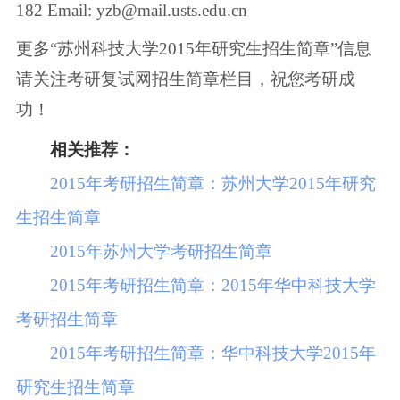
182 Email: yzb@mail.usts.edu.cn
更多“苏州科技大学2015年研究生招生简章”信息
请关注考研复试网招生简章栏目，祝您考研成
功！
相关推荐：
2015年考研招生简章：苏州大学2015年研究
生招生简章
2015年苏州大学考研招生简章
2015年考研招生简章：2015年华中科技大学
考研招生简章
2015年考研招生简章：华中科技大学2015年
研究生招生简章