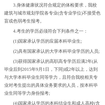
3.身体健康状况符合规定的体检要求，我校
建筑与城市规划学院各专业(含专业学位)不接受色
盲或色弱考生报考。
4.考生的学历必须符合下列条件之一：
(1)国家承认学历的应届本科毕业生;
(2)具有国家承认的大学本科毕业学历的人员;
(3)获得国家承认的高职高专学历后满2年(从
毕业后到2015年9月1日，下同)或2年以上，达到
与大学本科毕业生同等学力，且符合我校相关专
业对考生提出的具体业务要求的人员，按本科毕
业生同等学力身份报考;
(4)国家承认学历的本科结业生和成人高校(含