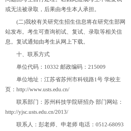
或无法被录取，后果由考生本人承担。
(二)我校有关研究生招生信息将在研究生部网
站发布。考生可查询初试、复试、录取等相关信
息。复试通知由考生从网上下载。
十、联系方式
单位代码：10332 邮政编码：215009
单位地址：江苏省苏州市科锐路1号 学校主
页：http://www.usts.edu.cn/
联系部门：苏州科技学院研招办 部门网站：
http://yjsc.usts.edu.cn/2013/
联系人：彭老师、申老师 电话：0512-68093