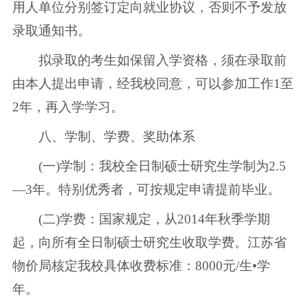
用人单位分别签订定向就业协议，否则不予发放
录取通知书。
拟录取的考生如保留入学资格，须在录取前
由本人提出申请，经我校同意，可以参加工作1至
2年，再入学学习。
八、学制、学费、奖助体系
(一)学制：我校全日制硕士研究生学制为2.5
—3年。特别优秀者，可按规定申请提前毕业。
(二)学费：国家规定，从2014年秋季学期
起，向所有全日制硕士研究生收取学费。江苏省
物价局核定我校具体收费标准：8000元/生•学
年。