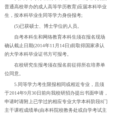
普通高校举办的成人高等学历教育)应届本科毕业
生，按本科毕业生同等学力身份报考;
(5)已获硕士、博士学位的人员。
自考本科生和网络教育本科生须在报名现场
确认截止日期(2014年11月14日)前取得国家承认
的大学本科毕业证书方可报考。
在校研究生报考须在报名前征得所在培养单
位同意。
5.同等学力考生限报相同或相近专业，且须
于2014年9月30日前向我校研招办提出书面申请，
申请时请附上已学过的相应专业大学本科阶段8门
主干课程成绩单(由本科院校教务处或自学考试主