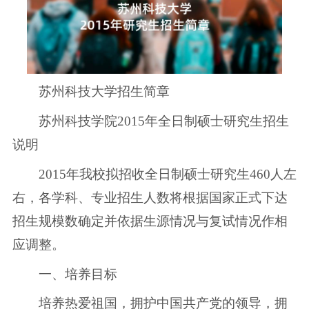
苏州科技大学招生简章
苏州科技学院2015年全日制硕士研究生招生
说明
2015年我校拟招收全日制硕士研究生460人左
右，各学科、专业招生人数将根据国家正式下达
招生规模数确定并依据生源情况与复试情况作相
应调整。
一、培养目标
培养热爱祖国，拥护中国共产党的领导，拥