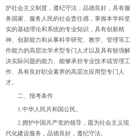
护社会主义制度，遵纪守法，品德良好，具有服
务国家、服务人民的社会责任感，掌握本学科坚
实的基础理论和系统的专业知识，具有创新精
神、创新能力和从事科学研究、教学、管理等工
作能力的高层次学术型专门人才以及具有较强解
决实际问题的能力、能够承担专业技术或管理工
作、具有良好职业素养的高层次应用型专门人
才。
二、报考条件
1.中华人民共和国公民。
2.拥护中国共产党的领导，愿为社会主义现
代化建设服务，品德良好，遵纪守法。