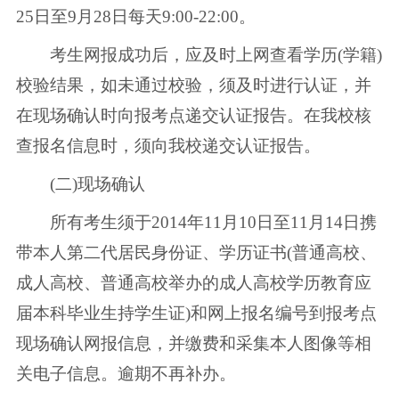
25日至9月28日每天9:00-22:00。
考生网报成功后，应及时上网查看学历(学籍)
校验结果，如未通过校验，须及时进行认证，并
在现场确认时向报考点递交认证报告。在我校核
查报名信息时，须向我校递交认证报告。
(二)现场确认
所有考生须于2014年11月10日至11月14日携
带本人第二代居民身份证、学历证书(普通高校、
成人高校、普通高校举办的成人高校学历教育应
届本科毕业生持学生证)和网上报名编号到报考点
现场确认网报信息，并缴费和采集本人图像等相
关电子信息。逾期不再补办。