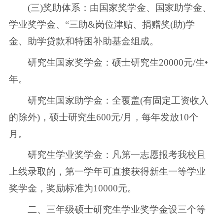
(三)奖助体系：由国家奖学金、国家助学金、
学业奖学金、“三助&岗位津贴、捐赠奖(助)学
金、助学贷款和特困补助基金组成。
研究生国家奖学金：硕士研究生20000元/生•
年。
研究生国家助学金：全覆盖(有固定工资收入
的除外)，硕士研究生600元/月，每年发放10个
月。
研究生学业奖学金：凡第一志愿报考我校且
上线录取的，第一学年可直接获得新生一等学业
奖学金，奖励标准为10000元。
二、三年级硕士研究生学业奖学金设三个等