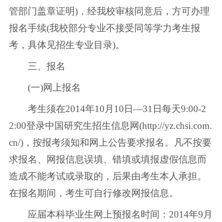
管部门盖章证明)，经我校审核同意后，方可办理
报名手续(我校部分专业不接受同等学力考生报
考，具体见招生专业目录)。
三、报名
(一)网上报名
考生须在2014年10月10日—31日每天9:00-2
2:00登录中国研究生招生信息网(http://yz.chsi.com.
cn/)，按报考须知和网上公告要求报名。凡不按要
求报名、网报信息误填、错填或填报虚假信息而
造成不能考试或录取的，后果由考生本人承担。
在报名期间，考生可自行修改网报信息。
应届本科毕业生网上预报名时间：2014年9月