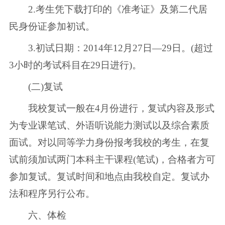
2.考生凭下载打印的《准考证》及第二代居
民身份证参加初试。
3.初试日期：2014年12月27日—29日。(超过
3小时的考试科目在29日进行)。
(二)复试
我校复试一般在4月份进行，复试内容及形式
为专业课笔试、外语听说能力测试以及综合素质
面试。对以同等学力身份报考我校的考生，在复
试前须加试两门本科主干课程(笔试)，合格者方可
参加复试。复试时间和地点由我校自定。复试办
法和程序另行公布。
六、体检