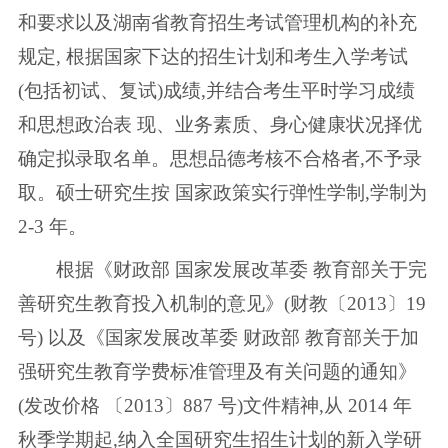
和要求以及湖南省教育招生考试管理机构的补充
规定, 根据国家下达的招生计划和考生入学考试
(包括初试、复试)成绩,并结合考生平时学习成绩
和思想政治表 现、业务素质、身心健康状况择优
确定拟录取名单。思想品德考核不合格者,不予录
取。硕士研究生按 国家政策实行弹性学制,学制为
2-3 年。
根据《财政部 国家发展改革委 教育部关于完
善研究生教育投入机制的意见》(财教〔2013〕19
号) 以及《国家发展改革委 财政部 教育部关于加
强研究生教育学费标准管理及有关问题的通知》
(发改价格 〔2013〕887 号)文件精神,从 2014 年
秋季学期起,纳入全国研究生招生计划的新入学研