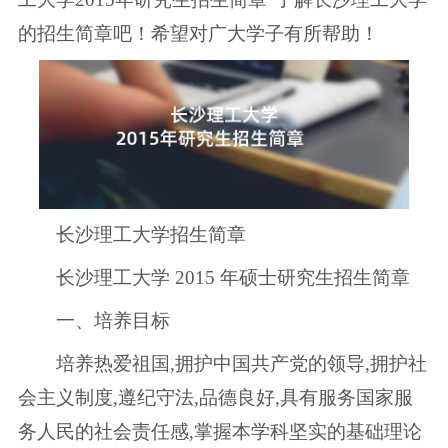
的招生简章吧！希望对广大学子有所帮助！
长沙理工大学招生简章
长沙理工大学 2015 年硕士研究生招生简章
一、培养目标
培养热爱祖国,拥护中国共产党的领导,拥护社
会主义制度,遵纪守法,品德良好,具有服务国家服
务人民的社会责任感,掌握本学科坚实的基础理论