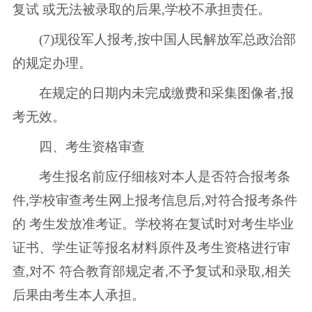
复试 或无法被录取的后果,学校不承担责任。
(7)现役军人报考,按中国人民解放军总政治部
的规定办理。
在规定的日期内未完成缴费和采集图像者,报
考无效。
四、考生资格审查
考生报名前应仔细核对本人是否符合报考条
件,学校审查考生网上报考信息后,对符合报考条件
的 考生发放准考证。学校将在复试时对考生毕业
证书、学生证等报名材料原件及考生资格进行审
查,对不 符合教育部规定者,不予复试和录取,相关
后果由考生本人承担。