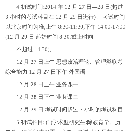
4.初试时间:2014 年 12 月 27 日—28 日(超过
3 小时的考试科目在 12 月 29 日进行)。 考试时间
以北京时间为准,上午 8:30-11:30,下午 14:00-17:00
(12 月 29 日,起始时间 8:30,截止时间
不超过 14:30)。
12 月 27 日上午 思想政治理论、管理类联考
综合能力 12 月 27 日下午 外国语
12 月 28 日上午 业务课一
12 月 28 日下午 业务课二
12 月 29 日 考试时间超过 3 小时的考试科目
5.初试科目: (1)学术型研究生:除教育学、历