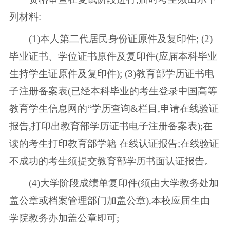
列材料:
(1)本人第二代居民身份证原件及复印件; (2)
毕业证书、学位证书原件及复印件(应届本科毕业
生持学生证原件及复印件); (3)教育部学历证书电
子注册备案表(已经本科毕业的考生登录中国高等
教育学生信息网的“学历查询&栏目,申请在线验证
报告,打印出教育部学历证书电子注册备案表);在
读的考生打印教育部学籍 在线认证报告;在线验证
不成功的考生须提交教育部学历书面认证报告。
(4)大学阶段成绩单复印件(须由大学教务处加
盖公章或档案管理部门加盖公章),本校应届生由
学院教务办加盖公章即可;