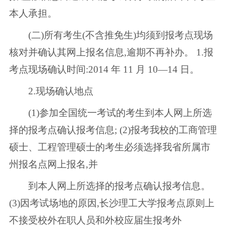
本人承担。
(二)所有考生(不含推免生)均须到报考点现场
核对并确认其网上报名信息,逾期不再补办。 1.报
考点现场确认时间:2014 年 11 月 10—14 日。
2.现场确认地点
(1)参加全国统一考试的考生到本人网上所选
择的报考点确认报考信息; (2)报考我校的工商管理
硕士、工程管理硕士的考生必须选择我省所属市
州报名点网上报名,并
到本人网上所选择的报考点确认报考信息。
(3)因考试场地的原因,长沙理工大学报考点原则上
不接受校外在职人员和外校应届生报考外