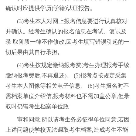
确认时应提供学历(学籍)认证报告。
(3)考生本人对网上报名信息要进行认真核对
并确认。经考生确认的报名信息在考试、复试及
录 取阶段一律不作修改,因考生填写错误引起的一
切后果由其自行承担。
(4)考生按规定缴纳报考费(考生办理报考手续
缴纳报考费后,不再退还)。 (5)报考点按规定采集
考生本人图像等相关电子信息。 (6)考生报名时不
需档案单位介绍信,报考材料也不需加盖公章,但录
取时仍需考生档案单位政
审和同意,所以请考生务必征得单位同意;若因
上述问题使学校无法调取考生档案,造成考生不能