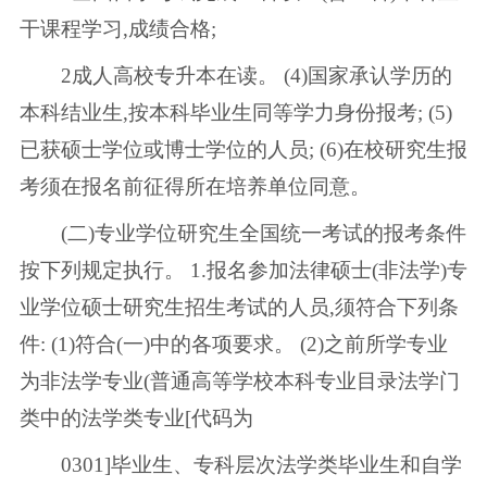
干课程学习,成绩合格;
2成人高校专升本在读。 (4)国家承认学历的
本科结业生,按本科毕业生同等学力身份报考; (5)
已获硕士学位或博士学位的人员; (6)在校研究生报
考须在报名前征得所在培养单位同意。
(二)专业学位研究生全国统一考试的报考条件
按下列规定执行。 1.报名参加法律硕士(非法学)专
业学位硕士研究生招生考试的人员,须符合下列条
件: (1)符合(一)中的各项要求。 (2)之前所学专业
为非法学专业(普通高等学校本科专业目录法学门
类中的法学类专业[代码为
0301]毕业生、专科层次法学类毕业生和自学