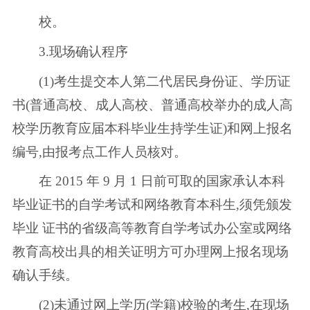
校。
3.现场确认程序
(1)考生提交本人第二代居民身份证、学历证
书(普通高校、成人高校、普通高校举办的成人高
校学历教育应届本科毕业生持学生证)和网上报名
编号,由报考点工作人员核对。
在 2015 年 9 月 1 日前可取的国家承认本科
毕业证书的自学考试和网络教育本科生,须凭颁发
毕业 证书的省级高等教育自学考试办公室或网络
教育高校出具的相关证明方可办理网上报名现场
确认手续。
(2)未通过网上学历(学籍)校验的考生,在现场