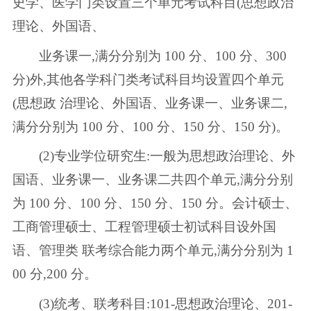
史学、医学门类设置三个单元考试科目(思想政治
理论、外国语、
业务课一,满分分别为 100 分、100 分、300
分)外,其他各学科门类考试科目均设置四个单元
(思想政 治理论、外国语、业务课一、业务课二,
满分分别为 100 分、100 分、150 分、150 分)。
(2)专业学位研究生:一般为思想政治理论、外
国语、业务课一、业务课二共四个单元,满分分别
为 100 分、100 分、150 分、150 分。会计硕士、
工商管理硕士、工程管理硕士初试科目设外国
语、管理类 联考综合能力两个单元,满分分别为 1
00 分,200 分。
(3)统考、联考科目:101-思想政治理论、201-