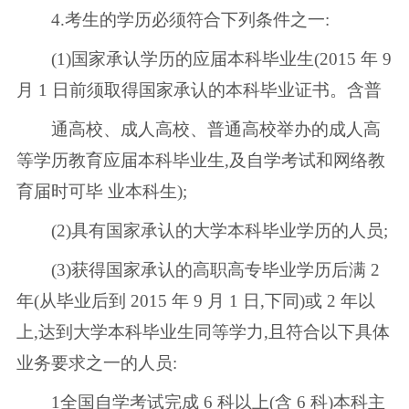
4.考生的学历必须符合下列条件之一:
(1)国家承认学历的应届本科毕业生(2015 年 9
月 1 日前须取得国家承认的本科毕业证书。含普
通高校、成人高校、普通高校举办的成人高
等学历教育应届本科毕业生,及自学考试和网络教
育届时可毕 业本科生);
(2)具有国家承认的大学本科毕业学历的人员;
(3)获得国家承认的高职高专毕业学历后满 2
年(从毕业后到 2015 年 9 月 1 日,下同)或 2 年以
上,达到大学本科毕业生同等学力,且符合以下具体
业务要求之一的人员:
1全国自学考试完成 6 科以上(含 6 科)本科主