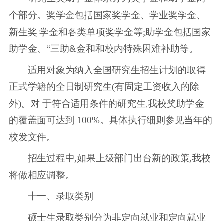
个部分。奖学金包括国家奖学金、学业奖学金、
新生奖 学金和各类单项奖学金等;助学金包括国家
助学金、“三助&金和和校内特殊困难补助等。
适用对象为纳入全国研究生招生计划的取得
正式学籍的全日制研究生(有固定工资收入的除
外)。对 于符合适用条件的研究生,我校奖助学金
的覆盖面可达到 100%。具体执行细则参见当年的
校发文件。
招生过程中,如果上级部门出台新的政策,我校
将做相应调整。
十一、录取类别
硕士生录取类别分为非定向就业和定向就业