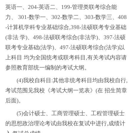
英语一、204-英语二、199-管理类联考综合能
力、 301-数学一、302-数学二、303-数学三、408
-计算机学科专业基础综合,398-法硕联考专业基础
(非法 学)、498-法硕联考综合(非法学)、397-法硕
联考专业基础(法学)、497-法硕联考综合(法学)以
上科目 均为全国统考或联考科目,有关考试内容请
参照教育部统一编制的考试大纲。
(4)我校自科目:其他非统考科目均由我校自行,
考试范围见我校《考试大纲一览表》(在 招生简章
后面)。
(5)会计硕士、工商管理硕士、工程管理硕士
的思想政治理论考试由我校在复试中进行,成绩计