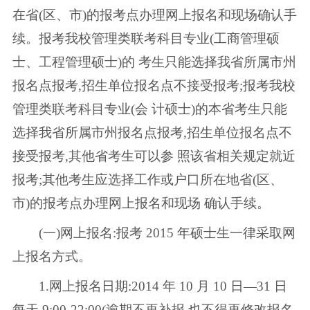
在省(区、市)的报考点办理网上报名和现场确认手
续。报考我校管理类联考科目专业(工商管理硕
士、工程管理硕士)的 考生只能选择我省所属市州
报名点报考,招生单位报名点不接受报考;报考我校
管理类联考科目专业(会 计硕士)的本省考生只能
选择我省所属市州报名点报考,招生单位报名点不
接受报考,其他省考生可以参 照该省相关规定就近
报考;其他考生应选择工作或户口所在地省(区、
市)的报考点办理网上报名和现场 确认手续。
(一)网上报名:报考 2015 年硕士生一律采取网
上报名方式。
1.网上报名日期:2014 年 10 月 10 日—31 日
每天 9:00-22:00(逾期不再补报,也不得再修改报名