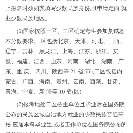
上报名时须如实填写少数民族身份,且申请定向 就
业少数民族地区。
(6)国家按照一区、二区确定考生参加复试基
本分数要求,一区包括北京、天津、河北、山西、
辽宁、吉林、黑龙江、上海、江苏、浙江、安
徽、福建、江西、山东、河南、湖北、湖南、广
东、重 庆、四川、陕西等 21 省(市);二区包括内
蒙古、广西、海南、贵州、云南、西藏、甘肃、
青海、宁夏、新 疆等 10 省(区)。
(7)报考地处二区招生单位且毕业后在国务院
公布的民族区域自治地方就业的少数民族普通高
校 应届本科毕业生;或者工作单位在国务院公布的