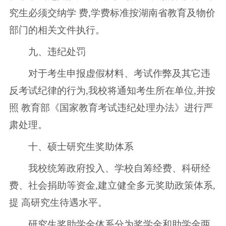
究生必须交纳学 费,学费标准按湖南省教育及物价
部门的相关文件执行。
九、违纪处罚
对于考生申报虚假材料、考试作弊及其它违
反考试纪律的行为,我校将通知考生所在单位,并按
照 教育部《国家教育考试违纪处理办法》进行严
肃处理。
十、硕士研究生奖助体系
我校统筹政府投入、学校自筹经费、科研经
费、社会捐助等资金,建立健全多元奖助政策体系,
提 高研究生待遇水平。
研究生奖助学金体系分为奖学金和助学金两