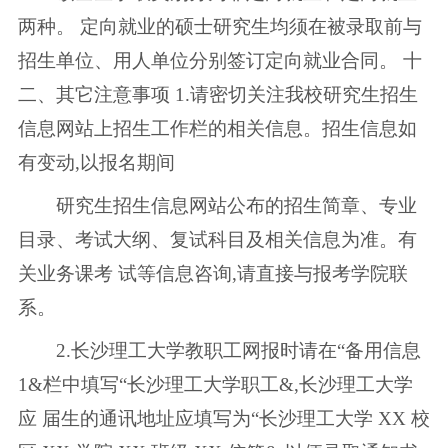
两种。 定向就业的硕士研究生均须在被录取前与
招生单位、用人单位分别签订定向就业合同。 十
二、其它注意事项 1.请密切关注我校研究生招生
信息网站上招生工作栏的相关信息。招生信息如
有变动,以报名期间
研究生招生信息网站公布的招生简章、专业
目录、考试大纲、复试科目及相关信息为准。有
关业务课考 试等信息咨询,请直接与报考学院联
系。
2.长沙理工大学教职工网报时请在“备用信息
1&栏中填写“长沙理工大学职工&,长沙理工大学
应 届生的通讯地址应填写为“长沙理工大学 XX 校