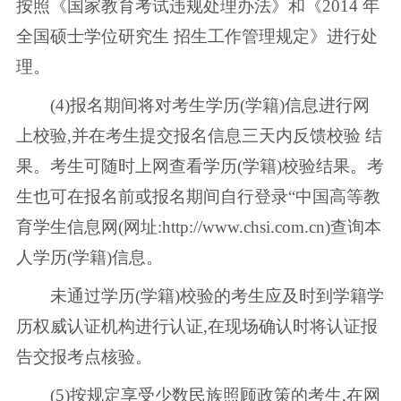
按照《国家教育考试违规处理办法》和《2014 年
全国硕士学位研究生 招生工作管理规定》进行处
理。
(4)报名期间将对考生学历(学籍)信息进行网
上校验,并在考生提交报名信息三天内反馈校验 结
果。考生可随时上网查看学历(学籍)校验结果。考
生也可在报名前或报名期间自行登录“中国高等教
育学生信息网(网址:http://www.chsi.com.cn)查询本
人学历(学籍)信息。
未通过学历(学籍)校验的考生应及时到学籍学
历权威认证机构进行认证,在现场确认时将认证报
告交报考点核验。
(5)按规定享受少数民族照顾政策的考生,在网