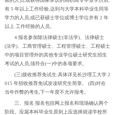
验的人员;或获得国家承认的高职高专毕业学历后,
有 5 年以上工作经验,达到与大学本科毕业生同等
学力的人员;或已获硕士学位或博士学位并有 2 年
以上 工作经验的人员。
4.报名参加除法律硕士(非法学)、法律硕士
(法学)、工商管理硕士、工程管理硕士、工程硕士
中的项目管理外的其他专业学位硕士研究生招生
考试的人员,须符合(一)中的各项要求。
(三)接收推荐免试生:具体详见长沙理工大学 2
015 年招收推荐免试攻读研究生简章。 (四)对在
当年作弊的考生,下一年度不允许报考。
三、报名 报名包括网上报名和现场确认两个
阶段。应届本科毕业生原则上应选择就读学校所