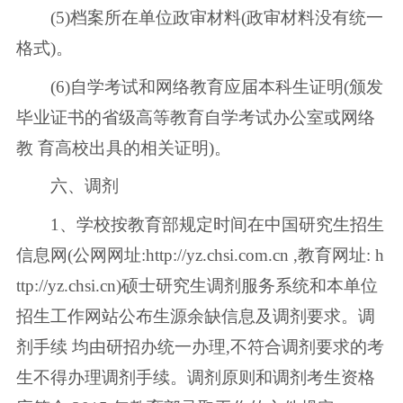
(5)档案所在单位政审材料(政审材料没有统一
格式)。
(6)自学考试和网络教育应届本科生证明(颁发
毕业证书的省级高等教育自学考试办公室或网络
教 育高校出具的相关证明)。
六、调剂
1、学校按教育部规定时间在中国研究生招生
信息网(公网网址:http://yz.chsi.com.cn ,教育网址: h
ttp://yz.chsi.cn)硕士研究生调剂服务系统和本单位
招生工作网站公布生源余缺信息及调剂要求。调
剂手续 均由研招办统一办理,不符合调剂要求的考
生不得办理调剂手续。调剂原则和调剂考生资格