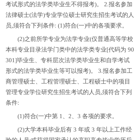
考试形式的法学类毕业生不得报考)。 2.报名参加
法律硕士(法学)专业学位硕士研究生招生考试的人
员,须符合下列条件: (1)符合(一)中的各项要求。
(2)之前所学专业为法学专业(仅普通高等学校
本科专业目录法学门类中的法学类专业[代码为 90
301]毕业生、专科层次法学类毕业生和自学考试
形式的法学类毕业生等可以报考)。 3.报名参加工
商管理硕士、工程管理硕士、工程硕士中的项目
管理专业学位研究生招生考试的人员,须符合下列
条件:
(1)符合(一)中第 1、2、3 各项的要求。
(2)大学本科毕业后有 3 年或 3 年以上工作经