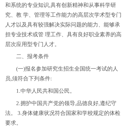
和系统的专业知识,具有创新精神和从事科学研
究、教 学、管理等工作能力的高层次学术型专门
人才以及具有较强解决实际问题的能力、能够承
担专业技术或管 理工作、具有良好职业素养的高
层次应用型专门人才。
二、报考条件
(一)报名参加研究生招生全国统一考试的人
员,须符合下列条件:
1.中华人民共和国公民。
2.拥护中国共产党的领导,品德良好,遵纪守
法。 3.身体健康状况符合国家和学校规定的体检
要求。