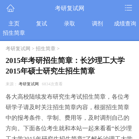
考研复试网
主页
复试
录取
调剂
成绩查询
招生简章
考研复试网
>
招生简章
>
2015年考研招生简章：长沙理工大学
2015年硕士研究生招生简章
来源：
考研复试网
6834次查看
各大高校陆续发布研究生考试招生简章，各位考
研学子请及时关注招生简章内容，根据招生简章
中的报考条件、学制、费用等，及时调剂自己的
方向。下面各位考生就和本站一起来看看“长沙理
工大学2015年研究生招生简章”了解长沙理工大学