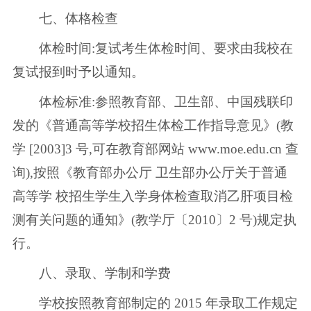
七、体格检查
体检时间:复试考生体检时间、要求由我校在
复试报到时予以通知。
体检标准:参照教育部、卫生部、中国残联印
发的《普通高等学校招生体检工作指导意见》(教
学 [2003]3 号,可在教育部网站 www.moe.edu.cn 查
询),按照《教育部办公厅 卫生部办公厅关于普通
高等学 校招生学生入学身体检查取消乙肝项目检
测有关问题的通知》(教学厅〔2010〕2 号)规定执
行。
八、录取、学制和学费
学校按照教育部制定的 2015 年录取工作规定