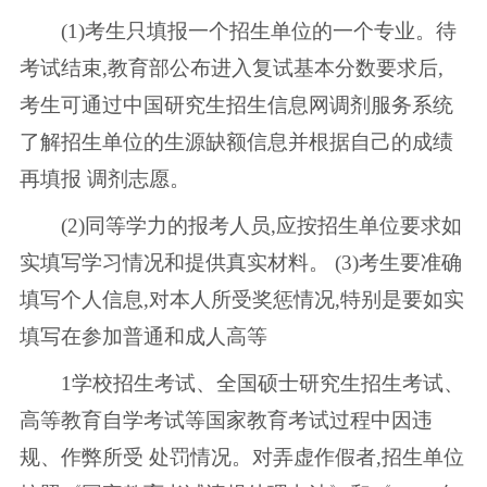
(1)考生只填报一个招生单位的一个专业。待
考试结束,教育部公布进入复试基本分数要求后,
考生可通过中国研究生招生信息网调剂服务系统
了解招生单位的生源缺额信息并根据自己的成绩
再填报 调剂志愿。
(2)同等学力的报考人员,应按招生单位要求如
实填写学习情况和提供真实材料。 (3)考生要准确
填写个人信息,对本人所受奖惩情况,特别是要如实
填写在参加普通和成人高等
1学校招生考试、全国硕士研究生招生考试、
高等教育自学考试等国家教育考试过程中因违
规、作弊所受 处罚情况。对弄虚作假者,招生单位