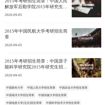
2015年考研招生简章：中国人民
解放军后勤学院2015年研究生招
生简章
2020-09-05
2015年中国民航大学考研招生简
章
2020-09-05
2015年考研招生简章：中国原子
能科学研究院2015年研究生招生
简章
2020-09-05
中国医科大学
中国人民大学招生简章
中国农业大学招生简章
中国海洋大学招生简章
中国传媒大学招生简章
中国地质大学(北京)招生简章
中国科学技术大学招生简章