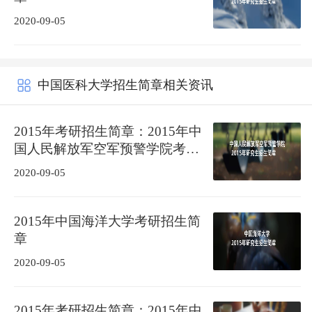
2020-09-05
中国医科大学招生简章相关资讯
2015年考研招生简章：2015年中
国人民解放军空军预警学院考研
招生简章
2020-09-05
2015年中国海洋大学考研招生简
章
2020-09-05
2015年考研招生简章：2015年中