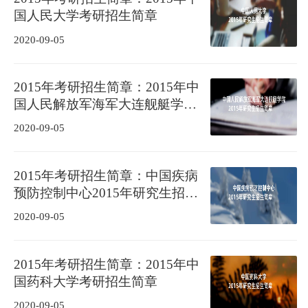
国人民大学考研招生简章
2020-09-05
2015年考研招生简章：2015年中
国人民解放军海军大连舰艇学院
考研招生简章
2020-09-05
2015年考研招生简章：中国疾病
预防控制中心2015年研究生招生
简章
2020-09-05
2015年考研招生简章：2015年中
国药科大学考研招生简章
2020-09-05