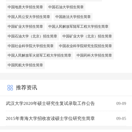
中国地质大学招生简章
中国石油大学招生简章
中国人民公安大学招生简章
中国政法大学招生简章
中国矿业大学招生简章
中国人民解放军陆军工程大学招生简章
中国石油大学（北京）招生简章
中国矿业大学（北京）招生简章
中国社会科学院大学招生简章
中国农业科学院研究生院招生简章
中国人民解放军火箭军工程大学招生简章
中国药科大学招生简章
中国民航大学招生简章
推荐资讯
武汉大学2020年硕士研究生复试录取工作公告
09-09
2015年青海大学招收攻读硕士学位研究生简章
09-05