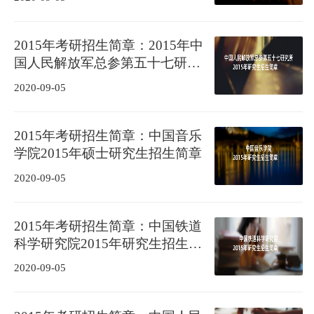
2015年考研招生简章：2015年中
国人民解放军总参第五十七研究
所考研招生简章
2020-09-05
2015年考研招生简章：中国音乐
学院2015年硕士研究生招生简章
2020-09-05
2015年考研招生简章：中国铁道
科学研究院2015年研究生招生简
章
2020-09-05