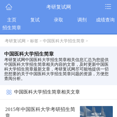
考研复试网
主页
复试
录取
调剂
成绩查询
招生简章
考研复试网
>
标签
>
中国医科大学招生简章
>
中国医科大学招生简章
考研复试网中国医科大学招生简章相关信息汇总为您提供
中国医科大学招生简章相关内容的文章，及时更新中国医
科大学招生简章最新文章，考研复试网尽可能地提供一切
您想要的关于中国医科大学招生简章问题的资源，方便您
查阅分析。
中国医科大学招生简章相关文章
2015年中国医科大学考研招生简
章