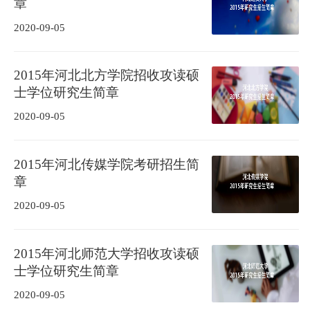
章
2020-09-05
2015年河北北方学院招收攻读硕
士学位研究生简章
2020-09-05
2015年河北传媒学院考研招生简
章
2020-09-05
2015年河北师范大学招收攻读硕
士学位研究生简章
2020-09-05