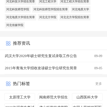
河北科技大学招生简章
河北工程大学
河北工程大学招生简章
河北科技师范学院
河北科技师范学院招生简章
河北地质大学
河北地质大学招生简章
河北北方学院
河北北方学院招生简章
河北传媒学院
推荐资讯
武汉大学2020年硕士研究生复试录取工作公告
09-09
2015年青海大学招收攻读硕士学位研究生简章
09-05
热门标签
更多
太原理工大学
闽南师范大学招生
山西医科大学
简章