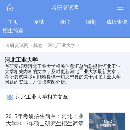
考研复试网
主页
复试
录取
调剂
成绩查询
招生简章
考研复试网
>
标签
>
河北工业大学
>
河北工业大学
考研复试网河北工业大学相关信息汇总为您提供河北工业
大学相关内容的文章，及时更新河北工业大学最新文章，
考研复试网尽可能地提供一切您想要的关于河北工业大学
问题的资源，方便您查阅分析。
河北工业大学相关文章
2015年考研招生简章：河北工业
大学2015年硕士研究生招生简章