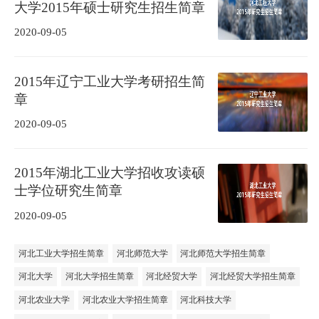
大学2015年硕士研究生招生简章
2020-09-05
2015年辽宁工业大学考研招生简
章
2020-09-05
2015年湖北工业大学招收攻读硕
士学位研究生简章
2020-09-05
河北工业大学招生简章
河北师范大学
河北师范大学招生简章
河北大学
河北大学招生简章
河北经贸大学
河北经贸大学招生简章
河北农业大学
河北农业大学招生简章
河北科技大学