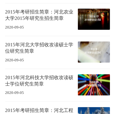
2015年考研招生简章：河北农业
大学2015年研究生招生简章
2020-09-05
2015年河北大学招收攻读硕士学
位研究生简章
2020-09-05
2015年河北科技大学招收攻读硕
士学位研究生简章
2020-09-05
2015年考研招生简章：河北工程