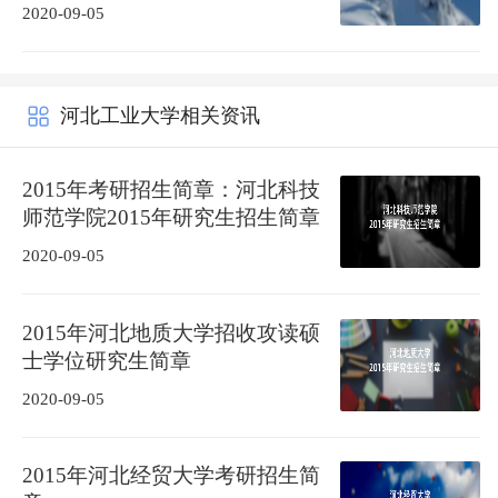
2020-09-05
河北工业大学相关资讯
2015年考研招生简章：河北科技
师范学院2015年研究生招生简章
2020-09-05
2015年河北地质大学招收攻读硕
士学位研究生简章
2020-09-05
2015年河北经贸大学考研招生简