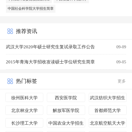
中国社会科学院大学招生简章
推荐资讯
武汉大学2020年硕士研究生复试录取工作公告
09-09
2015年青海大学招收攻读硕士学位研究生简章
09-05
热门标签
更多
徐州医科大学
西安医学院
武汉纺织大学招生
简章
北京林业大学
解放军医学院
首都师范大学
长沙理工大学
中国农业大学招生
北京航空航天大学