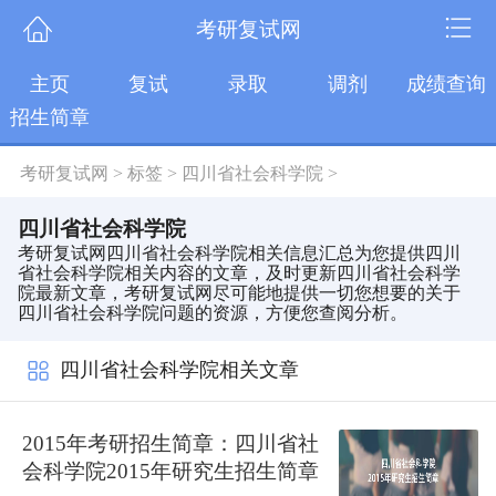
考研复试网
主页
复试
录取
调剂
成绩查询
招生简章
考研复试网
>
标签
>
四川省社会科学院
>
四川省社会科学院
考研复试网四川省社会科学院相关信息汇总为您提供四川
省社会科学院相关内容的文章，及时更新四川省社会科学
院最新文章，考研复试网尽可能地提供一切您想要的关于
四川省社会科学院问题的资源，方便您查阅分析。
四川省社会科学院相关文章
2015年考研招生简章：四川省社
会科学院2015年研究生招生简章