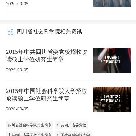
2020-09-05
四川省社会科学院相关资讯
2015年中共四川省委党校招收攻
读硕士学位研究生简章
2020-09-05
2015年中国社会科学院大学招收
攻读硕士学位研究生简章
2020-09-05
四川省社会科学院招生简章
中共四川省委党校
中共四川省委党校招生简章
中国社会科学院大学