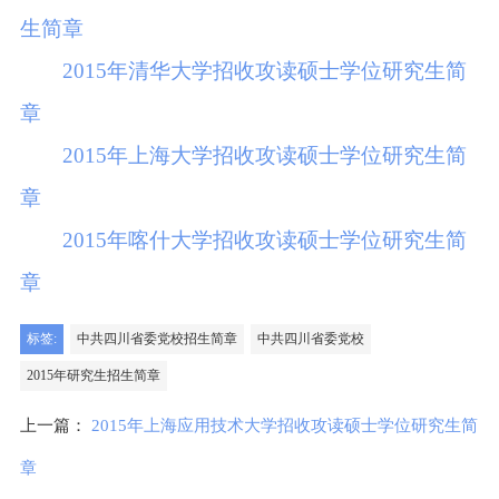
生简章
2015年清华大学招收攻读硕士学位研究生简
章
2015年上海大学招收攻读硕士学位研究生简
章
2015年喀什大学招收攻读硕士学位研究生简
章
标签:
中共四川省委党校招生简章
中共四川省委党校
2015年研究生招生简章
上一篇：
2015年上海应用技术大学招收攻读硕士学位研究生简
章