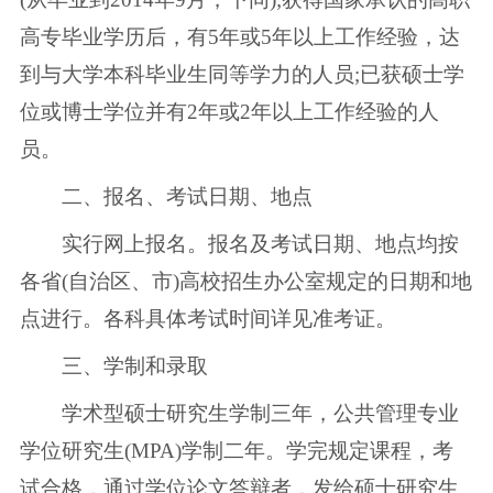
高专毕业学历后，有5年或5年以上工作经验，达
到与大学本科毕业生同等学力的人员;已获硕士学
位或博士学位并有2年或2年以上工作经验的人
员。
二、报名、考试日期、地点
实行网上报名。报名及考试日期、地点均按
各省(自治区、市)高校招生办公室规定的日期和地
点进行。各科具体考试时间详见准考证。
三、学制和录取
学术型硕士研究生学制三年，公共管理专业
学位研究生(MPA)学制二年。学完规定课程，考
试合格，通过学位论文答辩者，发给硕士研究生