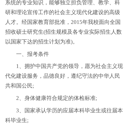
系统的专业知识，能够独立担负管理、教学、科
研和理论宣传工作的社会主义现代化建设的高级
人才。经国家教育部批准，2015年我校面向全国
招收硕士研究生(招生规模及各专业实际招生人数
以国家下达的招生计划为准)。
一、报考条件
1、拥护中国共产党的领导，愿为社会主义现
代化建设服务，品德良好，遵纪守法的中华人民
共和国公民;
2、身体健康符合规定的体检标准;
3、国家承认学历的应届本科毕业生或往届本
科毕业生;