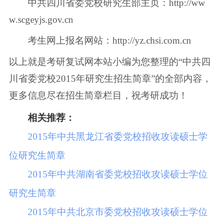
中共四川省委党校研究生部主页：http://ww
w.scgeyjs.gov.cn
考生网上报名网站：http://yz.chsi.com.cn
以上就是考研复试网本站小编为您整理的“中共四
川省委党校2015年研究生招生简章”的全部内容，
更多信息尽在招生简章栏目，祝考研成功！
相关推荐：
2015年中共黑龙江省委党校招收攻读硕士学
位研究生简章
2015年中共湖南省委党校招收攻读硕士学位
研究生简章
2015年中共北京市委党校招收攻读硕士学位