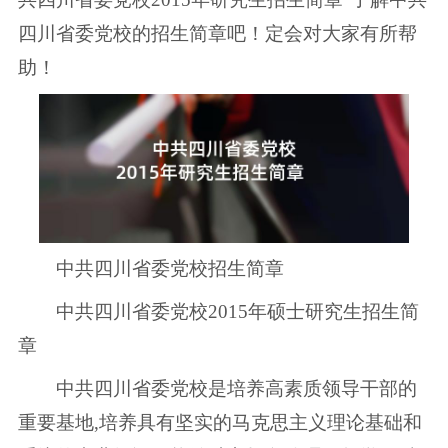
四川省委党校的招生简章吧！定会对大家有所帮
助！
中共四川省委党校招生简章
中共四川省委党校2015年硕士研究生招生简
章
中共四川省委党校是培养高素质领导干部的
重要基地,培养具有坚实的马克思主义理论基础和