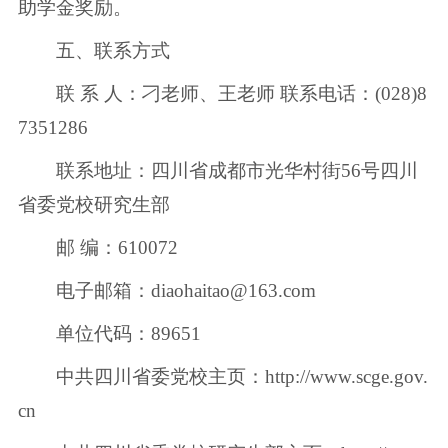
助学金奖励。
五、联系方式
联 系 人：刁老师、王老师 联系电话：(028)8
7351286
联系地址：四川省成都市光华村街56号四川
省委党校研究生部
邮 编：610072
电子邮箱：diaohaitao@163.com
单位代码：89651
中共四川省委党校主页：http://www.scge.gov.
cn