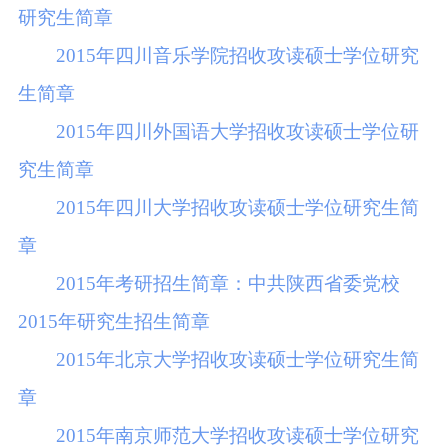
研究生简章
2015年四川音乐学院招收攻读硕士学位研究
生简章
2015年四川外国语大学招收攻读硕士学位研
究生简章
2015年四川大学招收攻读硕士学位研究生简
章
2015年考研招生简章：中共陕西省委党校
2015年研究生招生简章
2015年北京大学招收攻读硕士学位研究生简
章
2015年南京师范大学招收攻读硕士学位研究