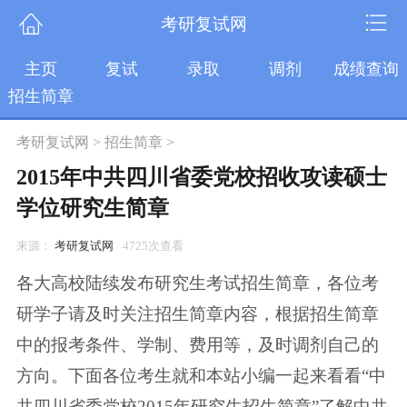
考研复试网
主页
复试
录取
调剂
成绩查询
招生简章
考研复试网
>
招生简章
>
2015年中共四川省委党校招收攻读硕士
学位研究生简章
来源：
考研复试网
4725次查看
各大高校陆续发布研究生考试招生简章，各位考
研学子请及时关注招生简章内容，根据招生简章
中的报考条件、学制、费用等，及时调剂自己的
方向。下面各位考生就和本站小编一起来看看“中
共四川省委党校2015年研究生招生简章”了解中共