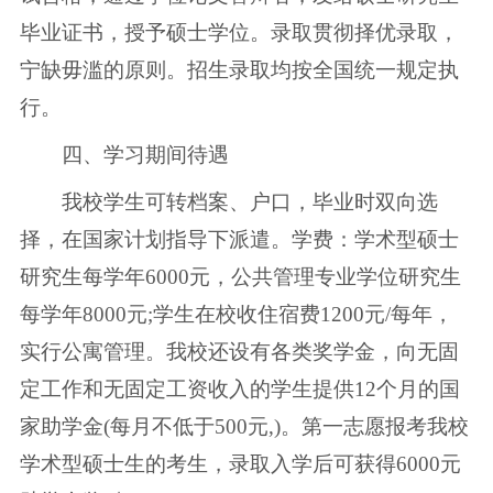
毕业证书，授予硕士学位。录取贯彻择优录取，
宁缺毋滥的原则。招生录取均按全国统一规定执
行。
四、学习期间待遇
我校学生可转档案、户口，毕业时双向选
择，在国家计划指导下派遣。学费：学术型硕士
研究生每学年6000元，公共管理专业学位研究生
每学年8000元;学生在校收住宿费1200元/每年，
实行公寓管理。我校还设有各类奖学金，向无固
定工作和无固定工资收入的学生提供12个月的国
家助学金(每月不低于500元,)。第一志愿报考我校
学术型硕士生的考生，录取入学后可获得6000元