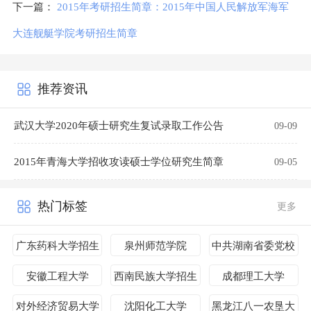
下一篇：
2015年考研招生简章：2015年中国人民解放军海军
大连舰艇学院考研招生简章
推荐资讯
武汉大学2020年硕士研究生复试录取工作公告
09-09
2015年青海大学招收攻读硕士学位研究生简章
09-05
热门标签
更多
广东药科大学招生
泉州师范学院
中共湖南省委党校
简章
安徽工程大学
西南民族大学招生
成都理工大学
简章
对外经济贸易大学
沈阳化工大学
黑龙江八一农垦大