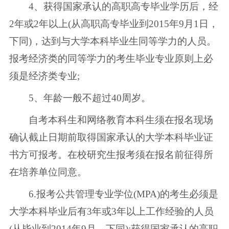
4、获得国家承认的高职高专毕业学历后，经
2年或2年以上(从高职高专毕业到2015年9月1日，
下同)，达到与大学本科毕业生同等学力的人员。
报考经济类的同等学力的考生毕业专业原则上必
须是经济类专业;
5、年龄一般不超过40周岁。
自考本科生和网络教育本科生须在报名现场
确认截止日期前取得国家承认的大学本科毕业证
书方可报考。在校研究生报考须在报名前征得所
在培养单位同意。
6.报考公共管理专业学位(MPA)的考生必须是
大学本科毕业后有3年或3年以上工作经验的人员
(从毕业到2014年9月，下同);获得国家承认的高职