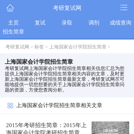
考研复试网
主页
复试
录取
调剂
成绩查询
招生简章
考研复试网
>
标签
>
上海国家会计学院招生简章
>
上海国家会计学院招生简章
考研复试网上海国家会计学院招生简章相关信息汇总为您
提供上海国家会计学院招生简章相关内容的文章，及时更
新上海国家会计学院招生简章最新文章，考研复试网尽可
能地提供一切您想要的关于上海国家会计学院招生简章问
题的资源，方便您查阅分析。
上海国家会计学院招生简章相关文章
2015年考研招生简章：2015年上
海国家会计学院考研招生简章