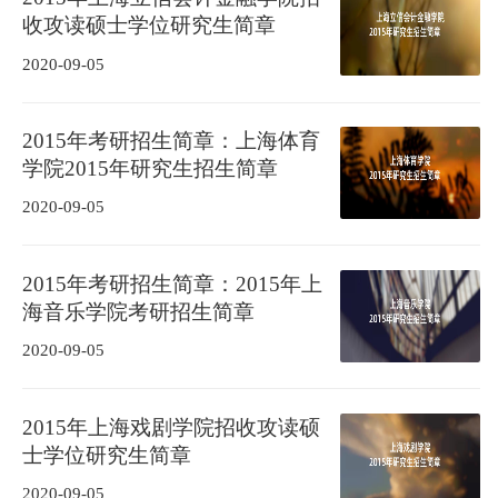
收攻读硕士学位研究生简章
2020-09-05
2015年考研招生简章：上海体育
学院2015年研究生招生简章
2020-09-05
2015年考研招生简章：2015年上
海音乐学院考研招生简章
2020-09-05
2015年上海戏剧学院招收攻读硕
士学位研究生简章
2020-09-05