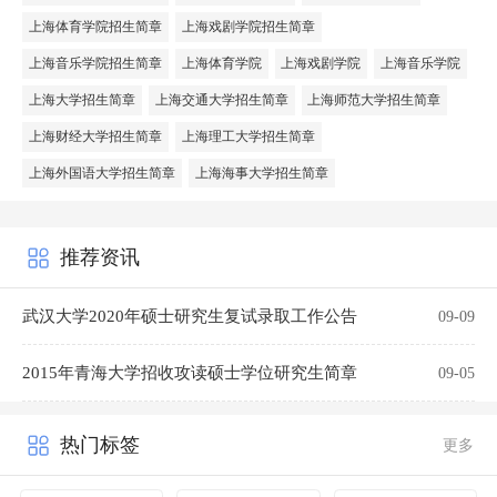
上海体育学院招生简章
上海戏剧学院招生简章
上海音乐学院招生简章
上海体育学院
上海戏剧学院
上海音乐学院
上海大学招生简章
上海交通大学招生简章
上海师范大学招生简章
上海财经大学招生简章
上海理工大学招生简章
上海外国语大学招生简章
上海海事大学招生简章
推荐资讯
武汉大学2020年硕士研究生复试录取工作公告
09-09
2015年青海大学招收攻读硕士学位研究生简章
09-05
热门标签
更多