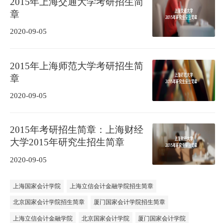
2015年上海交通大学考研招生简
章
2020-09-05
2015年上海师范大学考研招生简
章
2020-09-05
2015年考研招生简章：上海财经
大学2015年研究生招生简章
2020-09-05
上海国家会计学院
上海立信会计金融学院招生简章
北京国家会计学院招生简章
厦门国家会计学院招生简章
上海立信会计金融学院
北京国家会计学院
厦门国家会计学院