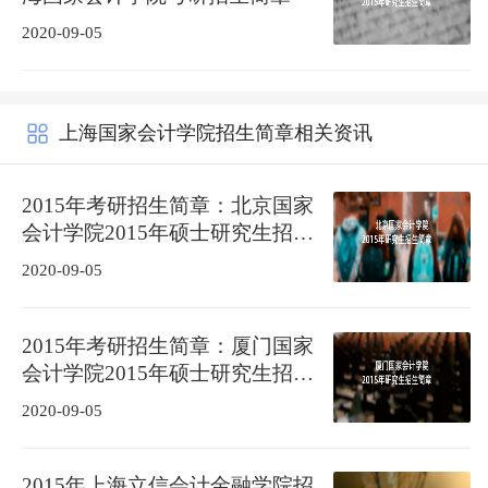
2020-09-05
上海国家会计学院招生简章相关资讯
2015年考研招生简章：北京国家
会计学院2015年硕士研究生招生
简章
2020-09-05
2015年考研招生简章：厦门国家
会计学院2015年硕士研究生招生
简章
2020-09-05
2015年上海立信会计金融学院招