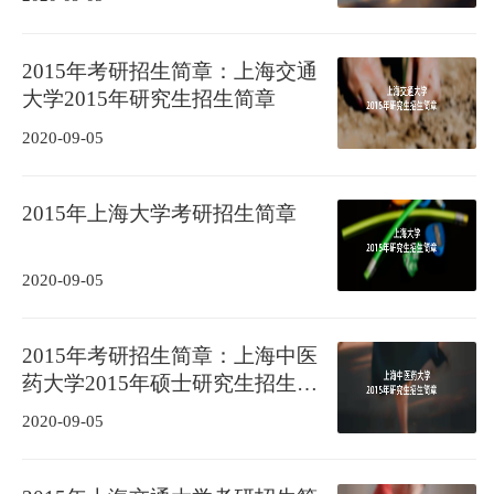
2015年考研招生简章：上海交通
大学2015年研究生招生简章
2020-09-05
2015年上海大学考研招生简章
2020-09-05
2015年考研招生简章：上海中医
药大学2015年硕士研究生招生简
章
2020-09-05