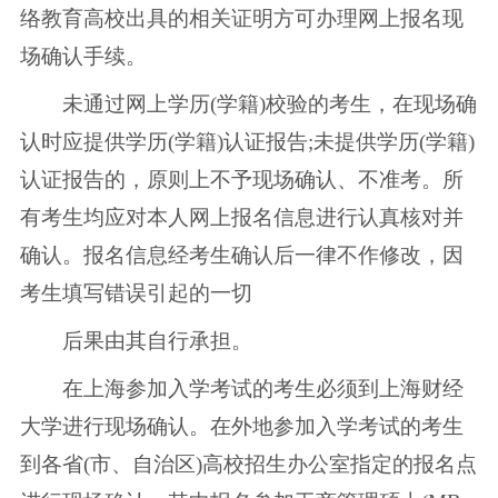
络教育高校出具的相关证明方可办理网上报名现
场确认手续。
未通过网上学历(学籍)校验的考生，在现场确
认时应提供学历(学籍)认证报告;未提供学历(学籍)
认证报告的，原则上不予现场确认、不准考。所
有考生均应对本人网上报名信息进行认真核对并
确认。报名信息经考生确认后一律不作修改，因
考生填写错误引起的一切
后果由其自行承担。
在上海参加入学考试的考生必须到上海财经
大学进行现场确认。在外地参加入学考试的考生
到各省(市、自治区)高校招生办公室指定的报名点