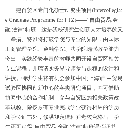
建自贸区专门化硕士研究生项目(Intercollegiat
e Graduate Programme for FTZ)——“自由贸易.金
融.法律”特班，这是我校研究生创新人才培养的又
一举措。特班将打破学院与专业的界限，由国际
工商管理学院、金融学院、法学院选派教学能力
突出、实践经验丰富的教师共同开设自贸区相关
专业课程，并聘请实务界导师参与课程的设计和
讲授。特班学生将有机会参加中国(上海)自由贸易
试验区协同创新中心的各类研究项目，并可借助
协同中心的合作机制，参与自贸区的相关政策改
革试验。除按原有专业完成学业获得相应的学历
和学位证书外，修满规定课程并考核合格后，学
生还可获得“自由贸易.金融.法律”特班课程证书。