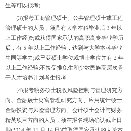
生等可以报考)
(3)报考工商管理硕士、公共管理硕士或工程
管理硕士的人员，须具有大学本科毕业后 3 年以
上工作经验;或获得国家承认的高职高专毕业学历
后，有 5 年以上工作经验，达到与大学本科毕业
生同等学力;或已获硕士学位或博士学位并有 2 年
以上工作经验;不接受推免生和少数民族高层次骨
干人才培养计划考生报考。
(4)报考税务硕士税收风险控制与管理研究方
向、金融硕士财富管理研究方向、应用统计硕士
金融投资与风险管理方向、会计硕士会计与财务
精英项目方向的人员，须在报名现场确认截止日
期(2014 年 11 月 14 日)前取得国家承认的大学本