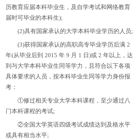
历教育应届本科毕业生，及自学考试和网络教育
届时可毕业的本科生);
(2)具有国家承认的大学本科毕业学历的人员;
(3)获得国家承认的高职高专毕业学历后满 2
年(从毕业后到 2015 年 9 月 1 日)或 2 年以上，达
到与大学本科毕业生同等学力，且符合以下各项
具体要求的人员，按本科毕业生同等学力身份报
考：
①修过相关专业大学本科课程，至少通过八
门本科课程的考试;
②全国大学英语四级考试成绩达到及格水平
或具有相当水平;