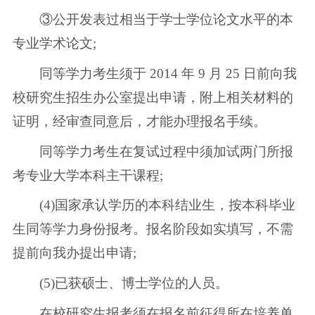
③公开发表过相当于学士学位论文水平的本
专业学术论文;
同等学力考生须于 2014 年 9 月 25 日前向我
校研究生招生办公室提出申请，附上相关材料的
证明，经审查同意后，才能办理报名手续。
同等学力考生在复试过程中须加试两门所报
考专业大学本科主干课程;
(4)国家承认学历的本科结业生，按本科毕业
生同等学力身份报考。报名阶段如实填写，不需
提前向我办提出申请;
(5)已获硕士、博士学位的人员。
在校研究生报考须在报名前征得所在培养单