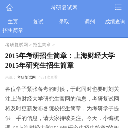
考研复试网
主页
复试
录取
调剂
成绩查询
招生简章
考研复试网
>
招生简章
>
2015年考研招生简章：上海财经大学
2015年研究生招生简章
来源：
考研复试网
4831次查看
各位学子紧张备考的时候，于此同时也要时刻关
注上海财经大学研究生官网的信息，考研复试网
将及时更新发布各院校招生简章，为考研学子提
供一手的信息，请大家持续关注。今天，小编梳
理了“上海财经大学2015年研究生招生简章”的相