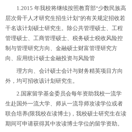
1.2015 年我校将继续按照教育部“少数民族高
层次骨干人才研究生招生计划”的有关规定招收若
干名该计划硕士研究生。除公共管理硕士、工程
管理硕士、工商管理硕士、税务硕士税收风险控
制与管理研究方向、金融硕士财富管理研究方
向、应用统计硕士金融投资与风险管
理方向、会计硕士会计与财务精英项目方向
外，均可招收该计划研究生。
2.国家留学基金委员会每年资助我校一流学
生赴国外一流大学、师从一流导师攻读学位或者
联合培养(限我校在读博士)，我校硕士研究生在读
期间可申请获得其中攻读博士学位的留学资助。