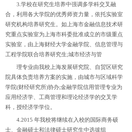
3.学校在研究生培养中强调多学科交叉融
合，利用各大学院的优秀师资力量，依托实验室
研究机构培养研究生。如上海市金融信息技术研
究重点实验室为上海市科委批准成立的市级重点
实验室，由上海财经大学金融学院、信息管理与
工程学院联合培养研究生;城市经济与管
理专业由我校上海发展研究院、自贸区研究
院具体负责培养方案的实施，由城市与区域科学
学院(财经研究所)协办;金融学院信用管理专业为
应用经济学、工商管理和理论经济学的交叉学
科，授经济学学位。
4.2015 年我校将继续在入校的国际商务硕
士、金融硕士和法律硕士研究生中选拔组