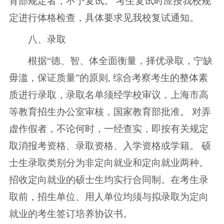
育部规定者，不予复试。 考生复试时应按我校规
定进行体格检查，具体要求见我校复试通知。
八、录取
根据“德、智、体全面衡量，择优录取，宁缺
毋滥，保证质量”的原则, 综合考察考生的整体素
质进行录取，录取名单须经学校审议，上海市高
等教育招生办公室审核，国家教育部批准。 对弄
虚作假者，不论何时，一经查实，即按有关规定
取消报考资格、录取资格、入学资格或学籍。 硕
士生录取类别分为非定向就业和定向就业两种。
招收定向就业的硕士生均实行合同制。在考生录
取前，招生单位、用人单位均须与拟录取为定向
就业的考生签订培养协议书。