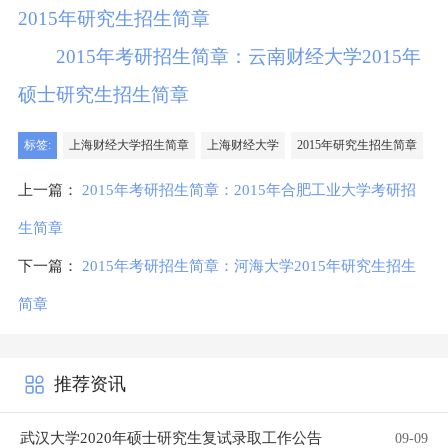
2015年研究生招生简章
2015年考研招生简章：云南财经大学2015年
硕士研究生招生简章
标签:
上海财经大学招生简章
上海财经大学
2015年研究生招生简章
上一篇：
2015年考研招生简章：2015年合肥工业大学考研招
生简章
下一篇：
2015年考研招生简章：河海大学2015年研究生招生
简章
推荐资讯
武汉大学2020年硕士研究生复试录取工作公告
09-09