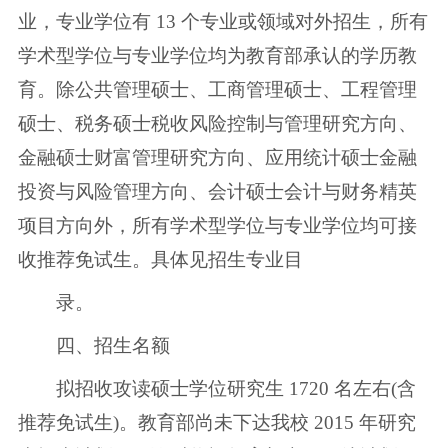
业，专业学位有 13 个专业或领域对外招生，所有
学术型学位与专业学位均为教育部承认的学历教
育。除公共管理硕士、工商管理硕士、工程管理
硕士、税务硕士税收风险控制与管理研究方向、
金融硕士财富管理研究方向、应用统计硕士金融
投资与风险管理方向、会计硕士会计与财务精英
项目方向外，所有学术型学位与专业学位均可接
收推荐免试生。具体见招生专业目
录。
四、招生名额
拟招收攻读硕士学位研究生 1720 名左右(含
推荐免试生)。教育部尚未下达我校 2015 年研究