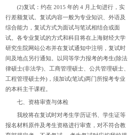
(2)复试：约在 2015 年的 4 月上旬进行，实
行差额复试。复试内容一般为专业知识、外语及
综合能力，复试方式为面试与笔试相结合或面
试。各专业复试的方式和科目将在上海财经大学
研究生院网站公布并在复试通知中注明，复试时
间及地点另行通知。以同等学力报考的考生(除法
律硕士(非法学)、工商管理硕士、公共管理硕士、
工程管理硕士外)，须加试(笔试)两门所报考专业
的本科主干课程。
七、资格审查与体检
我校将在复试时对考生学历证书、学生证等
报名材料原件及考生资格进行审查，对不符合教