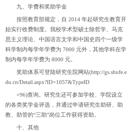
九、学费和奖助学金
按照教育部规定，自 2014 年起研究生教育开
始实行收费制度。我校学术型硕士除哲学、马克
思主义理论、中国语言文学和中国史四个一级学
科学制内每学年学费为 7000 元外，其他学科在学
制内每学年学费为 8000 元。
奖助体系可登陆研究生院网站(http://gs.shufe.e
du.cn/Detail.aspx?ID=1057&TypeID
=96)查询。研究生还可参加学校、学院设立
的各类奖学金评选，并通过申请研究生助研、助
教、助管的“三助”岗位工作获得资助。
十、其他