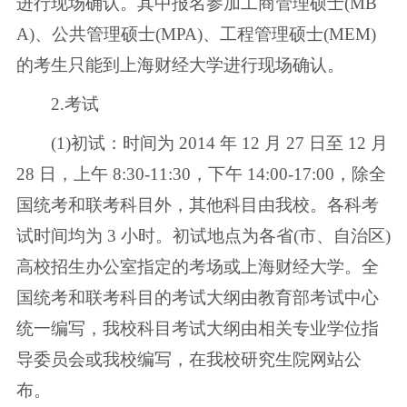
进行现场确认。其中报名参加工商管理硕士(MB
A)、公共管理硕士(MPA)、工程管理硕士(MEM)
的考生只能到上海财经大学进行现场确认。
2.考试
(1)初试：时间为 2014 年 12 月 27 日至 12 月
28 日，上午 8:30-11:30，下午 14:00-17:00，除全
国统考和联考科目外，其他科目由我校。各科考
试时间均为 3 小时。初试地点为各省(市、自治区)
高校招生办公室指定的考场或上海财经大学。全
国统考和联考科目的考试大纲由教育部考试中心
统一编写，我校科目考试大纲由相关专业学位指
导委员会或我校编写，在我校研究生院网站公
布。