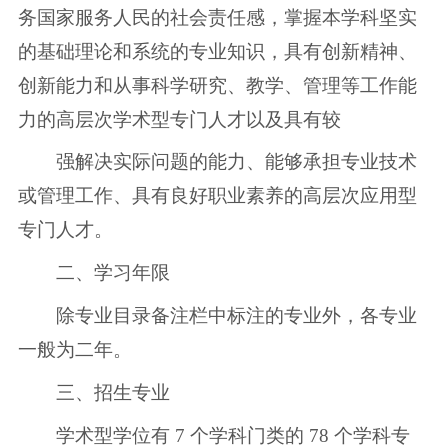
务国家服务人民的社会责任感，掌握本学科坚实
的基础理论和系统的专业知识，具有创新精神、
创新能力和从事科学研究、教学、管理等工作能
力的高层次学术型专门人才以及具有较
强解决实际问题的能力、能够承担专业技术
或管理工作、具有良好职业素养的高层次应用型
专门人才。
二、学习年限
除专业目录备注栏中标注的专业外，各专业
一般为二年。
三、招生专业
学术型学位有 7 个学科门类的 78 个学科专