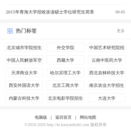
2015年青海大学招收攻读硕士学位研究生简章
09-05
热门标签
更多
北京城市学院招生
外交学院
中国艺术研究院招
简章
生简章
中国人民解放军空
西藏大学
云南中医药大学
军预警学院
天津商业大学
哈尔滨理工大学
西北农林科技大学
西安外国语大学
北京工商大学
南京农业大学招生
简章
内蒙古科技大学
北京电影学院招生
大连大学
简章
电脑版
｜
返回首页
｜
网站地图
©2010-2020 http://m.kaoyanfushi.com 版权所有