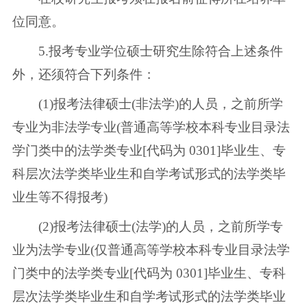
位同意。
5.报考专业学位硕士研究生除符合上述条件
外，还须符合下列条件：
(1)报考法律硕士(非法学)的人员，之前所学
专业为非法学专业(普通高等学校本科专业目录法
学门类中的法学类专业[代码为 0301]毕业生、专
科层次法学类毕业生和自学考试形式的法学类毕
业生等不得报考)
(2)报考法律硕士(法学)的人员，之前所学专
业为法学专业(仅普通高等学校本科专业目录法学
门类中的法学类专业[代码为 0301]毕业生、专科
层次法学类毕业生和自学考试形式的法学类毕业