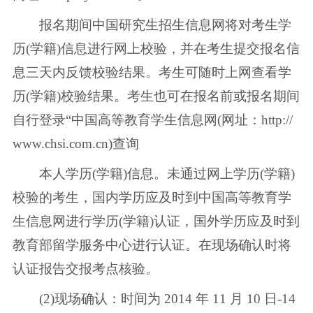
报名期间中国研究生招生信息网将对考生学
历(学籍)信息进行网上校验，并在考生提交报名信
息三天内反馈校验结果。考生可随时上网查看学
历(学籍)校验结果。考生也可在报名前或报名期间
自行登录“中国高等教育学生信息网(网址：http://
www.chsi.com.cn)查询
本人学历(学籍)信息。未通过网上学历(学籍)
校验的考生，国内学历应及时到中国高等教育学
生信息网进行学历(学籍)认证，国外学历应及时到
教育部留学服务中心进行认证。在现场确认时将
认证报告交报考点核验。
(2)现场确认：时间为 2014 年 11 月 10 日-14