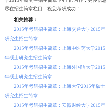
学2015年研究生招生简章”的全部内容，更多信息
尽在招生简章栏目，祝您考研成功！
相关推荐：
2015年考研招生简章：上海交通大学2015年
研究生招生简章
2015年考研招生简章：上海中医药大学2015
年硕士研究生招生简章
2015年考研招生简章：上海外国语大学2015
年硕士研究生招生简章
2015年考研招生简章：上海大学2015年硕士
研究生招生简章
2015年考研招生简章：安徽财经大学2015年