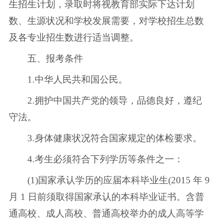
生招生计划，录取时将视教育部实际下达计划
数、生源状况和学校发展需要，对学校招生总数
及各专业招生数进行适当调整。
五、报考条件
1.中华人民共和国公民。
2.拥护中国共产党的领导，品德良好，遵纪
守法。
3.身体健康状况符合国家规定的体检要求。
4.考生必须符合下列学历等条件之一：
(1)国家承认学历的应届本科毕业生(2015 年 9
月 1 日前须取得国家承认的本科毕业证书。含普
通高校、成人高校、普通高校举办的成人高等学