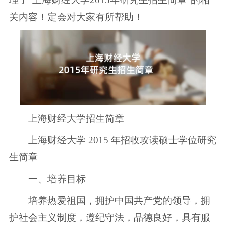
关内容！定会对大家有所帮助！
上海财经大学招生简章
上海财经大学 2015 年招收攻读硕士学位研究
生简章
一、培养目标
培养热爱祖国，拥护中国共产党的领导，拥
护社会主义制度，遵纪守法，品德良好，具有服