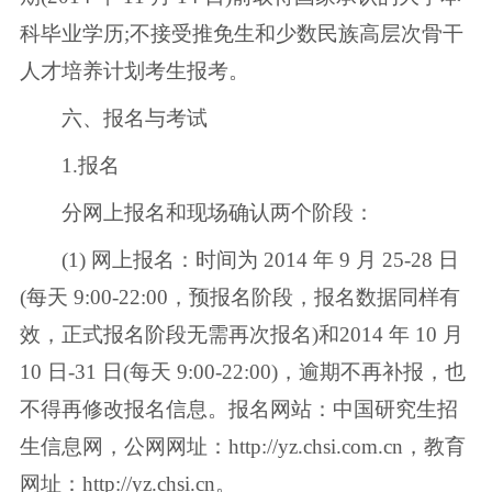
科毕业学历;不接受推免生和少数民族高层次骨干
人才培养计划考生报考。
六、报名与考试
1.报名
分网上报名和现场确认两个阶段：
(1) 网上报名：时间为 2014 年 9 月 25-28 日
(每天 9:00-22:00，预报名阶段，报名数据同样有
效，正式报名阶段无需再次报名)和2014 年 10 月
10 日-31 日(每天 9:00-22:00)，逾期不再补报，也
不得再修改报名信息。报名网站：中国研究生招
生信息网，公网网址：http://yz.chsi.com.cn，教育
网址：http://yz.chsi.cn。