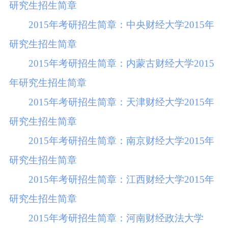
研究生招生简章
2015年考研招生简章：中央财经大学2015年
研究生招生简章
2015年考研招生简章：内蒙古财经大学2015
年研究生招生简章
2015年考研招生简章：天津财经大学2015年
研究生招生简章
2015年考研招生简章：南京财经大学2015年
研究生招生简章
2015年考研招生简章：江西财经大学2015年
研究生招生简章
2015年考研招生简章：河南财经政法大学