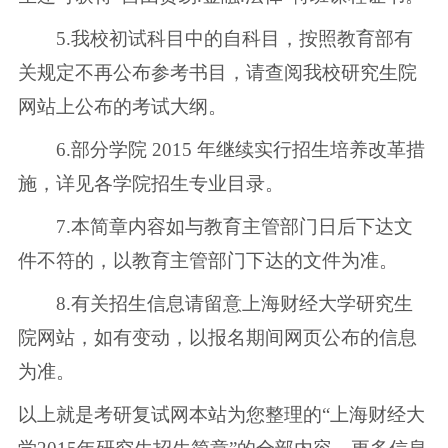
5.我校初试科目中的自科目，按照教育部有
关规定不再公布参考书目，请查阅我校研究生院
网站上公布的考试大纲。
6.部分学院 2015 年继续实行招生培养改革措
施，详见各学院招生专业目录。
7.本简章内容如与教育主管部门日后下达文
件不符的，以教育主管部门下达的文件为准。
8.有关招生信息请留意上海财经大学研究生
院网站，如有变动，以报名期间网页公布的信息
为准。
以上就是考研复试网本站为您整理的“上海财经大