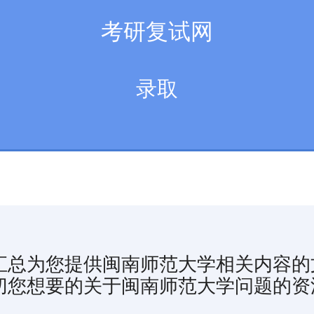
考研复试网
录取
汇总为您提供闽南师范大学相关内容的
切您想要的关于闽南师范大学问题的资