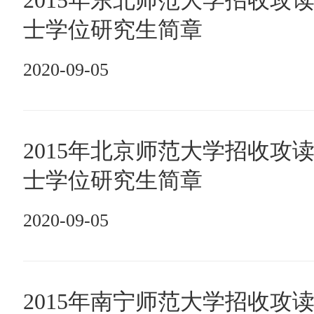
2015年东北师范大学招收攻
士学位研究生简章
2020-09-05
2015年北京师范大学招收攻
士学位研究生简章
2020-09-05
2015年南宁师范大学招收攻