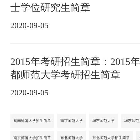
士学位研究生简章
2020-09-05
2015年考研招生简章：2015
都师范大学考研招生简章
2020-09-05
闽南师范大学招生简章
南京师范大学
华东师范大学
华东师范
南京师范大学招生简章
东北师范大学
东北师范大学招生简章