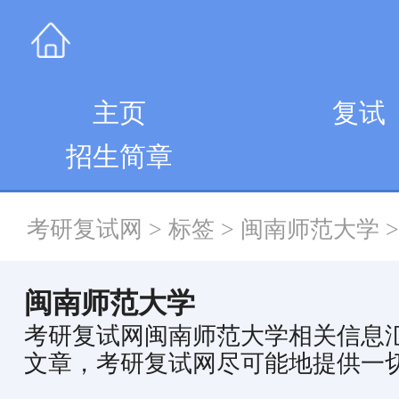
主页
复试
招生简章
考研复试网
>
标签
>
闽南师范大学
>
闽南师范大学
考研复试网闽南师范大学相关信息
文章，考研复试网尽可能地提供一