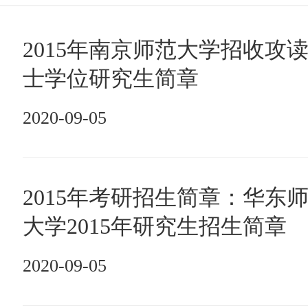
2015年南京师范大学招收攻
士学位研究生简章
2020-09-05
2015年考研招生简章：华东
大学2015年研究生招生简章
2020-09-05