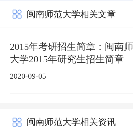
闽南师范大学相关文章
2015年考研招生简章：闽南
大学2015年研究生招生简章
2020-09-05
闽南师范大学相关资讯