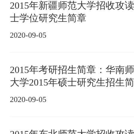
2015年新疆师范大学招收攻
士学位研究生简章
2020-09-05
2015年考研招生简章：华南
大学2015年硕士研究生招生
2020-09-05