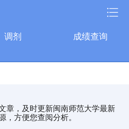
调剂
成绩查询
文章，及时更新闽南师范大学最新
源，方便您查阅分析。