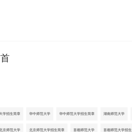
年首
大学招生简章
华中师范大学
华中师范大学招生简章
湖南师范大学
北京师范大学
北京师范大学招生简章
首都师范大学
首都师范大学招生