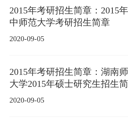
2015年考研招生简章：2015
中师范大学考研招生简章
2020-09-05
2015年考研招生简章：湖南
大学2015年硕士研究生招生
2020-09-05