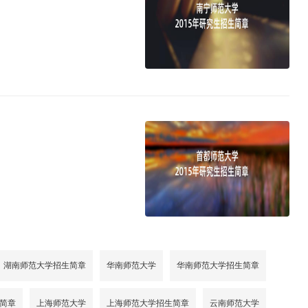
湖南师范大学招生简章
华南师范大学
华南师范大学招生简章
简章
上海师范大学
上海师范大学招生简章
云南师范大学