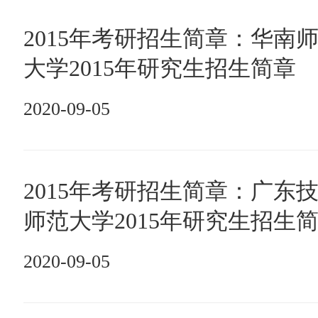
2015年考研招生简章：华南
大学2015年研究生招生简章
2020-09-05
2015年考研招生简章：广东
师范大学2015年研究生招生
2020-09-05