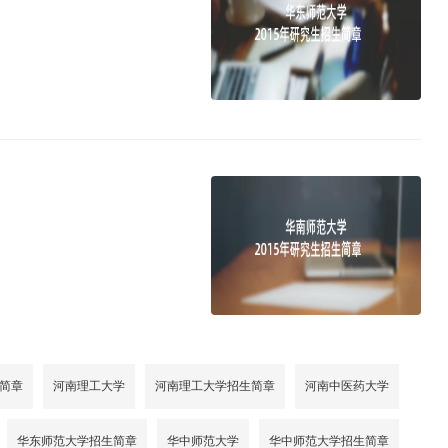
简章
河南理工大学
河南理工大学招生简章
河南中医药大学
华东师范大学招生简章
华中师范大学
华中师范大学招生简章