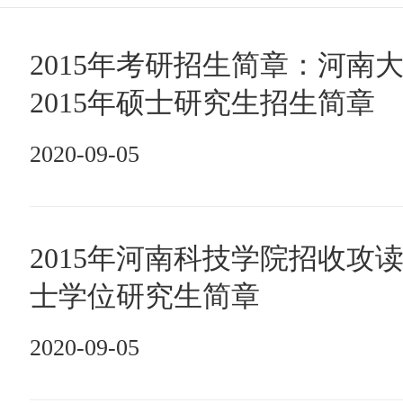
2015年考研招生简章：河南
2015年硕士研究生招生简章
2020-09-05
2015年河南科技学院招收攻
士学位研究生简章
2020-09-05