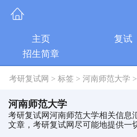
主页
复试
招生简章
考研复试网
>
标签
>
河南师范大学
>
河南师范大学
考研复试网河南师范大学相关信息
文章，考研复试网尽可能地提供一