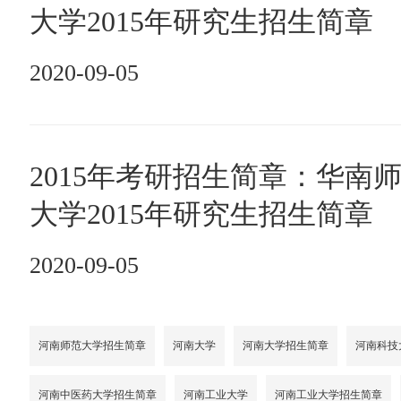
大学2015年研究生招生简章
2020-09-05
2015年考研招生简章：华南
大学2015年研究生招生简章
2020-09-05
河南师范大学招生简章
河南大学
河南大学招生简章
河南科技
河南中医药大学招生简章
河南工业大学
河南工业大学招生简章