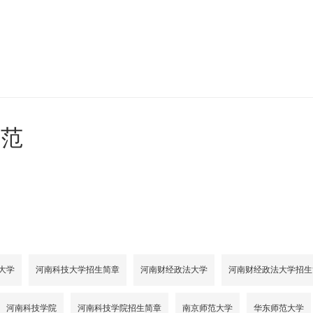
师范
大学
河南科技大学招生简章
河南财经政法大学
河南财经政法大学招生
河南科技学院
河南科技学院招生简章
南京师范大学
华东师范大学