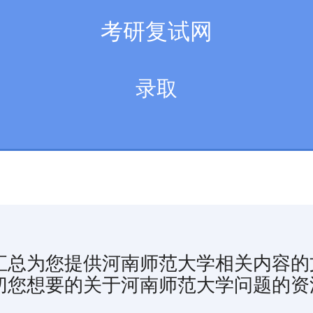
考研复试网
录取
汇总为您提供河南师范大学相关内容的
切您想要的关于河南师范大学问题的资