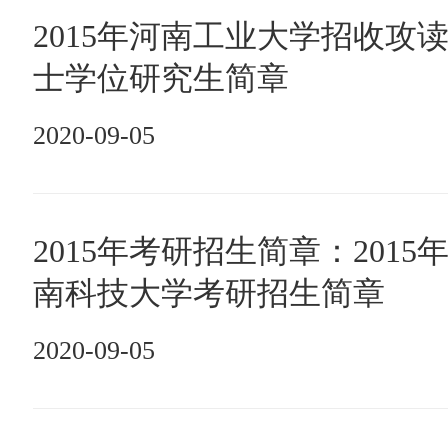
2015年河南工业大学招收攻
士学位研究生简章
2020-09-05
2015年考研招生简章：2015
南科技大学考研招生简章
2020-09-05