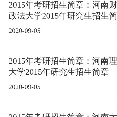
2015年考研招生简章：河南
政法大学2015年研究生招生
2020-09-05
2015年考研招生简章：河南
大学2015年研究生招生简章
2020-09-05