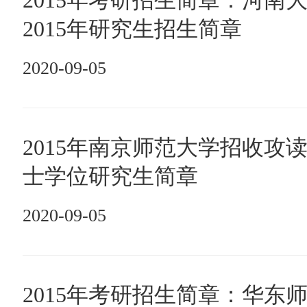
2015年考研招生简章：河南
2015年研究生招生简章
2020-09-05
2015年南京师范大学招收攻
士学位研究生简章
2020-09-05
2015年考研招生简章：华东