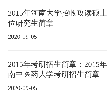
2015年河南大学招收攻读硕
位研究生简章
2020-09-05
2015年考研招生简章：2015
南中医药大学考研招生简章
2020-09-05