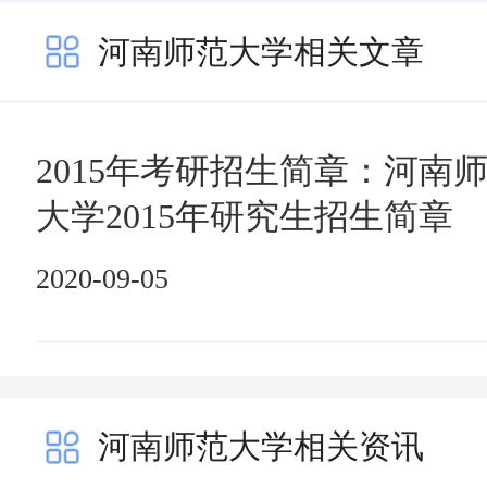
河南师范大学相关文章
2015年考研招生简章：河南
大学2015年研究生招生简章
2020-09-05
河南师范大学相关资讯