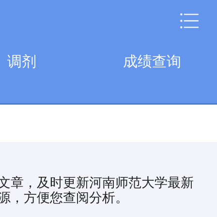
调剂
成绩查询
文章，及时更新河南师范大学最新
源，方便您查阅分析。