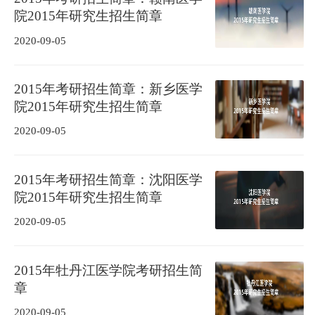
院2015年研究生招生简章
2020-09-05
2015年考研招生简章：新乡医学
院2015年研究生招生简章
2020-09-05
2015年考研招生简章：沈阳医学
院2015年研究生招生简章
2020-09-05
2015年牡丹江医学院考研招生简
章
2020-09-05