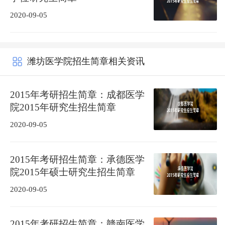
2020-09-05
潍坊医学院招生简章相关资讯
2015年考研招生简章：成都医学
院2015年研究生招生简章
2020-09-05
2015年考研招生简章：承德医学
院2015年硕士研究生招生简章
2020-09-05
2015年考研招生简章：赣南医学