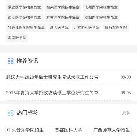
承德医学院招生简章
赣南医学院招生简章
滨州医学院招生简章
西安医学院招生简章
桂林医学院招生简章
沈阳医学院招生简章
牡丹江医学院招生简章
新乡医学院
北京协和医学院
解放军医学院
海南医学院
推荐资讯
武汉大学2020年硕士研究生复试录取工作公告
09-09
2015年青海大学招收攻读硕士学位研究生简章
09-05
热门标签
更多
中央音乐学院招生
首都医科大学
广西师范大学招生