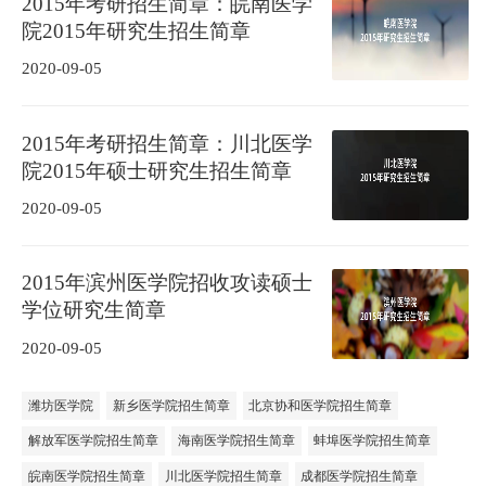
2015年考研招生简章：皖南医学
院2015年研究生招生简章
2020-09-05
2015年考研招生简章：川北医学
院2015年硕士研究生招生简章
2020-09-05
2015年滨州医学院招收攻读硕士
学位研究生简章
2020-09-05
潍坊医学院
新乡医学院招生简章
北京协和医学院招生简章
解放军医学院招生简章
海南医学院招生简章
蚌埠医学院招生简章
皖南医学院招生简章
川北医学院招生简章
成都医学院招生简章