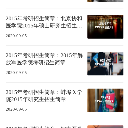
2015年考研招生简章：北京协和
医学院2015年硕士研究生招生简
章
2020-09-05
2015年考研招生简章：2015年解
放军医学院考研招生简章
2020-09-05
2015年考研招生简章：蚌埠医学
院2015年研究生招生简章
2020-09-05