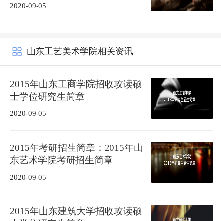
2020-09-05
山东工艺美术学院相关资讯
2015年山东工商学院招收攻读硕
士学位研究生简章
2020-09-05
2015年考研招生简章：2015年山
东艺术学院考研招生简章
2020-09-05
2015年山东建筑大学招收攻读硕