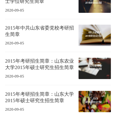
士学位研究生简章
2020-09-05
2015年中共山东省委党校考研招
生简章
2020-09-05
2015年考研招生简章：山东农业
大学2015年硕士研究生招生简章
2020-09-05
2015年考研招生简章：山东大学
2015年硕士研究生招生简章
2020-09-05