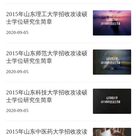
2015年山东理工大学招收攻读硕
士学位研究生简章
2020-09-05
2015年山东师范大学招收攻读硕
士学位研究生简章
2020-09-05
2015年山东科技大学招收攻读硕
士学位研究生简章
2020-09-05
2015年山东中医药大学招收攻读