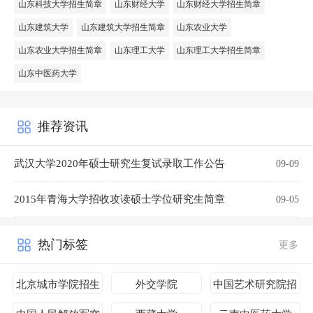
山东科技大学招生简章
山东财经大学
山东财经大学招生简章
山东建筑大学
山东建筑大学招生简章
山东农业大学
山东农业大学招生简章
山东理工大学
山东理工大学招生简章
山东中医药大学
推荐资讯
武汉大学2020年硕士研究生复试录取工作公告
09-09
2015年青海大学招收攻读硕士学位研究生简章
09-05
热门标签
更多
北京城市学院招生
外交学院
中国艺术研究院招
简章
生简章