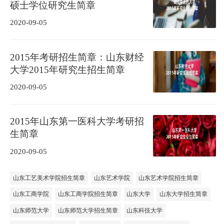
硕士学位研究生简章
2020-09-05
2015年考研招生简章：山东财经
大学2015年研究生招生简章
2020-09-05
2015年山东第一医科大学考研招
生简章
2020-09-05
山东工艺美术学院招生简章
山东艺术学院
山东艺术学院招生简章
山东工商学院
山东工商学院招生简章
山东大学
山东大学招生简章
山东师范大学
山东师范大学招生简章
山东科技大学