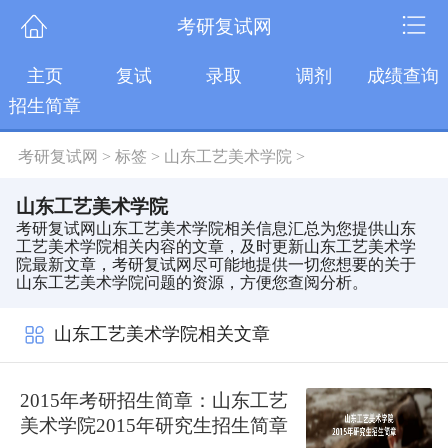
考研复试网
主页
复试
录取
调剂
成绩查询
招生简章
考研复试网
>
标签
>
山东工艺美术学院
>
山东工艺美术学院
考研复试网山东工艺美术学院相关信息汇总为您提供山东
工艺美术学院相关内容的文章，及时更新山东工艺美术学
院最新文章，考研复试网尽可能地提供一切您想要的关于
山东工艺美术学院问题的资源，方便您查阅分析。
山东工艺美术学院相关文章
2015年考研招生简章：山东工艺
美术学院2015年研究生招生简章