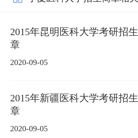
2015年昆明医科大学考研招
章
2020-09-05
2015年新疆医科大学考研招
章
2020-09-05