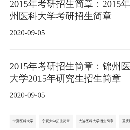
2015年考研招生简章：2015
州医科大学考研招生简章
2020-09-05
2015年考研招生简章：锦州
大学2015年研究生招生简章
2020-09-05
宁夏医科大学
宁夏大学招生简章
大连医科大学招生简章
重庆