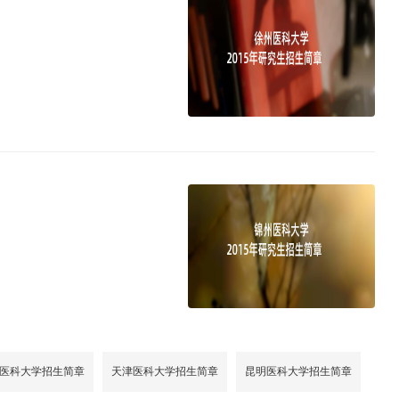
医科大学招生简章
天津医科大学招生简章
昆明医科大学招生简章