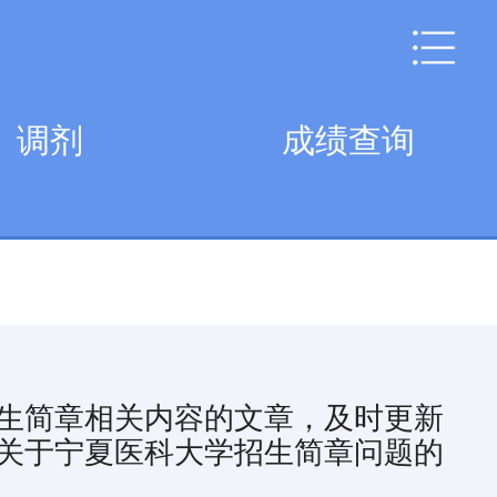
调剂
成绩查询
生简章相关内容的文章，及时更新
关于宁夏医科大学招生简章问题的