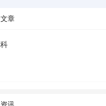
关文章
医科
关资讯