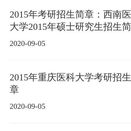
2015年考研招生简章：西南
大学2015年硕士研究生招生
2020-09-05
2015年重庆医科大学考研招
章
2020-09-05