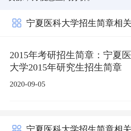
宁夏医科大学招生简章相
2015年考研招生简章：宁夏
大学2015年研究生招生简章
2020-09-05
宁夏医科大学招生简章相