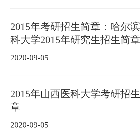
2015年考研招生简章：哈尔
科大学2015年研究生招生简
2020-09-05
2015年山西医科大学考研招
章
2020-09-05