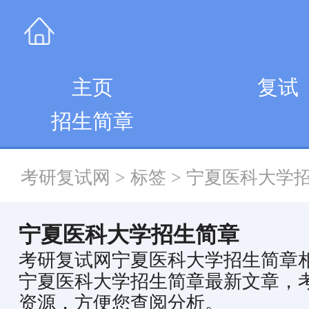
主页
复试
招生简章
考研复试网
>
标签
>
宁夏医科大学
宁夏医科大学招生简章
考研复试网宁夏医科大学招生简章
宁夏医科大学招生简章最新文章，
资源，方便您查阅分析。