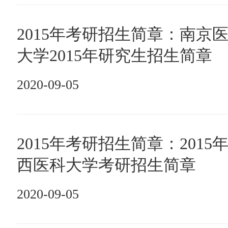
2015年考研招生简章：南京
大学2015年研究生招生简章
2020-09-05
2015年考研招生简章：2015
西医科大学考研招生简章
2020-09-05