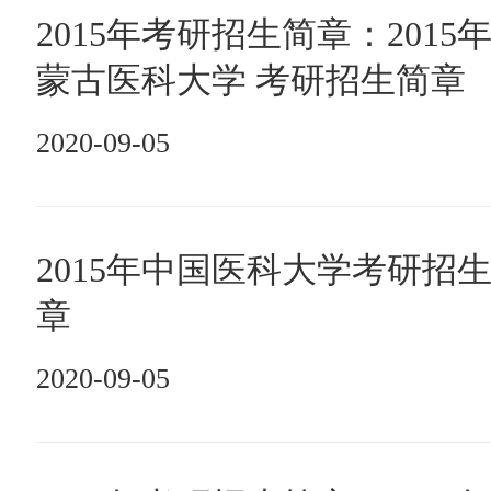
2015年考研招生简章：2015
蒙古医科大学 考研招生简章
2020-09-05
2015年中国医科大学考研招
章
2020-09-05