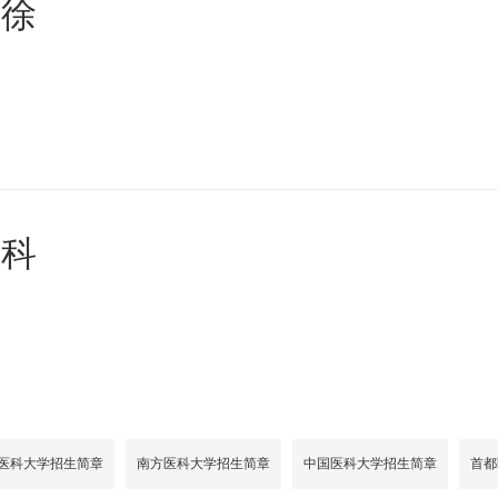
年徐
医科
医科大学招生简章
南方医科大学招生简章
中国医科大学招生简章
首都