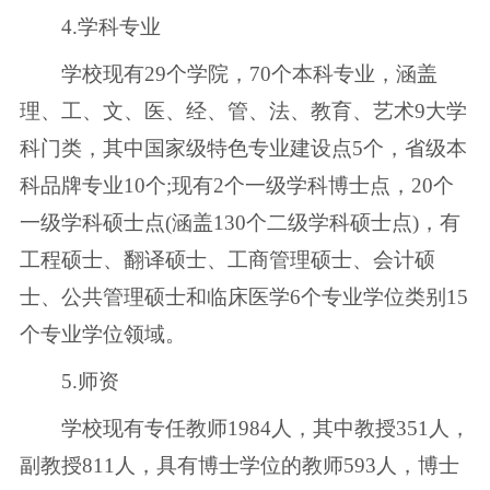
4.学科专业
学校现有29个学院，70个本科专业，涵盖
理、工、文、医、经、管、法、教育、艺术9大学
科门类，其中国家级特色专业建设点5个，省级本
科品牌专业10个;现有2个一级学科博士点，20个
一级学科硕士点(涵盖130个二级学科硕士点)，有
工程硕士、翻译硕士、工商管理硕士、会计硕
士、公共管理硕士和临床医学6个专业学位类别15
个专业学位领域。
5.师资
学校现有专任教师1984人，其中教授351人，
副教授811人，具有博士学位的教师593人，博士