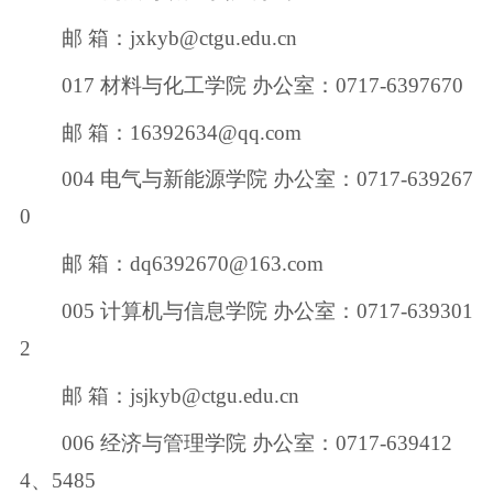
邮 箱：jxkyb@ctgu.edu.cn
017 材料与化工学院 办公室：0717-6397670
邮 箱：16392634@qq.com
004 电气与新能源学院 办公室：0717-639267
0
邮 箱：dq6392670@163.com
005 计算机与信息学院 办公室：0717-639301
2
邮 箱：jsjkyb@ctgu.edu.cn
006 经济与管理学院 办公室：0717-639412
4、5485