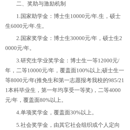
二、奖助与激励机制
1.国家助学金：博士生10000元/年.生，硕士
生6000元/年.生。
2.国家奖学金：博士生30000元/年，硕士生2
0000元/年。
3.研究生学业奖学金：博士生一等12000元/
年，二等10000元/年，覆盖面100%以上;硕士生一
等8000元/年(推免生和第一志愿报考我校的985/21
1本科毕业生，第一年均享受一等奖)，二等4000
元/年，覆盖面80%以上。
4.单项奖学金，覆盖面30%以上。
5.社会奖学金，由其它社会组织或个人定向