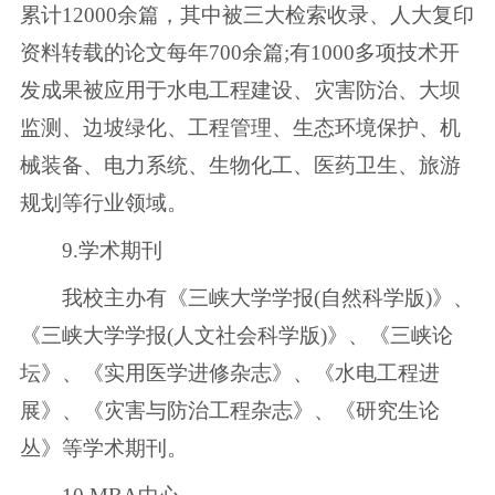
累计12000余篇，其中被三大检索收录、人大复印
资料转载的论文每年700余篇;有1000多项技术开
发成果被应用于水电工程建设、灾害防治、大坝
监测、边坡绿化、工程管理、生态环境保护、机
械装备、电力系统、生物化工、医药卫生、旅游
规划等行业领域。
9.学术期刊
我校主办有《三峡大学学报(自然科学版)》、
《三峡大学学报(人文社会科学版)》、《三峡论
坛》、《实用医学进修杂志》、《水电工程进
展》、《灾害与防治工程杂志》、《研究生论
丛》等学术期刊。