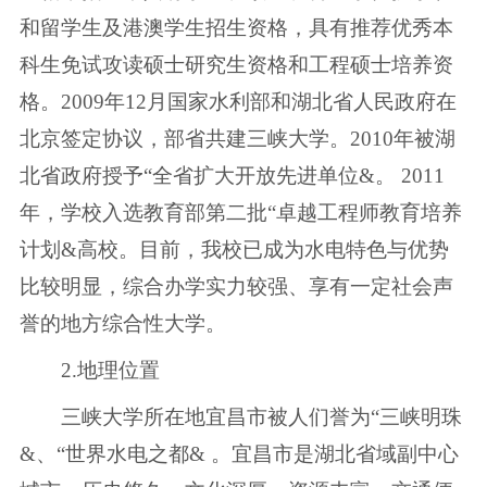
和留学生及港澳学生招生资格，具有推荐优秀本
科生免试攻读硕士研究生资格和工程硕士培养资
格。2009年12月国家水利部和湖北省人民政府在
北京签定协议，部省共建三峡大学。2010年被湖
北省政府授予“全省扩大开放先进单位&。 2011
年，学校入选教育部第二批“卓越工程师教育培养
计划&高校。目前，我校已成为水电特色与优势
比较明显，综合办学实力较强、享有一定社会声
誉的地方综合性大学。
2.地理位置
三峡大学所在地宜昌市被人们誉为“三峡明珠
&、“世界水电之都& 。宜昌市是湖北省域副中心