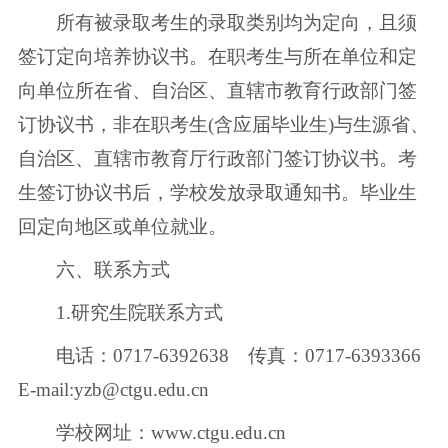
所有被录取考生的录取类别均为定向，且须
签订定向培养协议书。在职考生与所在单位和定
向单位所在省、自治区、直辖市教育行政部门签
订协议书，非在职考生(含应届毕业生)与生源省、
自治区、直辖市教育厅行政部门签订协议书。考
生签订协议书后，学校发放录取通知书。毕业生
回定向地区或单位就业。
六、联系方式
1.研究生院联系方式
电话：0717-6392638 传真：0717-6393366
E-mail:yzb@ctgu.edu.cn
学校网址：www.ctgu.edu.cn