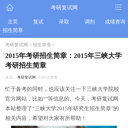
考研复试网
主页
复试
录取
调剂
成绩查询
招生简章
考研复试网
>
招生简章
>
2015年考研招生简章：2015年三峡大学
考研招生简章
来源：
考研复试网
8385次查看
忙于备考的同时，也应该关注一下三峡大学院校
官方网站，比如“”等信息的。今天，考研复试网
本站整理了“三峡大学2015年研究生招生简章”的
相关内容，希望对大家有所帮助！