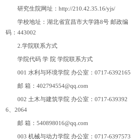
研究生院网址：http://210.42.35.16/yjs/
学校地址：湖北省宜昌市大学路8号 邮政编
码：443002
2.学院联系方式
学院代码 学 院 学院联系方式
001 水利与环境学院 办公室：0717-6392165
邮 箱：402794554@qq.com
002 土木与建筑学院 办公室：0717-639392
6、2064
邮 箱：540898016@qq.com
003 机械与动力学院 办公室：0717-6397573