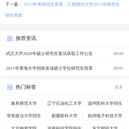
下一篇：
2015年考研招生简章：江西财经大学2015年研究生
招生简章
推荐资讯
武汉大学2020年硕士研究生复试录取工作公告
09-09
2015年青海大学招收攻读硕士学位研究生简章
09-05
热门标签
更多
曲阜师范大学
辽宁石油化工大学
温州医科大学招生
简章
华东政法大学招生
新疆医科大学
杭州电子科技大学
简章
招生简章
北京物资学院
河南科技学院招生
东北财经大学