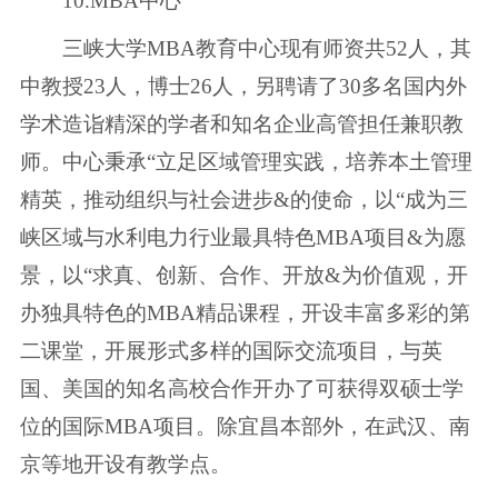
10.MBA中心
三峡大学MBA教育中心现有师资共52人，其
中教授23人，博士26人，另聘请了30多名国内外
学术造诣精深的学者和知名企业高管担任兼职教
师。中心秉承“立足区域管理实践，培养本土管理
精英，推动组织与社会进步&的使命，以“成为三
峡区域与水利电力行业最具特色MBA项目&为愿
景，以“求真、创新、合作、开放&为价值观，开
办独具特色的MBA精品课程，开设丰富多彩的第
二课堂，开展形式多样的国际交流项目，与英
国、美国的知名高校合作开办了可获得双硕士学
位的国际MBA项目。除宜昌本部外，在武汉、南
京等地开设有教学点。