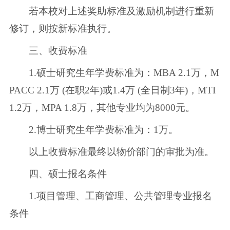
若本校对上述奖助标准及激励机制进行重新
修订，则按新标准执行。
三、收费标准
1.硕士研究生年学费标准为：MBA 2.1万，M
PACC 2.1万 (在职2年)或1.4万 (全日制3年)，MTI
1.2万，MPA 1.8万，其他专业均为8000元。
2.博士研究生年学费标准为：1万。
以上收费标准最终以物价部门的审批为准。
四、硕士报名条件
1.项目管理、工商管理、公共管理专业报名
条件