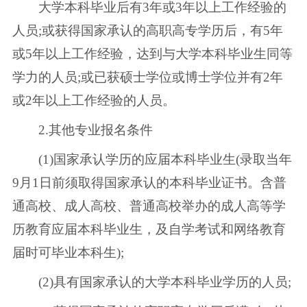
大学本科毕业后有3年或3年以上工作经验的
人员;或获得国家承认的高职高专学历后，有5年
或5年以上工作经验，达到与大学本科毕业生同等
学力的人员;或已获硕士学位或博士学位并有2年
或2年以上工作经验的人员。
2.其他专业报名条件
(1)国家承认学历的应届本科毕业生(录取当年
9月1日前须取得国家承认的本科毕业证书。含普
通高校、成人高校、普通高校举办的成人高等学
历教育应届本科毕业生，及自学考试和网络教育
届时可毕业本科生);
(2)具有国家承认的大学本科毕业学历的人员;