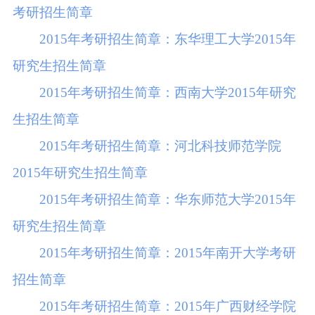
考研招生简章
2015年考研招生简章：东华理工大学2015年
研究生招生简章
2015年考研招生简章：西南大学2015年研究
生招生简章
2015年考研招生简章：河北科技师范学院
2015年研究生招生简章
2015年考研招生简章：华东师范大学2015年
研究生招生简章
2015年考研招生简章：2015年南开大学考研
招生简章
2015年考研招生简章：2015年广西财经学院