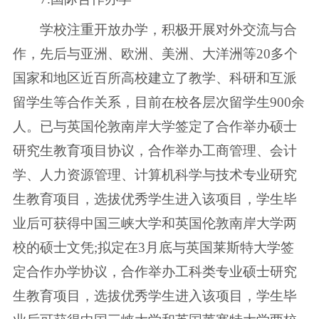
学校注重开放办学，积极开展对外交流与合
作，先后与亚洲、欧洲、美洲、大洋洲等20多个
国家和地区近百所高校建立了教学、科研和互派
留学生等合作关系，目前在校各层次留学生900余
人。已与英国伦敦南岸大学签定了合作举办硕士
研究生教育项目协议，合作举办工商管理、会计
学、人力资源管理、计算机科学与技术专业研究
生教育项目，选拔优秀学生进入该项目，学生毕
业后可获得中国三峡大学和英国伦敦南岸大学两
校的硕士文凭;拟定在3月底与英国莱斯特大学签
定合作办学协议，合作举办工科类专业硕士研究
生教育项目，选拔优秀学生进入该项目，学生毕