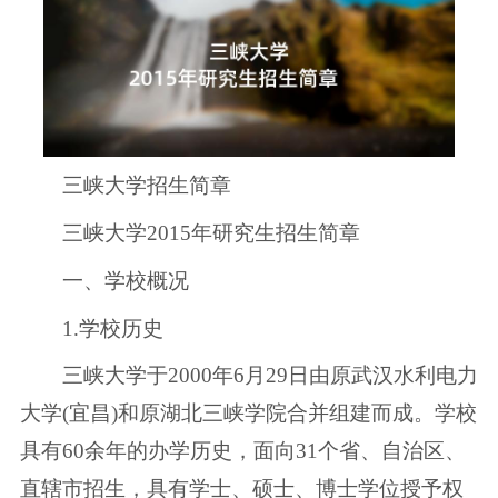
三峡大学招生简章
三峡大学2015年研究生招生简章
一、学校概况
1.学校历史
三峡大学于2000年6月29日由原武汉水利电力
大学(宜昌)和原湖北三峡学院合并组建而成。学校
具有60余年的办学历史，面向31个省、自治区、
直辖市招生，具有学士、硕士、博士学位授予权