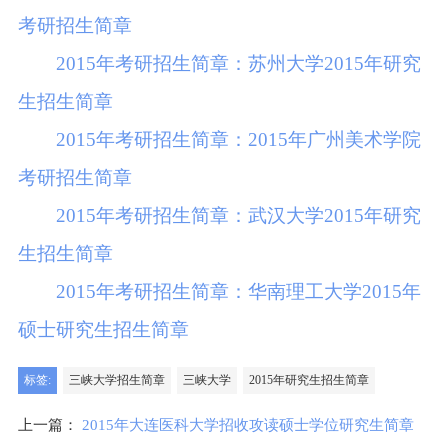
考研招生简章
2015年考研招生简章：苏州大学2015年研究
生招生简章
2015年考研招生简章：2015年广州美术学院
考研招生简章
2015年考研招生简章：武汉大学2015年研究
生招生简章
2015年考研招生简章：华南理工大学2015年
硕士研究生招生简章
标签:
三峡大学招生简章
三峡大学
2015年研究生招生简章
上一篇：
2015年大连医科大学招收攻读硕士学位研究生简章