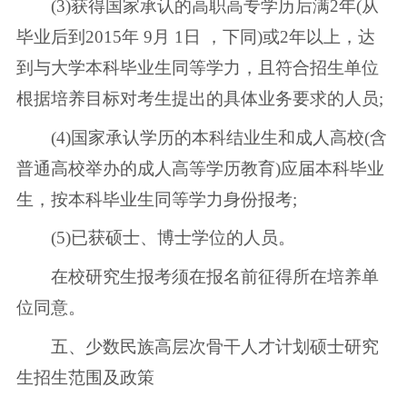
(3)获得国家承认的高职高专学历后满2年(从
毕业后到2015年 9月 1日 ，下同)或2年以上，达
到与大学本科毕业生同等学力，且符合招生单位
根据培养目标对考生提出的具体业务要求的人员;
(4)国家承认学历的本科结业生和成人高校(含
普通高校举办的成人高等学历教育)应届本科毕业
生，按本科毕业生同等学力身份报考;
(5)已获硕士、博士学位的人员。
在校研究生报考须在报名前征得所在培养单
位同意。
五、少数民族高层次骨干人才计划硕士研究
生招生范围及政策