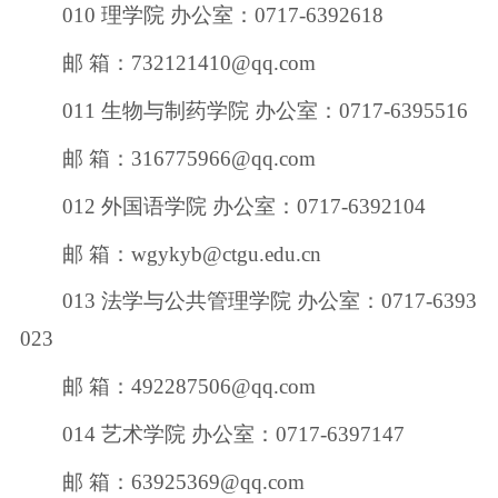
010 理学院 办公室：0717-6392618
邮 箱：732121410@qq.com
011 生物与制药学院 办公室：0717-6395516
邮 箱：316775966@qq.com
012 外国语学院 办公室：0717-6392104
邮 箱：wgykyb@ctgu.edu.cn
013 法学与公共管理学院 办公室：0717-6393
023
邮 箱：492287506@qq.com
014 艺术学院 办公室：0717-6397147
邮 箱：63925369@qq.com