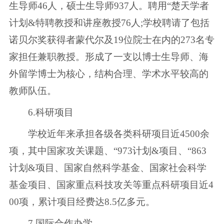
生导师46人，硕士生导师937人。聘用“楚天学者
计划&特聘教授和讲座教授76人;学校聘请了包括
诺贝尔奖获得者蒙代尔及19位院士在内的273名专
家担任兼职教授。形成了一支以博士生导师、海
外留学博士为核心，结构合理、学术水平较高的
教师队伍。
6.科研项目
学校近年来承担各级各类科研项目近4500余
项，其中国家攻关课题、“973计划&项目、“863
计划&项目、国家自然科学基金、国家社会科学
基金项目、国家重点科技攻关等重点科研项目近4
00项，累计项目经费达8.5亿多元。
7.国际合作办学