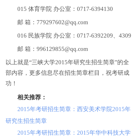
015 体育学院 办公室：0717-6394130
邮 箱：779297602@qq.com
016 民族学院 办公室：0717-6392209、4309
邮 箱：996129855@qq.com
以上就是“三峡大学2015年研究生招生简章”的全
部内容，更多信息尽在招生简章栏目，祝考研成
功！
相关推荐：
2015年考研招生简章：西安美术学院2015年
研究生招生简章
2015年考研招生简章：2015年华中科技大学