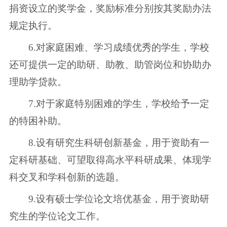
捐资设立的奖学金，奖励标准分别按其奖励办法
规定执行。
6.对家庭困难、学习成绩优秀的学生，学校
还可提供一定的助研、助教、助管岗位和协助办
理助学贷款。
7.对于家庭特别困难的学生，学校给予一定
的特困补助。
8.设有研究生科研创新基金，用于资助有一
定科研基础、可望取得高水平科研成果、体现学
科交叉和学科创新的选题。
9.设有硕士学位论文培优基金，用于资助研
究生的学位论文工作。