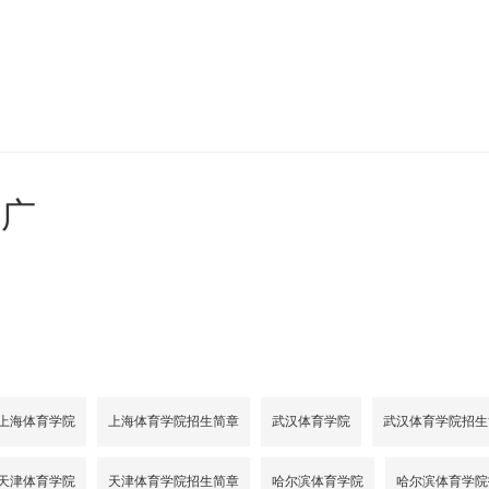
年广
上海体育学院
上海体育学院招生简章
武汉体育学院
武汉体育学院招生
天津体育学院
天津体育学院招生简章
哈尔滨体育学院
哈尔滨体育学院