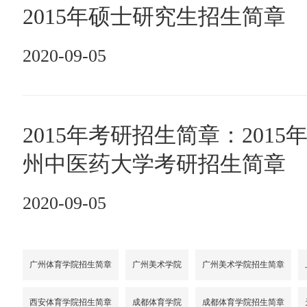
2015年硕士研究生招生简章
2020-09-05
2015年考研招生简章：2015
州中医药大学考研招生简章
2020-09-05
广州体育学院招生简章
广州美术学院
广州美术学院招生简章
西安体育学院招生简章
成都体育学院
成都体育学院招生简章