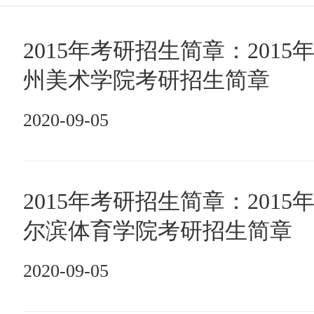
2015年考研招生简章：2015
州美术学院考研招生简章
2020-09-05
2015年考研招生简章：2015
尔滨体育学院考研招生简章
2020-09-05