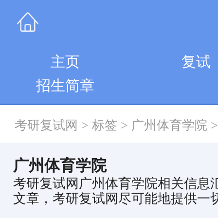
主页
复试
招生简章
考研复试网
>
标签
>
广州体育学院
>
广州体育学院
考研复试网广州体育学院相关信息
文章，考研复试网尽可能地提供一