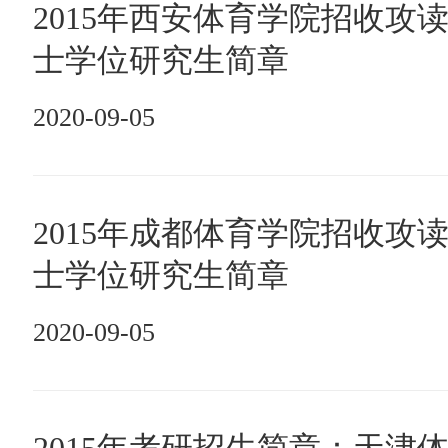
2015年西安体育学院招收攻
士学位研究生简章
2020-09-05
2015年成都体育学院招收攻
士学位研究生简章
2020-09-05