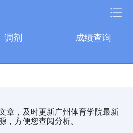
调剂
成绩查询
文章，及时更新广州体育学院最新
源，方便您查阅分析。