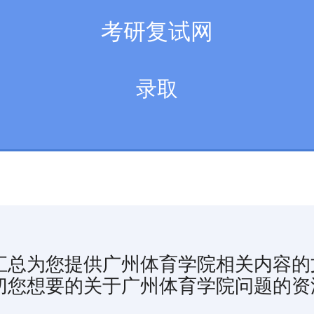
考研复试网
录取
汇总为您提供广州体育学院相关内容的
切您想要的关于广州体育学院问题的资