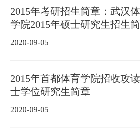
2015年考研招生简章：武汉
学院2015年硕士研究生招生
2020-09-05
2015年首都体育学院招收攻
士学位研究生简章
2020-09-05