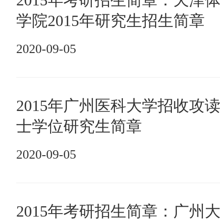
2015年考研招生简章：天津
学院2015年研究生招生简章
2020-09-05
2015年广州医科大学招收攻
士学位研究生简章
2020-09-05
2015年考研招生简章：广州