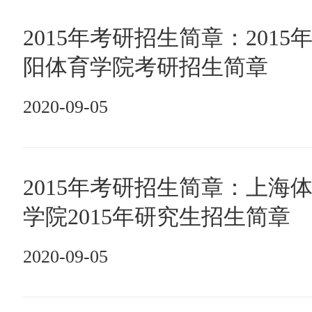
2015年考研招生简章：2015
阳体育学院考研招生简章
2020-09-05
2015年考研招生简章：上海
学院2015年研究生招生简章
2020-09-05