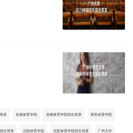
简章
首都体育学院
首都体育学院招生简章
西安体育学院
招生简章
沈阳体育学院
沈阳体育学院招生简章
广州大学