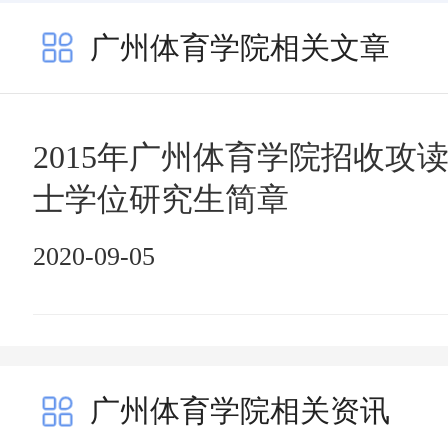
广州体育学院相关文章
2015年广州体育学院招收攻
士学位研究生简章
2020-09-05
广州体育学院相关资讯